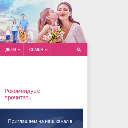
ДЕТИ
СЕМЬЯ
Рекомендуем
прочитать