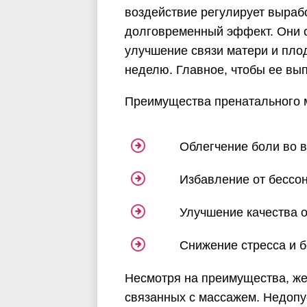
воздействие регулирует выраб
долговременный эффект. Они о
улучшение связи матери и пло
неделю. Главное, чтобы ее вы
Преимущества пренатального 
Облегчение боли во вре
Избавление от бессон
Улучшение качества о
Снижение стресса и бе
Несмотря на преимущества, же
связанных с массажем. Недопу