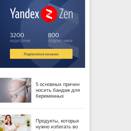
5 основных причин
носить бандаж для
беременных
Продукты, которых
нужно избегать во