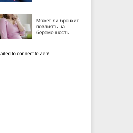
Может ли бронхит
повлиять на
беременность
ailed to connect to Zen!