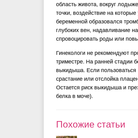
область живота, вокруг лодыже
точки, воздействие на которые
беременной образовался тромб
глубоких вен, надавливание на
спровоцировать роды или пов
Гинекологи не рекомендуют пр
триместре. На ранней стадии 
выкидыша. Если пользоваться
срастание или отслойка плацен
Остается риск выкидыша и пре
белка в моче).
Похожие статьи