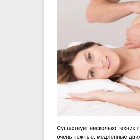
Существует несколько техник 
очень нежные, медленные дви