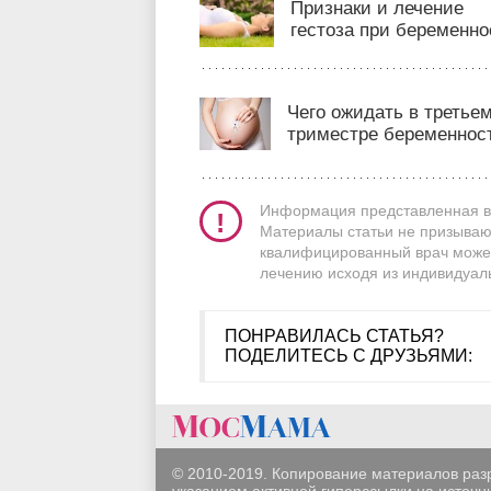
Признаки и лечение
гестоза при беременно
Чего ожидать в третье
триместре беременнос
Информация представленная в 
Материалы статьи не призываю
квалифицированный врач может
лечению исходя из индивидуал
ПОНРАВИЛАСЬ СТАТЬЯ?
ПОДЕЛИТЕСЬ С ДРУЗЬЯМИ:
© 2010-2019. Копирование материалов раз
указанием активной гиперссылки на источни