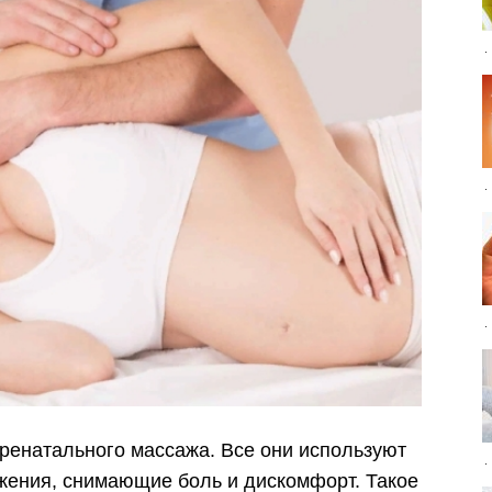
пренатального массажа. Все они используют
жения, снимающие боль и дискомфорт. Такое