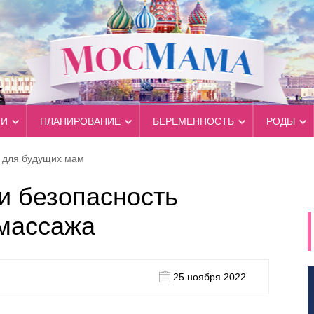
ТИ
ПЛАНИРОВАНИЕ
БЕРЕМЕННОСТЬ
РОДЫ
ы для будущих мам
и безопасность
 массажа
25 ноября 2022