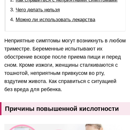
Чего делать нельзя
Можно ли использовать лекарства
Неприятные симптомы могут возникнуть в любом
триместре. Беременные испытывают их
обострение вскоре после приема пищи и перед
сном. Кроме изжоги, женщины сталкиваются с
тошнотой, неприятным привкусом во рту,
вздутием живота. Как справиться с ситуацией
без вреда для ребенка.
Причины повышенной кислотности