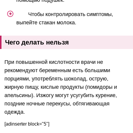
помощью подушек.
Чтобы контролировать симптомы,
выпейте стакан молока.
Чего делать нельзя
При повышенной кислотности врачи не
рекомендуют беременным есть большими
порциями, употреблять шоколад, острую,
жирную пищу, кислые продукты (помидоры и
апельсины). Изжогу могут усугубить курение,
поздние ночные перекусы, обтягивающая
одежда.
[adinserter block="5"]