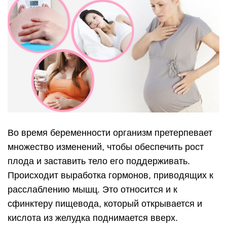
Во время беременности организм претерпевает
множество изменений, чтобы обеспечить рост
плода и заставить тело его поддерживать.
Происходит выработка гормонов, приводящих к
расслаблению мышц. Это относится и к
сфинктеру пищевода, который открывается и
кислота из желудка поднимается вверх.