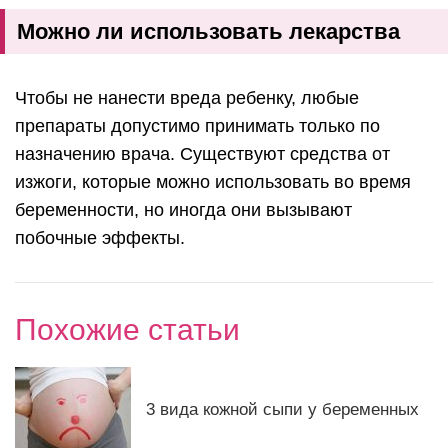
Можно ли использовать лекарства
Чтобы не нанести вреда ребенку, любые
препараты допустимо принимать только по
назначению врача. Существуют средства от
изжоги, которые можно использовать во время
беременности, но иногда они вызывают
побочные эффекты.
Похожие статьи
3 вида кожной сыпи у беременных