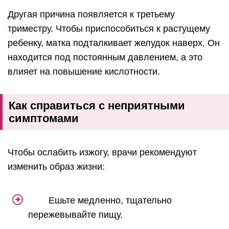
Другая причина появляется к третьему
триместру. Чтобы приспособиться к растущему
ребенку, матка подталкивает желудок наверх. Он
находится под постоянным давлением, а это
влияет на повышение кислотности.
Как справиться с неприятными
симптомами
Чтобы ослабить изжогу, врачи рекомендуют
изменить образ жизни:
Ешьте медленно, тщательно
пережевывайте пищу.