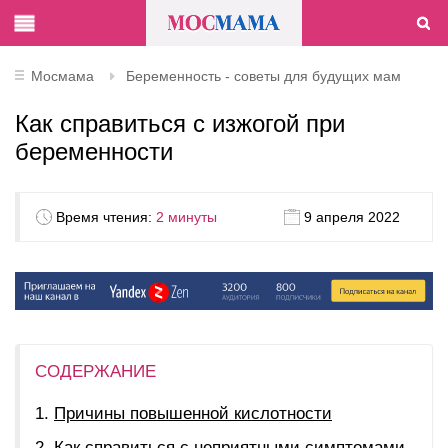
Мосмама
Беременность - советы для будущих мам
Как справиться с изжогой при
беременности
Время чтения:
2 минуты
9 апреля 2022
СОДЕРЖАНИЕ
Причины повышенной кислотности
Как справиться с неприятными симптомами