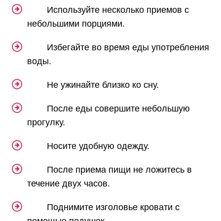
Используйте несколько приемов с
небольшими порциями.
Избегайте во время еды употребления
воды.
Не ужинайте близко ко сну.
После еды совершите небольшую
прогулку.
Носите удобную одежду.
После приема пищи не ложитесь в
течение двух часов.
Поднимите изголовье кровати с