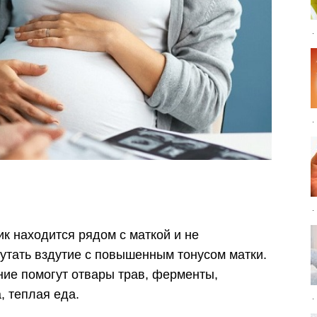
ик находится рядом с маткой и не
путать вздутие с повышенным тонусом матки.
ие помогут отвары трав, ферменты,
, теплая еда.