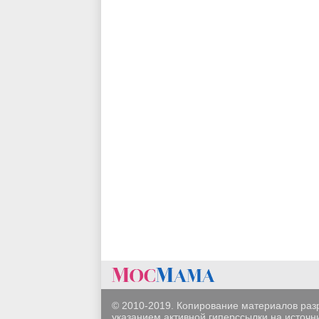
© 2010-2019. Копирование материалов раз
указанием активной гиперссылки на источни