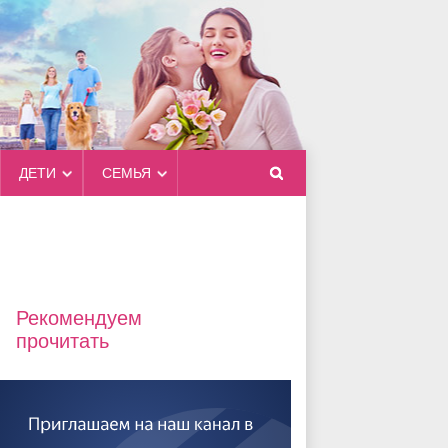
ДЕТИ
СЕМЬЯ
Рекомендуем
прочитать