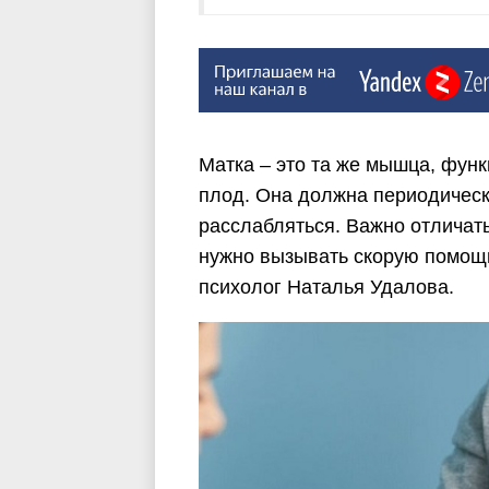
Матка – это та же мышца, функ
плод. Она должна периодическ
расслабляться. Важно отличать
нужно вызывать скорую помощ
психолог Наталья Удалова.