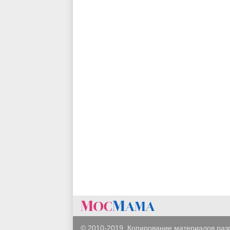
© 2010-2019. Копирование материалов раз