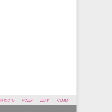
ННОСТЬ
РОДЫ
ДЕТИ
СЕМЬЯ