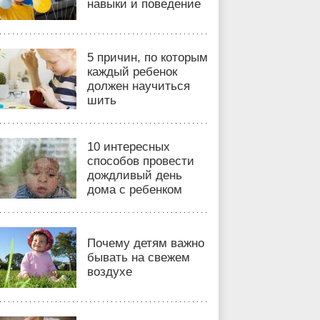
навыки и поведение
5 причин, по которым
каждый ребенок
должен научиться
шить
10 интересных
способов провести
дождливый день
дома с ребенком
Почему детям важно
бывать на свежем
воздухе