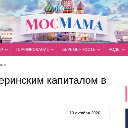
ТИ
ПЛАНИРОВАНИЕ
БЕРЕМЕННОСТЬ
РОДЫ
мам
теринским капиталом в
10 октября 2020