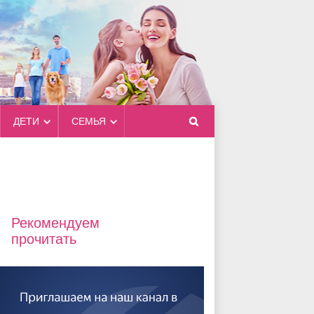
ДЕТИ
СЕМЬЯ
Рекомендуем
прочитать