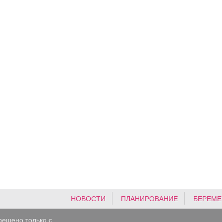
НОВОСТИ
ПЛАНИРОВАНИЕ
БЕРЕМЕ
решено только с