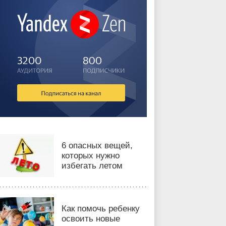
6 опасных вещей,
которых нужно
избегать летом
Как помочь ребенку
освоить новые