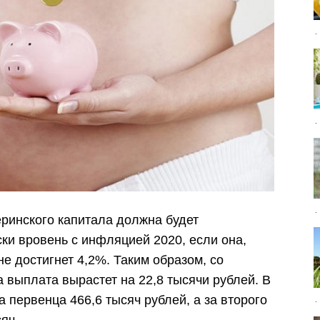
еринского капитала должна будет
ски вровень с инфляцией 2020, если она,
не достигнет 4,2%. Таким образом, со
 выплата вырастет на 22,8 тысячи рублей. В
а первенца 466,6 тысяч рублей, а за второго