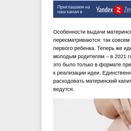
Особенности выдачи материнск
пересматриваются: так совсем
первого ребенка. Теперь же ид
молодым родителям – в 2021 г
это было только в формате пре
к реализации идеи. Единственн
расходовать материнский капит
ведутся.