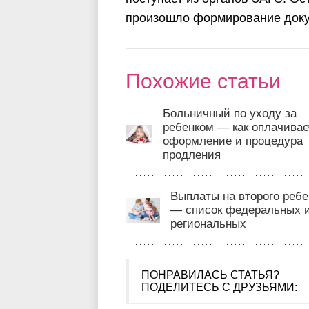
произошло формирование доку
Похожие статьи
Больничный по уходу за
ребенком — как оплачивае
оформление и процедура
продления
Выплаты на второго ребе
— список федеральных 
региональных
ПОНРАВИЛАСЬ СТАТЬЯ?
ПОДЕЛИТЕСЬ С ДРУЗЬЯМИ: