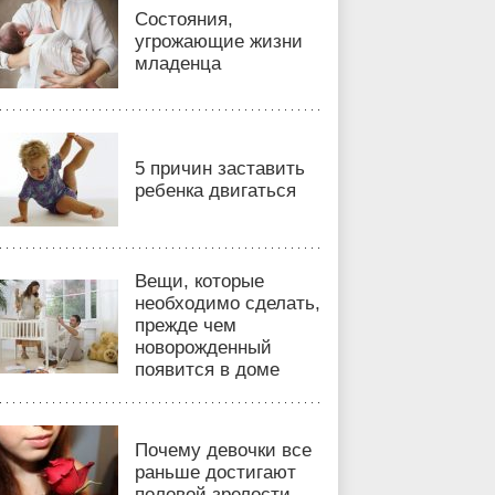
Состояния,
угрожающие жизни
младенца
5 причин заставить
ребенка двигаться
Вещи, которые
необходимо сделать,
прежде чем
новорожденный
появится в доме
Почему девочки все
раньше достигают
половой зрелости