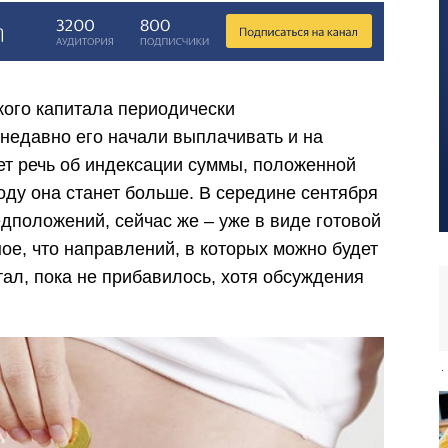
ого капитала периодически
 недавно его начали выплачивать и на
ет речь об индексации суммы, положенной
оду она станет больше. В середине сентября
дположений, сейчас же – уже в виде готовой
ое, что направлений, в которых можно будет
ал, пока не прибавилось, хотя обсуждения