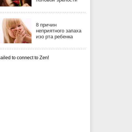
8 причин
неприятного запаха
изо рта ребенка
ailed to connect to Zen!