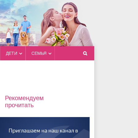
ДЕТИ
СЕМЬЯ
Рекомендуем
прочитать