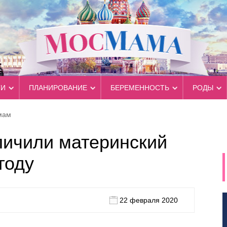
ТИ
ПЛАНИРОВАНИЕ
БЕРЕМЕННОСТЬ
РОДЫ
мам
личили материнский
году
22 февраля 2020