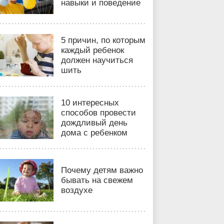
навыки и поведение
5 причин, по которым
каждый ребенок
должен научиться
шить
10 интересных
способов провести
дождливый день
дома с ребенком
Почему детям важно
бывать на свежем
воздухе