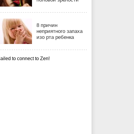
8 причин
неприятного запаха
изо рта ребенка
ailed to connect to Zen!