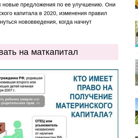
л новые предложения по ее улучшению. Они
кого капитала в 2020, изменения правил
снуться нововведения, когда начнут
вать на маткапитал