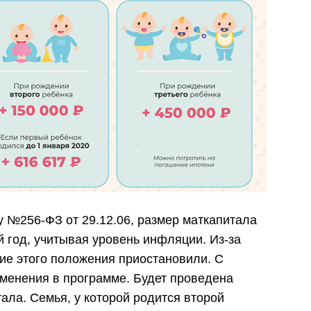
 №256-ФЗ от 29.12.06, размер маткапитала
 год, учитывая уровень инфляции. Из-за
вие этого положения приостановили. С
менения в программе. Будет проведена
ала. Семья, у которой родится второй