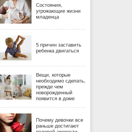
Состояния,
угрожающие жизни
младенца
5 причин заставить
ребенка двигаться
Вещи, которые
необходимо сделать,
прежде чем
новорожденный
появится в доме
Почему девочки все
раньше достигают
половой зрелости