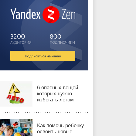
6 опасных вещей,
которых нужно
избегать летом
Как помочь ребенку
освоить новые