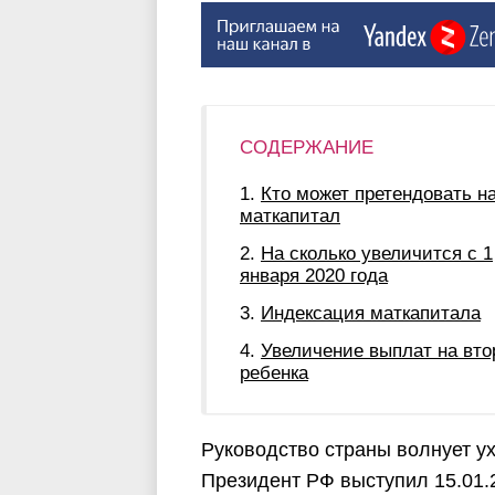
СОДЕРЖАНИЕ
Кто может претендовать н
маткапитал
На сколько увеличится с 1
января 2020 года
Индексация маткапитала
Увеличение выплат на вто
ребенка
Руководство страны волнует у
Президент РФ выступил 15.01