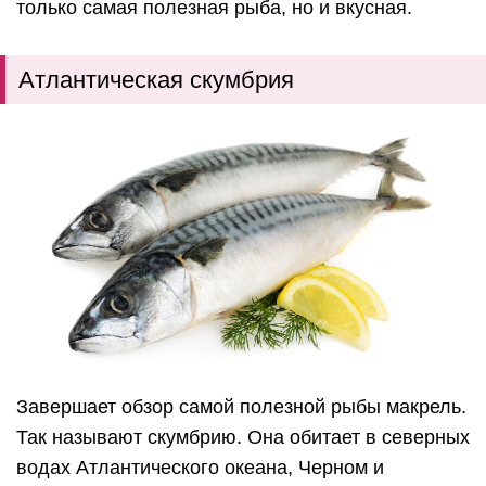
только самая полезная рыба, но и вкусная.
Атлантическая скумбрия
Завершает обзор самой полезной рыбы макрель.
Так называют скумбрию. Она обитает в северных
водах Атлантического океана, Черном и