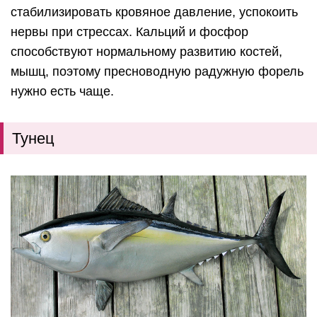
стабилизировать кровяное давление, успокоить
нервы при стрессах. Кальций и фосфор
способствуют нормальному развитию костей,
мышц, поэтому пресноводную радужную форель
нужно есть чаще.
Тунец