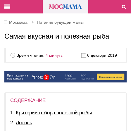
Мосмама
Питание будущей мамы
Самая вкусная и полезная рыба
Время чтения:
4 минуты
6 декабря 2019
СОДЕРЖАНИЕ
Критерии отбора полезной рыбы
Лосось