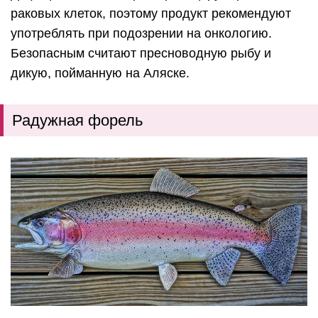
раковых клеток, поэтому продукт рекомендуют
употреблять при подозрении на онкологию.
Безопасным считают пресноводную рыбу и
дикую, пойманную на Аляске.
Радужная форель