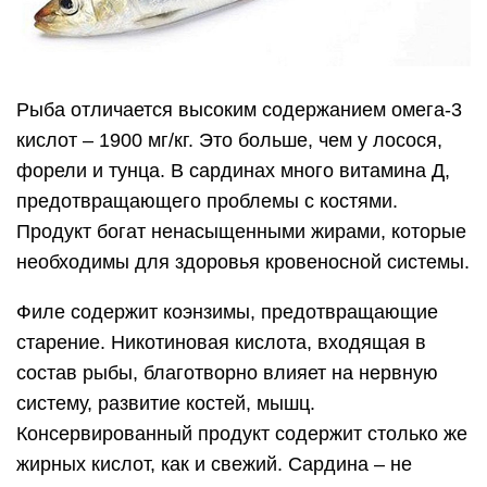
Рыба отличается высоким содержанием омега-3
кислот – 1900 мг/кг. Это больше, чем у лосося,
форели и тунца. В сардинах много витамина Д,
предотвращающего проблемы с костями.
Продукт богат ненасыщенными жирами, которые
необходимы для здоровья кровеносной системы.
Филе содержит коэнзимы, предотвращающие
старение.
Никотиновая кислота, входящая в
состав рыбы, благотворно влияет на нервную
систему, развитие костей, мышц.
Консервированный продукт содержит столько же
жирных кислот, как и свежий. Сардина – не