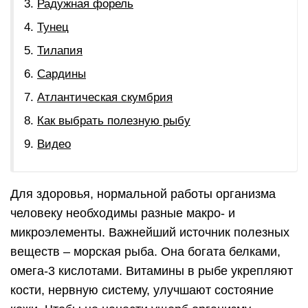
Радужная форель
Тунец
Тилапия
Сардины
Атлантическая скумбрия
Как выбрать полезную рыбу
Видео
Для здоровья, нормальной работы организма
человеку необходимы разные макро- и
микроэлементы. Важнейший источник полезных
веществ – морская рыба. Она богата белками,
омега-3 кислотами. Витамины в рыбе укрепляют
кости, нервную систему, улучшают состояние