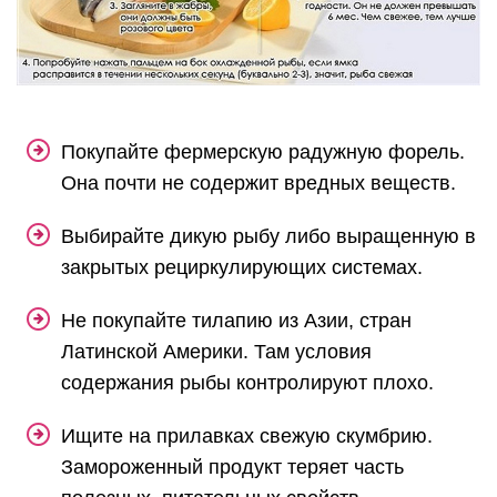
Покупайте фермерскую радужную форель.
Она почти не содержит вредных веществ.
Выбирайте дикую рыбу либо выращенную в
закрытых рециркулирующих системах.
Не покупайте тилапию из Азии, стран
Латинской Америки. Там условия
содержания рыбы контролируют плохо.
Ищите на прилавках свежую скумбрию.
Замороженный продукт теряет часть