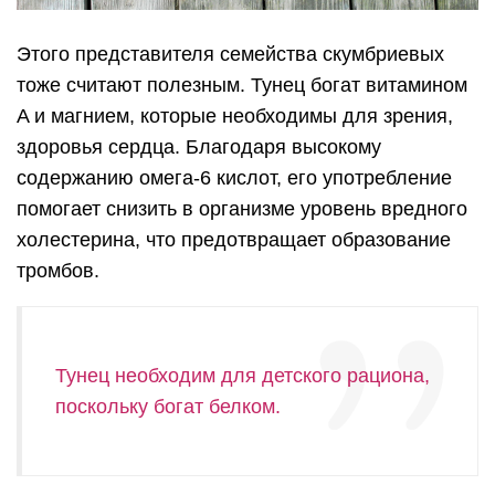
Этого представителя семейства скумбриевых
тоже считают полезным. Тунец богат витамином
A и магнием, которые необходимы для зрения,
здоровья сердца. Благодаря высокому
содержанию омега-6 кислот, его употребление
помогает снизить в организме уровень вредного
холестерина, что предотвращает образование
тромбов.
Тунец необходим для детского рациона,
поскольку богат белком.