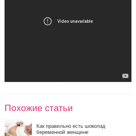
Похожие статьи
Как правильно есть шоколад
беременной женщине