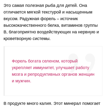
Это самая полезная рыба для детей. Она
отличается мягкой текстурой и насыщенным
вкусом. Радужная форель – источник
высококачественного белка, витаминов группы
В, благоприятно воздействующих на нервную и
кроветворную системы.
Форель богата селеном, который
укрепляет иммунитет, улучшает работу
мозга и репродуктивных органов женщин
и мужчин.
В продукте много калия. Этот минерал помогает