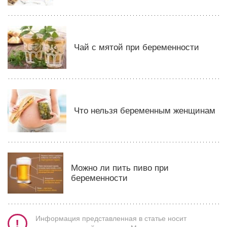
Чай с мятой при беременности
Что нельзя беременным женщинам
Можно ли пить пиво при
беременности
Информация представленная в статье носит