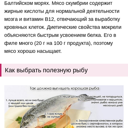
Балтийском морях. Мясо скумбрии содержит
жирные кислоты для нормальной деятельности
мозга и витамин В12, отвечающий за выработку
кровяных клеток. Диетические свойства мокрели
объясняются быстрым усвоением белка. Его в
филе много (20 г на 100 г продукта), поэтому
мясо хорошо насыщает.
Как выбрать полезную рыбу