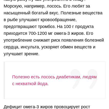
Морскую, например, лосось. Его любят за
насыщенный богатый вкус. Полезные вещества
в рыбе улучшают кровообращение,
предотвращают тромбоз. На 100 г продукта
приходится 700-1200 мг омега-3 жиров. Его
употребление снижает риск появления болезней
сердца, инсульта, ускоряет обмен веществ и
улучшает зрение.
Полезно есть лосось диабетикам, людям
с нехваткой йода.
Дефицит омега-3 жиров провоцирует рост