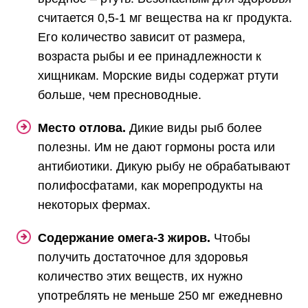
считается 0,5-1 мг вещества на кг продукта.
Его количество зависит от размера,
возраста рыбы и ее принадлежности к
хищникам. Морские виды содержат ртути
больше, чем пресноводные.
Место отлова.
Дикие виды рыб более
полезны. Им не дают гормоны роста или
антибиотики. Дикую рыбу не обрабатывают
полифосфатами, как морепродукты на
некоторых фермах.
Содержание омега-3 жиров.
Чтобы
получить достаточное для здоровья
количество этих веществ, их нужно
употреблять не меньше 250 мг ежедневно