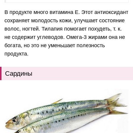
В продукте много витамина E. Этот антиоксидант
сохраняет молодость кожи, улучшает состояние
волос, ногтей. Тилапия помогает похудеть, т. к.
не содержит углеводов. Омега-3 жирами она не
богата, но это не уменьшает полезность
продукта.
Сардины