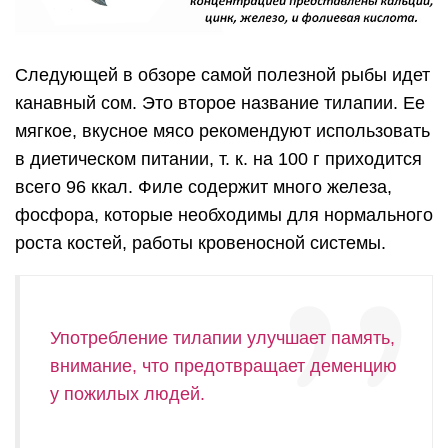
Следующей в обзоре самой полезной рыбы идет
канавный сом. Это второе название тилапии. Ее
мягкое, вкусное мясо рекомендуют использовать
в диетическом питании, т. к. на 100 г приходится
всего 96 ккал. Филе содержит много железа,
фосфора, которые необходимы для нормального
роста костей, работы кровеносной системы.
Употребление тилапии улучшает память,
внимание, что предотвращает деменцию
у пожилых людей.