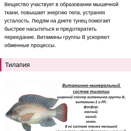
Вещество участвует в образовании мышечной
ткани, повышает энергию тела, устраняя
усталость. Людям на диете тунец помогает
быстрее насытиться и предотвратить
переедание. Витамины группы B ускоряют
обменные процессы.
Тилапия