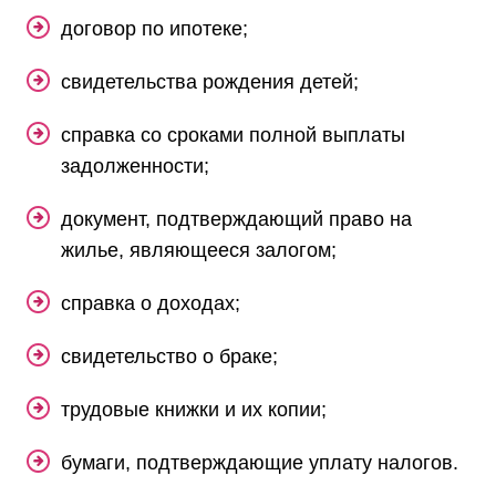
договор по ипотеке;
свидетельства рождения детей;
справка со сроками полной выплаты
задолженности;
документ, подтверждающий право на
жилье, являющееся залогом;
справка о доходах;
свидетельство о браке;
трудовые книжки и их копии;
бумаги, подтверждающие уплату налогов.