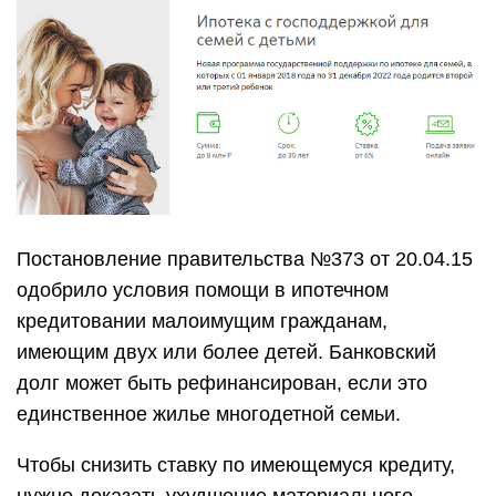
Постановление правительства №373 от 20.04.15
одобрило условия помощи в ипотечном
кредитовании малоимущим гражданам,
имеющим двух или более детей. Банковский
долг может быть рефинансирован, если это
единственное жилье многодетной семьи.
Чтобы снизить ставку по имеющемуся кредиту,
нужно доказать ухудшение материального