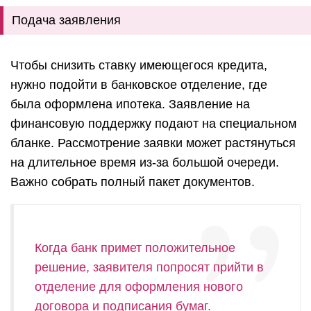
Подача заявления
Чтобы снизить ставку имеющегося кредита,
нужно подойти в банковское отделение, где
была оформлена ипотека. Заявление на
финансовую поддержку подают на специальном
бланке.
Рассмотрение заявки может растянуться
на длительное время из-за большой очереди.
Важно собрать полный пакет документов.
Когда банк примет положительное
решение, заявителя попросят прийти в
отделение для оформления нового
договора и подписания бумаг.