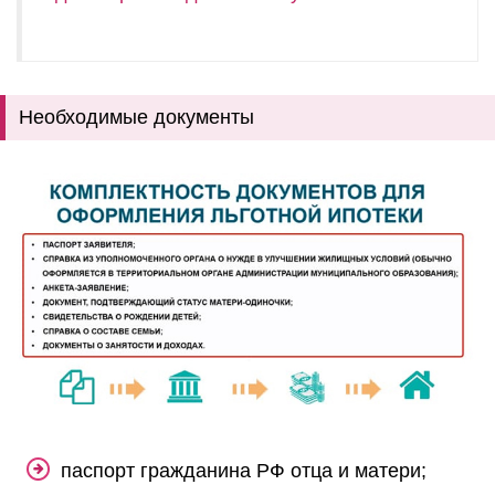
Необходимые документы
паспорт гражданина РФ отца и матери;