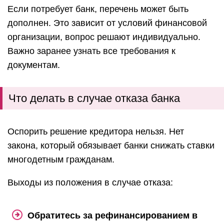
Если потребует банк, перечень может быть
дополнен. Это зависит от условий финансовой
организации, вопрос решают индивидуально.
Важно заранее узнать все требования к
документам.
Что делать в случае отказа банка
Оспорить решение кредитора нельзя. Нет
закона, который обязывает банки снижать ставки
многодетным гражданам.
Выходы из положения в случае отказа:
Обратитесь за рефинансированием в