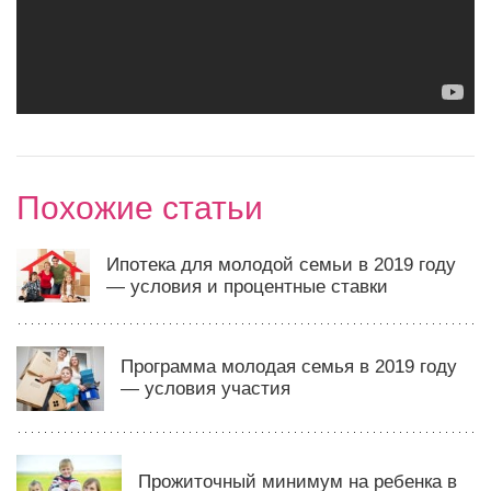
Похожие статьи
Ипотека для молодой семьи в 2019 году
— условия и процентные ставки
Программа молодая семья в 2019 году
— условия участия
Прожиточный минимум на ребенка в