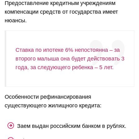
Предоставление кредитным учреждениям
компенсации средств от государства имеет
нюансы.
Ставка по ипотеке 6% непостоянна – за
второго малыша она будет действовать 3
года, за следующего ребенка – 5 лет.
Особенности рефинансирования
существующего жилищного кредита:
Заем выдан российским банком в рублях.