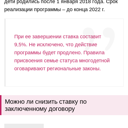
дети родились после 1 января 2018 года. Срок
реализации программы – до конца 2022 г.
При ее завершении ставка составит
9,5%. Не исключено, что действие
программы будет продлено. Правила
присвоения семье статуса многодетной
оговаривают региональные законы.
Можно ли снизить ставку по
заключенному договору