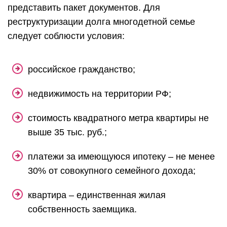
представить пакет документов. Для
реструктуризации долга многодетной семье
следует соблюсти условия:
российское гражданство;
недвижимость на территории РФ;
стоимость квадратного метра квартиры не
выше 35 тыс. руб.;
платежи за имеющуюся ипотеку – не менее
30% от совокупного семейного дохода;
квартира – единственная жилая
собственность заемщика.