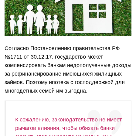
Согласно Постановлению правительства РФ
№1711 от 30.12.17, государство может
компенсировать банкам недополученные доходы
за рефинансирование имеющихся жилищных
займов. Поэтому ипотека с господдержкой для
многодетных семей им выгодна.
К сожалению, законодательство не имеет
рычагов влияния, чтобы обязать банки