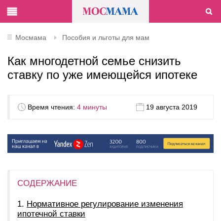
Мосмама
Пособия и льготы для мам
Как многодетной семье снизить
ставку по уже имеющейся ипотеке
Время чтения:
4 минуты
19 августа 2019
СОДЕРЖАНИЕ
Нормативное регулирование изменения
ипотечной ставки