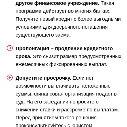
другое финансовое учреждение.
Такая
программа действует во многих банках.
Получите новый кредит с более выгодными
условиями для досрочного погашения
существующего заема.
Пролонгация – продление кредитного
срока.
Это снизит размер предусмотренных
ежемесячных фиксированных выплат.
Допустите просрочку.
Если нет
возможности выплачивать положенные
суммы, финансовая организация подаст в
суд. На его заседании попросите о
снижении ставки и рассрочке по выплатам.
Перед принятием такого решения
проконсультируйтесь с юристом.