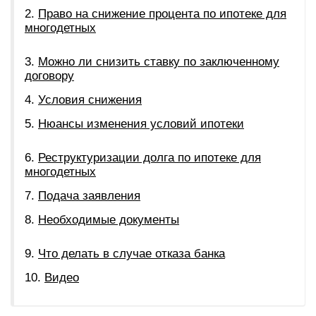
Право на снижение процента по ипотеке для
многодетных
Можно ли снизить ставку по заключенному
договору
Условия снижения
Нюансы изменения условий ипотеки
Реструктуризации долга по ипотеке для
многодетных
Подача заявления
Необходимые документы
Что делать в случае отказа банка
Видео