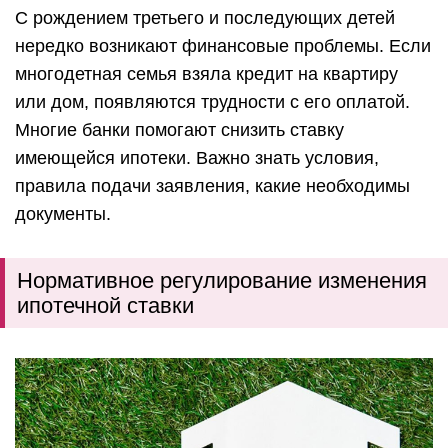
С рождением третьего и последующих детей
нередко возникают финансовые проблемы. Если
многодетная семья взяла кредит на квартиру
или дом, появляются трудности с его оплатой.
Многие банки помогают снизить ставку
имеющейся ипотеки. Важно знать условия,
правила подачи заявления, какие необходимы
документы.
Нормативное регулирование изменения
ипотечной ставки