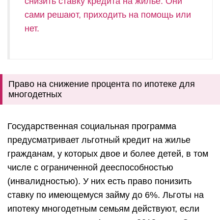
снизить ставку кредита на жилье. Они
сами решают, приходить на помощь или
нет.
Право на снижение процента по ипотеке для
многодетных
Государственная социальная программа
предусматривает льготный кредит на жилье
гражданам, у которых двое и более детей, в том
числе с ограниченной дееспособностью
(инвалидностью).
У них есть право понизить
ставку по имеющемуся займу до 6%.
Льготы на
ипотеку многодетным семьям действуют, если