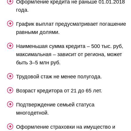
Оформление кредита не раньше 01.01.2018
года.
График выплат предусматривает погашение
равными долями.
Наименьшая сумма кредита – 500 тыс. руб,
максимальная – зависит от региона, может
быть 3–5 млн руб.
Трудовой стаж не менее полугода.
Возраст кредитора от 21 до 65 лет.
Подтверждение семьей статуса
многодетной.
Оформление страховки на имущество и