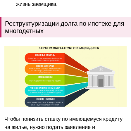
жизнь заемщика.
Реструктуризации долга по ипотеке для
многодетных
Чтобы понизить ставку по имеющемуся кредиту
на жилье, нужно подать заявление и