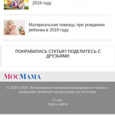
2019 году
Материальная помощь при рождении
ребенка в 2019 году
ПОНРАВИЛАСЬ СТАТЬЯ?
ПОДЕЛИТЕСЬ С
ДРУЗЬЯМИ:
© 2010-2019. Копирование материалов разрешено только с
указанием активной гиперссылки на источник.
О нас
Карта сайта