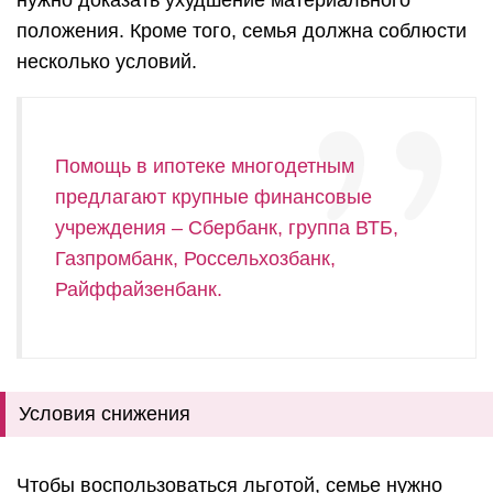
положения. Кроме того, семья должна соблюсти
несколько условий.
Помощь в ипотеке многодетным
предлагают крупные финансовые
учреждения – Сбербанк, группа ВТБ,
Газпромбанк, Россельхозбанк,
Райффайзенбанк.
Условия снижения
Чтобы воспользоваться льготой, семье нужно