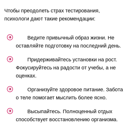
Чтобы преодолеть страх тестирования,
психологи дают такие рекомендации:
Ведите привычный образ жизни. Не
оставляйте подготовку на последний день.
Придерживайтесь установки на рост.
Фокусируйтесь на радости от учебы, а не
оценках.
Организуйте здоровое питание. Забота
о теле помогает мыслить более ясно.
Высыпайтесь. Полноценный отдых
способствует восстановлению организма.