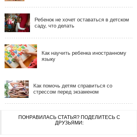
Ребенок не хочет оставаться в детском
саду, что делать
Как научить ребенка иностранному
языку
Как помочь детям справиться со
стрессом перед экзаменом
ПОНРАВИЛАСЬ СТАТЬЯ?
ПОДЕЛИТЕСЬ С
ДРУЗЬЯМИ: