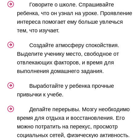
Говорите о школе. Спрашивайте
ребенка, что он узнал на уроке. Проявление
интереса помогает ему больше увлечься
тем, что изучает.
Создайте атмосферу спокойствия.
Выделите ученику место, свободное от
отвлекающих факторов, и время для
выполнения домашнего задания.
Выработайте у ребенка прочные
привычки к учебе.
Делайте перерывы. Мозгу необходимо
время для отдыха и восстановления. Его
можно потратить на перекус, просмотр
социальных сетей, физическую активность.