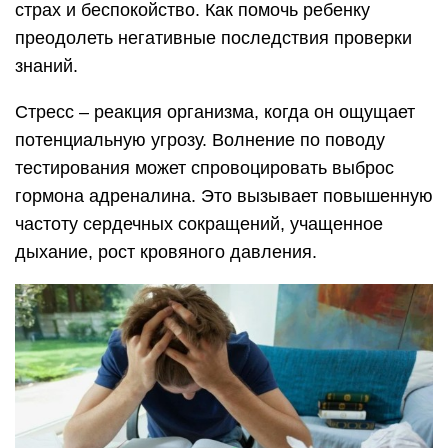
страх и беспокойство. Как помочь ребенку
преодолеть негативные последствия проверки
знаний.
Стресс – реакция организма, когда он ощущает
потенциальную угрозу. Волнение по поводу
тестирования может спровоцировать выброс
гормона адреналина. Это вызывает повышенную
частоту сердечных сокращений, учащенное
дыхание, рост кровяного давления.