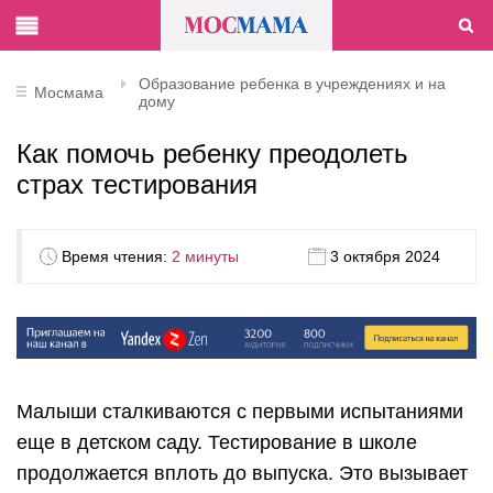
Образование ребенка в учреждениях и на
Мосмама
дому
Как помочь ребенку преодолеть
страх тестирования
Время чтения:
2 минуты
3 октября 2024
Малыши сталкиваются с первыми испытаниями
еще в детском саду. Тестирование в школе
продолжается вплоть до выпуска. Это вызывает