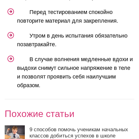
Перед тестированием спокойно
повторите материал для закрепления.
Утром в день испытания обязательно
позавтракайте.
В случае волнения медленные вдохи и
выдохи снимут сильное напряжение в теле
и позволят проявить себя наилучшим
образом.
Похожие статьи
9 способов помочь ученикам начальных
классов добиться успехов в школе