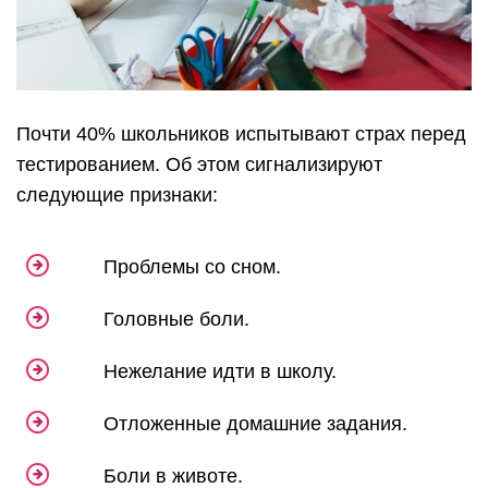
Почти 40% школьников испытывают страх перед
тестированием. Об этом сигнализируют
следующие признаки:
Проблемы со сном.
Головные боли.
Нежелание идти в школу.
Отложенные домашние задания.
Боли в животе.