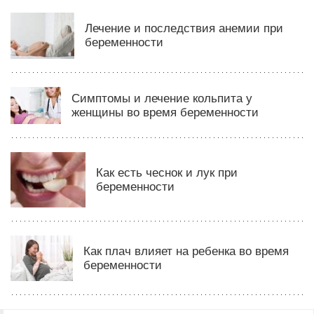
Лечение и последствия анемии при
беременности
Симптомы и лечение кольпита у
женщины во время беременности
Как есть чеснок и лук при
беременности
Как плач влияет на ребенка во время
беременности