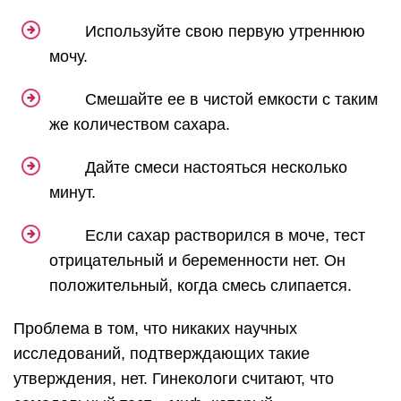
Используйте свою первую утреннюю
мочу.
Смешайте ее в чистой емкости с таким
же количеством сахара.
Дайте смеси настояться несколько
минут.
Если сахар растворился в моче, тест
отрицательный и беременности нет. Он
положительный, когда смесь слипается.
Проблема в том, что никаких научных
исследований, подтверждающих такие
утверждения, нет. Гинекологи считают, что