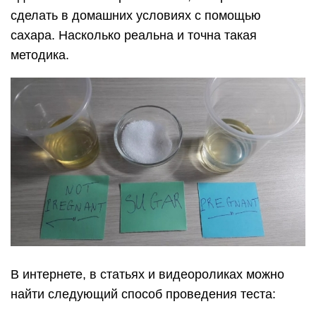
сделать в домашних условиях с помощью
сахара. Насколько реальна и точна такая
методика.
В интернете, в статьях и видеороликах можно
найти следующий способ проведения теста: