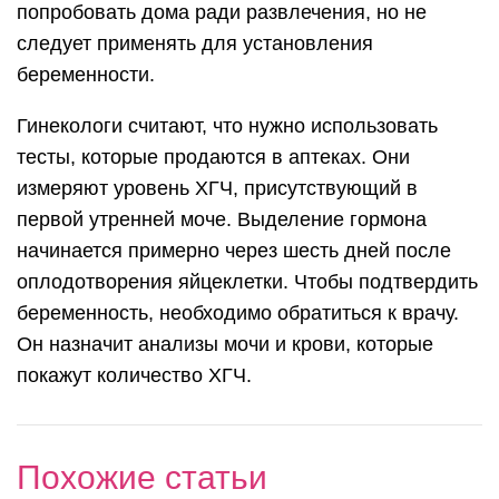
попробовать дома ради развлечения, но не
следует применять для установления
беременности.
Гинекологи считают, что нужно использовать
тесты, которые продаются в аптеках. Они
измеряют уровень ХГЧ, присутствующий в
первой утренней моче. Выделение гормона
начинается примерно через шесть дней после
оплодотворения яйцеклетки. Чтобы подтвердить
беременность, необходимо обратиться к врачу.
Он назначит анализы мочи и крови, которые
покажут количество ХГЧ.
Похожие статьи