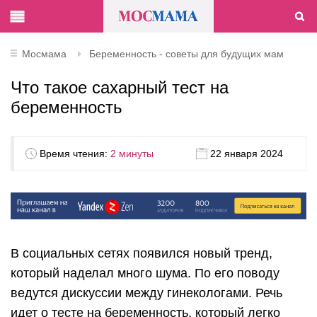
Мосмама
Беременность - советы для будущих мам
Что такое сахарный тест на
беременность
Время чтения:
2 минуты
22 января 2024
В социальных сетях появился новый тренд,
который наделал много шума. По его поводу
ведутся дискуссии между гинекологами. Речь
идет о тесте на беременность, который легко