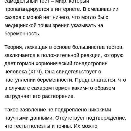
самодельный тест – миф, который
пропагандируется в интернете. В смешивании
сахара с мочой нет ничего, что могло бы с
медицинской точки зрения указывать на
беременность.
Теория, лежащая в основе большинства тестов,
заключается в положительной реакции, которую
дает гормон хорионический гонадотропин
человека (ХГЧ). Она свидетельствует о
наступлении беременности. Предполагается, что
в случае с сахаром гормон каким-то образом
затрудняет его растворение.
Такое заявление не подкреплено никакими
научными данными. Отсутствует подтверждение,
что тесты полезны и точны. Их можно