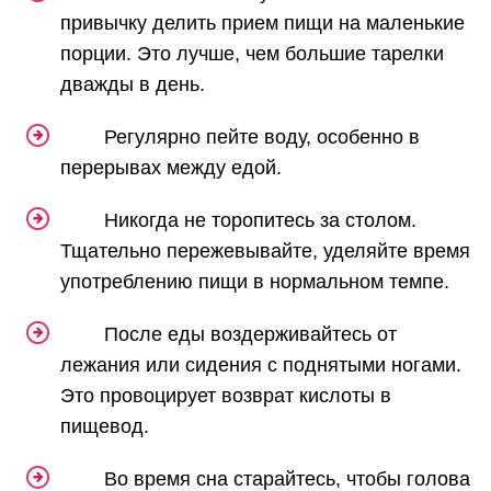
привычку делить прием пищи на маленькие
порции. Это лучше, чем большие тарелки
дважды в день.
Регулярно пейте воду, особенно в
перерывах между едой.
Никогда не торопитесь за столом.
Тщательно пережевывайте, уделяйте время
употреблению пищи в нормальном темпе.
После еды воздерживайтесь от
лежания или сидения с поднятыми ногами.
Это провоцирует возврат кислоты в
пищевод.
Во время сна старайтесь, чтобы голова