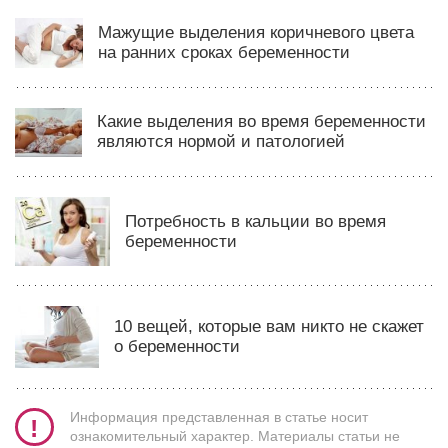
Мажущие выделения коричневого цвета
на ранних сроках беременности
Какие выделения во время беременности
являются нормой и патологией
Потребность в кальции во время
беременности
10 вещей, которые вам никто не скажет
о беременности
Информация представленная в статье носит
ознакомительный характер. Материалы статьи не