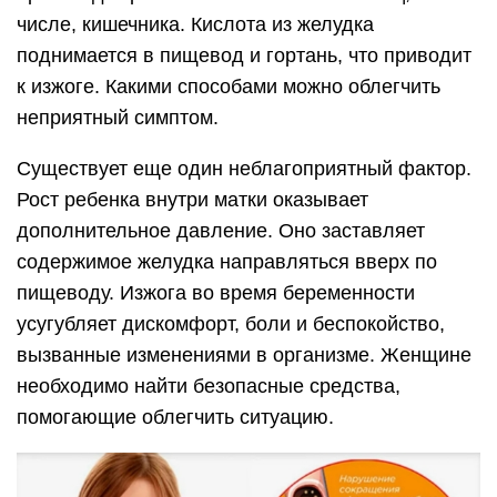
числе, кишечника. Кислота из желудка
поднимается в пищевод и гортань, что приводит
к изжоге. Какими способами можно облегчить
неприятный симптом.
Существует еще один неблагоприятный фактор.
Рост ребенка внутри матки оказывает
дополнительное давление. Оно заставляет
содержимое желудка направляться вверх по
пищеводу. Изжога во время беременности
усугубляет дискомфорт, боли и беспокойство,
вызванные изменениями в организме. Женщине
необходимо найти безопасные средства,
помогающие облегчить ситуацию.