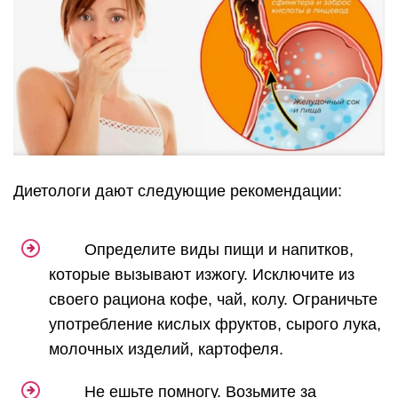
Диетологи дают следующие рекомендации:
Определите виды пищи и напитков,
которые вызывают изжогу. Исключите из
своего рациона кофе, чай, колу. Ограничьте
употребление кислых фруктов, сырого лука,
молочных изделий, картофеля.
Не ешьте помногу. Возьмите за