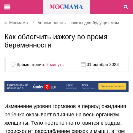
Мосмама
Беременность - советы для будущих мам
Как облегчить изжогу во время
беременности
Время чтения:
2 минуты
31 октября 2023
Изменение уровня гормонов в период ожидания
ребенка оказывает влияние на весь организм
женщины. Тело постепенно готовится к родам,
происходит расслабление связок и мышц, в том