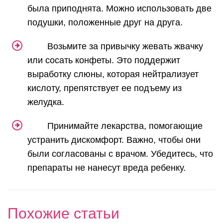
была приподнята. Можно использовать две
подушки, положенные друг на друга.
Возьмите за привычку жевать жвачку
или сосать конфеты. Это поддержит
выработку слюны, которая нейтрализует
кислоту, препятствует ее подъему из
желудка.
Принимайте лекарства, помогающие
устранить дискомфорт. Важно, чтобы они
были согласованы с врачом. Убедитесь, что
препараты не нанесут вреда ребенку.
Похожие статьи