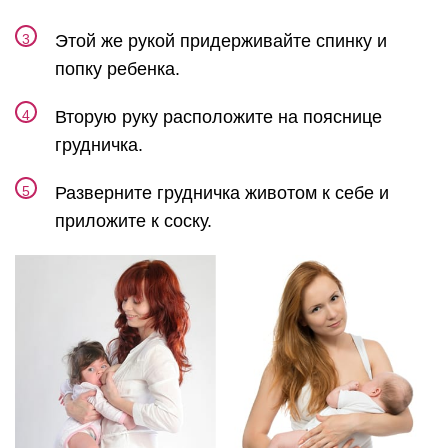
Этой же рукой придерживайте спинку и
попку ребенка.
Вторую руку расположите на пояснице
грудничка.
Разверните грудничка животом к себе и
приложите к соску.