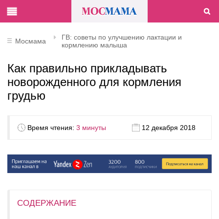
ГВ: советы по улучшению лактации и
Мосмама
кормлению малыша
Как правильно прикладывать
новорожденного для кормления
грудью
Время чтения:
3 минуты
12 декабря 2018
СОДЕРЖАНИЕ