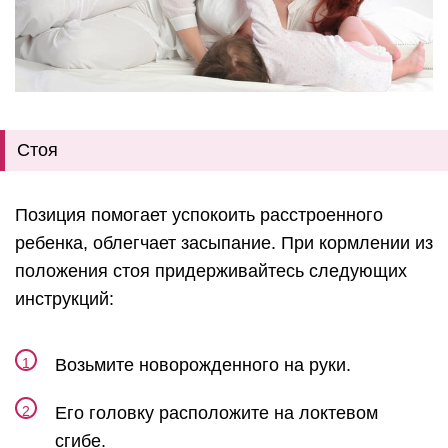
Стоя
Позиция помогает успокоить расстроенного
ребенка, облегчает засыпание. При кормлении из
положения стоя придерживайтесь следующих
инструкций:
Возьмите новорожденного на руки.
Его головку расположите на локтевом
сгибе.