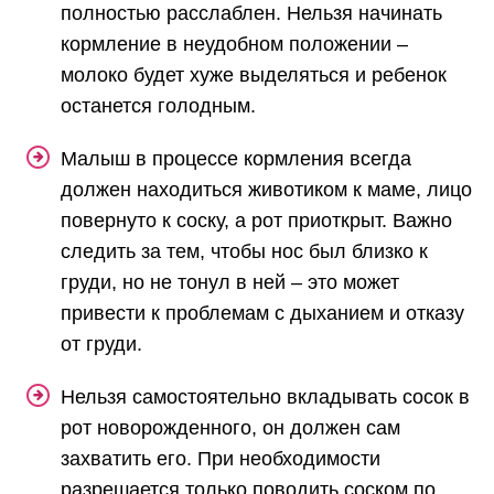
полностью расслаблен. Нельзя начинать
кормление в неудобном положении –
молоко будет хуже выделяться и ребенок
останется голодным.
Малыш в процессе кормления всегда
должен находиться животиком к маме, лицо
повернуто к соску, а рот приоткрыт. Важно
следить за тем, чтобы нос был близко к
груди, но не тонул в ней – это может
привести к проблемам с дыханием и отказу
от груди.
Нельзя самостоятельно вкладывать сосок в
рот новорожденного, он должен сам
захватить его. При необходимости
разрешается только поводить соском по