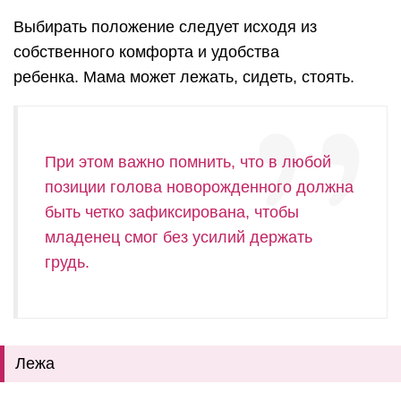
Выбирать положение следует исходя из
собственного комфорта и удобства
ребенка.
Мама может лежать, сидеть, стоять.
При этом важно помнить, что в любой
позиции голова новорожденного должна
быть четко зафиксирована, чтобы
младенец смог без усилий держать
грудь.
Лежа