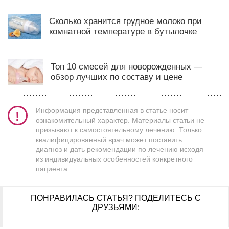
Сколько хранится грудное молоко при
комнатной температуре в бутылочке
Топ 10 смесей для новорожденных —
обзор лучших по составу и цене
Информация представленная в статье носит
ознакомительный характер. Материалы статьи не
призывают к самостоятельному лечению. Только
квалифицированный врач может поставить
диагноз и дать рекомендации по лечению исходя
из индивидуальных особенностей конкретного
пациента.
ПОНРАВИЛАСЬ СТАТЬЯ?
ПОДЕЛИТЕСЬ С
ДРУЗЬЯМИ: