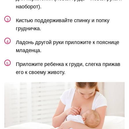
наоборот).
Кистью поддерживайте спинку и попку
грудничка.
Ладонь другой руки приложите к пояснице
младенца.
Приложите ребенка к груди, слегка прижав
его к своему животу.