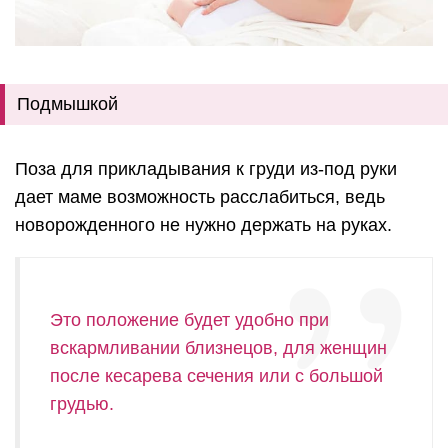
Подмышкой
Поза для прикладывания к груди из-под руки
дает маме возможность расслабиться, ведь
новорожденного не нужно держать на руках.
Это положение будет удобно при
вскармливании близнецов, для женщин
после кесарева сечения или с большой
грудью.