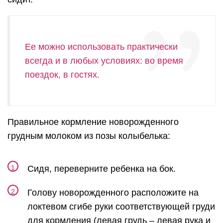
Ее можно использовать практически
всегда и в любых условиях: во время
поездок, в гостях.
Правильное кормление новорожденного
грудным молоком из позы колыбелька:
Сидя, переверните ребенка на бок.
Голову новорожденного расположите на
локтевом сгибе руки соответствующей груди
для кормления (левая грудь – левая рука и