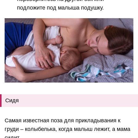
подложите под малыша подушку.
Сидя
Самая известная поза для прикладывания к
груди – колыбелька, когда малыш лежит, а мама
сидит.