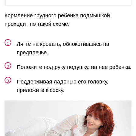
Кормление грудного ребенка подмышкой
проходит по такой схеме:
Лягте на кровать, облокотившись на
предплечье.
Положите под руку подушку, на нее ребенка.
Поддерживая ладонью его головку,
приложите к соску.