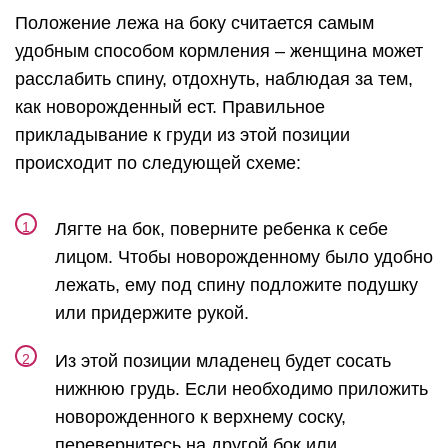
Положение лежа на боку считается самым
удобным способом кормления – женщина может
расслабить спину, отдохнуть, наблюдая за тем,
как новорожденный ест. Правильное
прикладывание к груди из этой позиции
происходит по следующей схеме:
Лягте на бок, поверните ребенка к себе
лицом. Чтобы новорожденному было удобно
лежать, ему под спину подложите подушку
или придержите рукой.
Из этой позиции младенец будет сосать
нижнюю грудь. Если необходимо приложить
новорожденного к верхнему соску,
перевернитесь на другой бок или