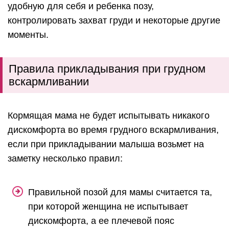
удобную для себя и ребенка позу,
контролировать захват груди и некоторые другие
моменты.
Правила прикладывания при грудном
вскармливании
Кормящая мама не будет испытывать никакого
дискомфорта во время грудного вскармливания,
если при прикладывании малыша возьмет на
заметку несколько правил:
Правильной позой для мамы считается та,
при которой женщина не испытывает
дискомфорта, а ее плечевой пояс