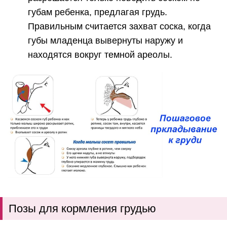
губам ребенка, предлагая грудь.
Правильным считается захват соска, когда
губы младенца вывернуты наружу и
находятся вокруг темной ареолы.
Позы для кормления грудью