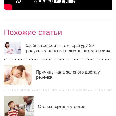
Похожие статьи
Как быстро сбить температуру 39
градусов у ребенка в домашних условиях
Причины кала зеленого цвета у
ребенка
Стеноз гортани у детей