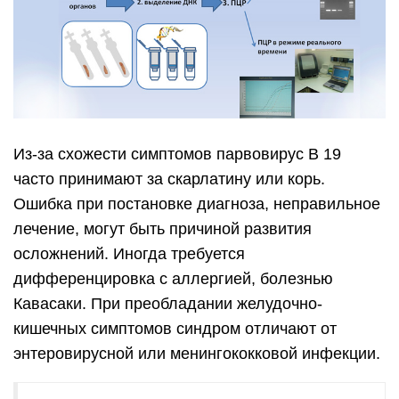
Из-за схожести симптомов парвовирус В 19
часто принимают за скарлатину или корь.
Ошибка при постановке диагноза, неправильное
лечение, могут быть причиной развития
осложнений. Иногда требуется
дифференцировка с аллергией, болезнью
Кавасаки. При преобладании желудочно-
кишечных симптомов синдром отличают от
энтеровирусной или менингококковой инфекции.