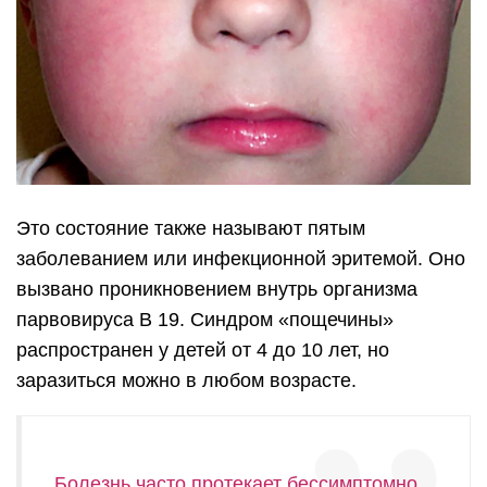
Это состояние также называют пятым
заболеванием или инфекционной эритемой. Оно
вызвано проникновением внутрь организма
парвовируса В 19. Синдром «пощечины»
распространен у детей от 4 до 10 лет, но
заразиться можно в любом возрасте.
Болезнь часто протекает бессимптомно