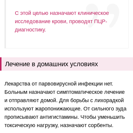
С этой целью назначают клиническое
исследование крови, проводят ПЦР-
диагностику.
Лечение в домашних условиях
Лекарства от парвовирусной инфекции нет.
Больным назначают симптоматическое лечение
и отправляют домой. Для борьбы с лихорадкой
используют жаропонижающие.
От сильного зуда
прописывают антигистамины. Чтобы уменьшить
токсическую нагрузку, назначают сорбенты.