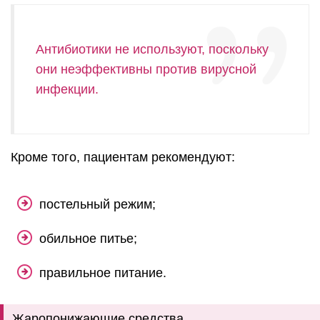
Антибиотики не используют, поскольку
они неэффективны против вирусной
инфекции.
Кроме того, пациентам рекомендуют:
постельный режим;
обильное питье;
правильное питание.
Жаропонижающие средства