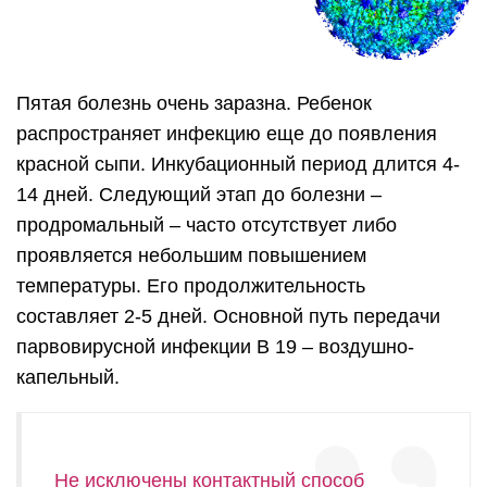
Пятая болезнь очень заразна. Ребенок
распространяет инфекцию еще до появления
красной сыпи. Инкубационный период длится 4-
14 дней. Следующий этап до болезни –
продромальный – часто отсутствует либо
проявляется небольшим повышением
температуры. Его продолжительность
составляет 2-5 дней. Основной путь передачи
парвовирусной инфекции В 19 – воздушно-
капельный.
Не исключены контактный способ