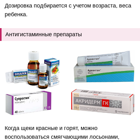
Дозировка подбирается с учетом возраста, веса
ребенка.
Антигистаминные препараты
Когда щеки красные и горят, можно
воспользоваться смягчающими лосьонами,