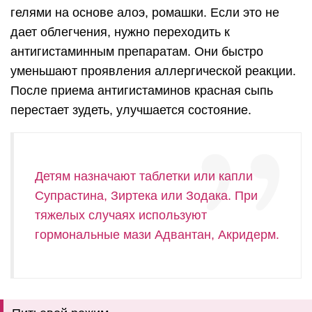
гелями на основе алоэ, ромашки. Если это не
дает облегчения, нужно переходить к
антигистаминным препаратам. Они быстро
уменьшают проявления аллергической реакции.
После приема антигистаминов красная сыпь
перестает зудеть, улучшается состояние.
Детям назначают таблетки или капли
Супрастина, Зиртека или Зодака. При
тяжелых случаях используют
гормональные мази Адвантан, Акридерм.