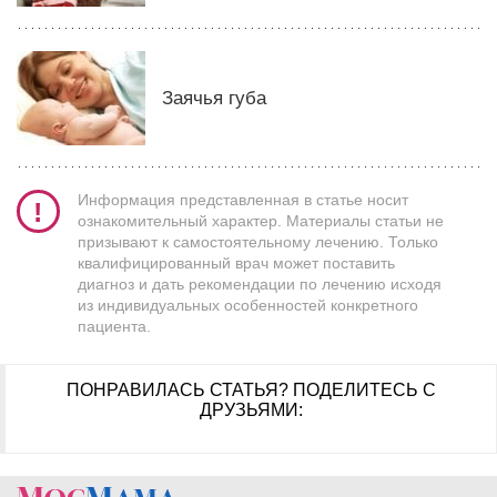
Заячья губа
Информация представленная в статье носит
ознакомительный характер. Материалы статьи не
призывают к самостоятельному лечению. Только
квалифицированный врач может поставить
диагноз и дать рекомендации по лечению исходя
из индивидуальных особенностей конкретного
пациента.
ПОНРАВИЛАСЬ СТАТЬЯ?
ПОДЕЛИТЕСЬ С
ДРУЗЬЯМИ: