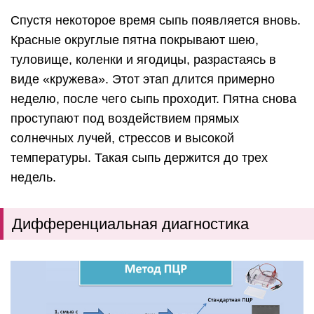
Спустя некоторое время сыпь появляется вновь.
Красные округлые пятна покрывают шею,
туловище, коленки и ягодицы, разрастаясь в
виде «кружева». Этот этап длится примерно
неделю, после чего сыпь проходит. Пятна снова
проступают под воздействием прямых
солнечных лучей, стрессов и высокой
температуры. Такая сыпь держится до трех
недель.
Дифференциальная диагностика