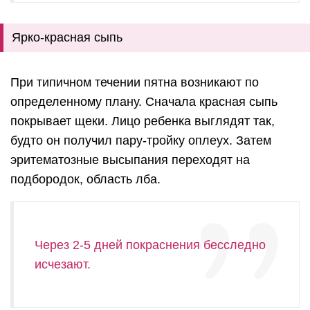
Ярко-красная сыпь
При типичном течении пятна возникают по
определенному плану. Сначала красная сыпь
покрывает щеки. Лицо ребенка выглядят так,
будто он получил пару-тройку оплеух. Затем
эритематозные высыпания переходят на
подбородок, область лба.
Через 2-5 дней покраснения бесследно
исчезают.