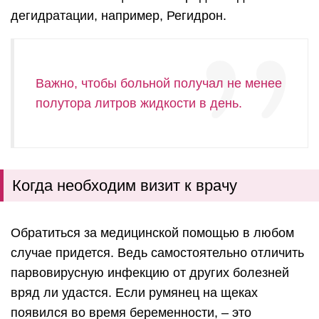
дегидратации, например, Регидрон.
Важно, чтобы больной получал не менее
полутора литров жидкости в день.
Когда необходим визит к врачу
Обратиться за медицинской помощью в любом
случае придется. Ведь самостоятельно отличить
парвовирусную инфекцию от других болезней
вряд ли удастся. Если румянец на щеках
появился во время беременности, – это