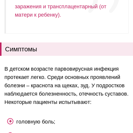
заражения и трансплацентарный (от
матери к ребенку).
Симптомы
В детском возрасте парвовирусная инфекция
протекает легко. Среди основных проявлений
болезни – краснота на щеках, зуд. У подростков
наблюдается болезненность, отечность суставов.
Некоторые пациенты испытывают:
головную боль;