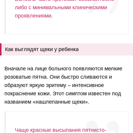
либо с минимальными клиническими
проявлениями.
Как выглядят щеки у ребенка
Вначале на лице больного появляются мелкие
розоватые пятна. Они быстро сливаются и
образуют яркую эритему – интенсивное
покраснение кожи. Этот симптом известен под
названием «нашлепанные щеки».
Чаще красные высыпания пятнисто-