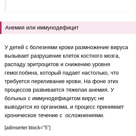
Анемия или иммунодефицит
У детей с болезнями крови размножение вируса
вызывает разрушение клеток костного мозга,
распаду эритроцитов и снижению уровня
гемоглобина, который падает настолько, что
требуется переливание крови. На фоне этих
процессов развивается тяжелая анемия. У
больных с иммунодефицитом вирус не
выводится из организма, и процесс принимает
хроническое течение с осложнениями.
[adinserter block="5"]