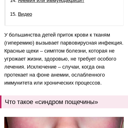
Анемия или иммунодефицит
Видео
У большинства детей приток крови к тканям
(гиперемию) вызывает парвовирусная инфекция.
Красные щеки – симптом болезни, которая не
угрожает жизни, здоровью, не требует особого
лечения. Исключение – случаи, когда она
протекает на фоне анемии, ослабленного
иммунитета или хронических процессов.
Что такое «синдром пощечины»