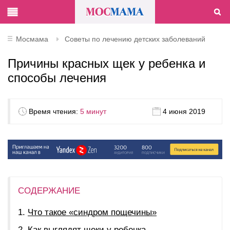
Мосмама
Советы по лечению детских заболеваний
Причины красных щек у ребенка и
способы лечения
Время чтения:
5 минут
4 июня 2019
СОДЕРЖАНИЕ
Что такое «синдром пощечины»
Как выглядят щеки у ребенка