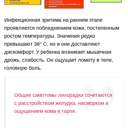
Инфекционная эритема на раннем этапе
проявляется побледнением кожи, постепенным
ростом температуры. Значения редко
превышают 38° С, но и они доставляют
дискомфорт.
У ребенка возникает мышечная
дрожь, слабость. Он ощущает ломоту в теле,
головную боль.
Общие симптомы лихорадки сочетаются
с расстройством желудка, насморком и
ощущением кома в горле.