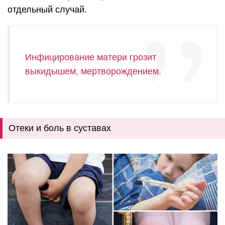
отдельный случай.
Инфицирование матери грозит
выкидышем, мертворождением.
Отеки и боль в суставах