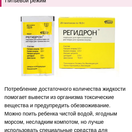
Питьевой режим
Потребление достаточного количества жидкости
помогает вывести из организма токсические
вещества и предупредить обезвоживание.
Можно поить ребенка чистой водой, ягодным
морсом, несладким компотом, но лучше
использовать специальные средства для