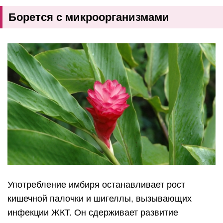
Борется с микроорганизмами
Употребление имбиря останавливает рост
кишечной палочки и шигеллы, вызывающих
инфекции ЖКТ. Он сдерживает развитие