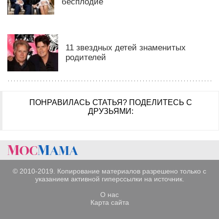
бесплодие
11 звездных детей знаменитых
родителей
ПОНРАВИЛАСЬ СТАТЬЯ?
ПОДЕЛИТЕСЬ С
ДРУЗЬЯМИ:
© 2010-2019. Копирование материалов разрешено только с
указанием активной гиперссылки на источник.
О нас
Карта сайта