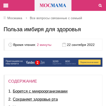
Мосмама
Все вопросы связанные с семьей
Польза имбиря для здоровья
Время чтения:
2 минуты
22 сентября 2022
СОДЕРЖАНИЕ
Борется с микроорганизмами
Сохраняет здоровье рта