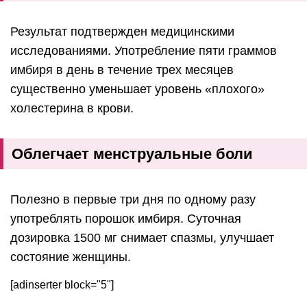
Результат подтвержден медицинскими
исследованиями. Употребление пяти граммов
имбиря в день в течение трех месяцев
существенно уменьшает уровень «плохого»
холестерина в крови.
Облегчает менструальные боли
Полезно в первые три дня по одному разу
употреблять порошок имбиря. Суточная
дозировка 1500 мг снимает спазмы, улучшает
состояние женщины.
[adinserter block="5"]