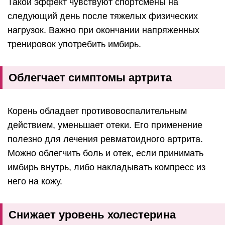
Такой эффект чувствуют спортсмены на
следующий день после тяжелых физических
нагрузок. Важно при окончании напряженных
тренировок употребить имбирь.
Облегчает симптомы артрита
Корень обладает противовоспалительным
действием, уменьшает отеки. Его применение
полезно для лечения ревматоидного артрита.
Можно облегчить боль и отек, если принимать
имбирь внутрь, либо накладывать компресс из
него на кожу.
Снижает уровень холестерина