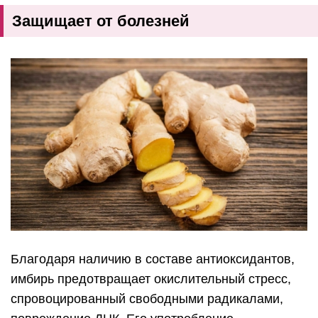
Защищает от болезней
Благодаря наличию в составе антиоксидантов,
имбирь предотвращает окислительный стресс,
спровоцированный свободными радикалами,