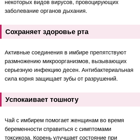
некоторых видов вирусов, провоцирующих
заболевание органов дыхания.
Сохраняет здоровье рта
Активные соединения в имбире препятствуют
размножению микроорганизмов, вызывающих
серьезную инфекцию десен. Антибактериальная
сила корня защищает зубы от разрушений.
Успокаивает тошноту
Чай с имбирем помогает женщинам во время
беременности справиться с симптомами
токсикоза. Корень улучшает состояние при