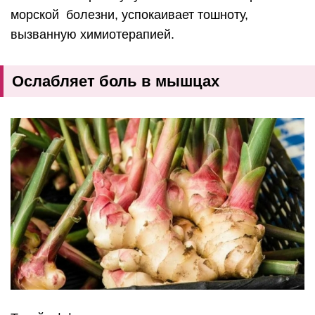
морской болезни, успокаивает тошноту,
вызванную химиотерапией.
Ослабляет боль в мышцах