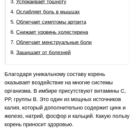
Успокаивает тошноту
Ослабляет боль в мышцах
Облегчает симптомы артрита
Снижает уровень холестерина
Облегчает менструальные боли
Защищает от болезней
Благодаря уникальному составу корень
оказывает воздействие на многие системы
организма. В имбире присутствуют витамины С,
РР, группы В. Это один из мощных источников
калия, который дополнительно содержит цинк и
железо, натрий, фосфор и кальций. Какую пользу
корень приносит здоровью.