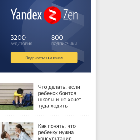
Что делать, если
ребенок боится
школы и не хочет
туда ходить
Как понять, что
ребенку нужна
консультация