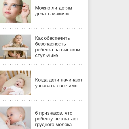
Можно ли детям
делать макияж
Как обеспечить
безопасность
ребенка на высоком
стульчике
Когда дети начинают
узнавать свое имя
6 признаков, что
ребенку не хватает
грудного молока