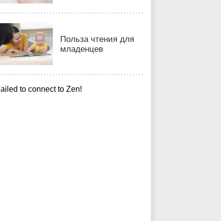
Польза чтения для
младенцев
ailed to connect to Zen!