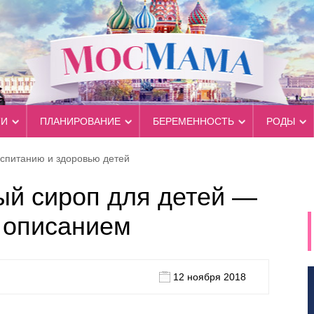
ТИ
ПЛАНИРОВАНИЕ
БЕРЕМЕННОСТЬ
РОДЫ
оспитанию и здоровью детей
ый сироп для детей —
 описанием
12 ноября 2018