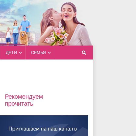
ДЕТИ
СЕМЬЯ
Рекомендуем
прочитать