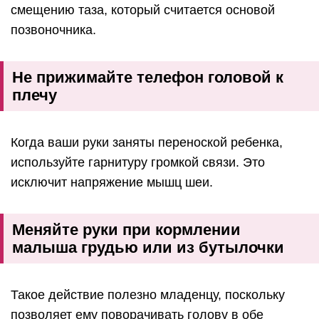
смещению таза, который считается основой
позвоночника.
Не прижимайте телефон головой к
плечу
Когда ваши руки заняты переноской ребенка,
используйте гарнитуру громкой связи. Это
исключит напряжение мышц шеи.
Меняйте руки при кормлении
малыша грудью или из бутылочки
Такое действие полезно младенцу, поскольку
позволяет ему поворачивать голову в обе