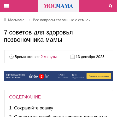
Мосмама
Все вопросы связанные с семьей
7 советов для здоровья
позвоночника мамы
Время чтения:
2 минуты
13 декабря 2023
СОДЕРЖАНИЕ
Сохраняйте осанку
Следите за позой, когда держите малыша на