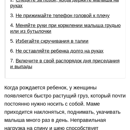
руках
Не прижимайте телефон головой к плечу
Меняйте руки при кормлении малыша грудью
или из бутылочки
Избегайте скручивания в талии
Не оставляйте ребенка долго на руках
Включите в свой распорядок дня приседания
и выпады
Когда рождается ребенок, у женщины
появляется быстро растущий груз, который почти
постоянно нужно носить с собой. Маме
приходится наклоняться, поднимать, укачивать
малыша много раз в день. Неправильная
нагрузка на спину и шею способствует