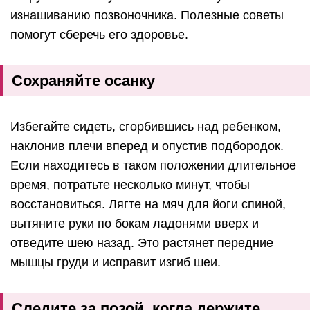
изнашиванию позвоночника. Полезные советы
помогут сберечь его здоровье.
Сохраняйте осанку
Избегайте сидеть, сгорбившись над ребенком,
наклонив плечи вперед и опустив подбородок.
Если находитесь в таком положении длительное
время, потратьте несколько минут, чтобы
восстановиться. Лягте на мяч для йоги спиной,
вытяните руки по бокам ладонями вверх и
отведите шею назад. Это растянет передние
мышцы груди и исправит изгиб шеи.
Следите за позой, когда держите