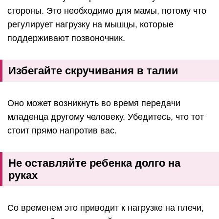
стороны. Это необходимо для мамы, потому что
регулирует нагрузку на мышцы, которые
поддерживают позвоночник.
Избегайте скручивания в талии
Оно может возникнуть во время передачи
младенца другому человеку. Убедитесь, что тот
стоит прямо напротив вас.
Не оставляйте ребенка долго на
руках
Со временем это приводит к нагрузке на плечи,