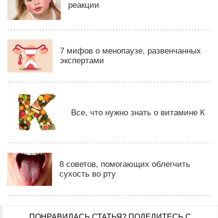
реакции
7 мифов о менопаузе, развенчанных
экспертами
Все, что нужно знать о витамине К
8 советов, помогающих облегчить
сухость во рту
ПОНРАВИЛАСЬ СТАТЬЯ?
ПОДЕЛИТЕСЬ С