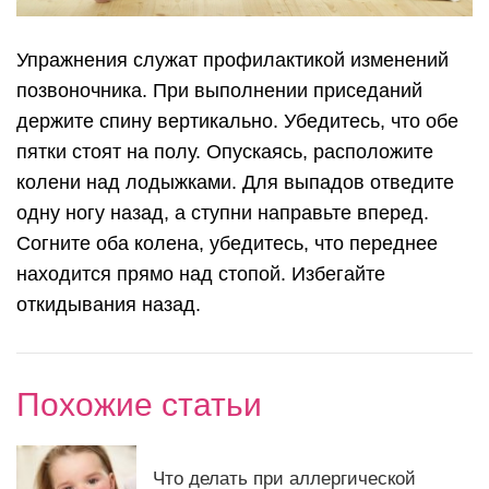
Упражнения служат профилактикой изменений
позвоночника. При выполнении приседаний
держите спину вертикально. Убедитесь, что обе
пятки стоят на полу. Опускаясь, расположите
колени над лодыжками. Для выпадов отведите
одну ногу назад, а ступни направьте вперед.
Согните оба колена, убедитесь, что переднее
находится прямо над стопой. Избегайте
откидывания назад.
Похожие статьи
Что делать при аллергической