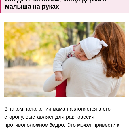
малыша на руках
В таком положении мама наклоняется в его
сторону, выставляет для равновесия
противоположное бедро. Это может привести к