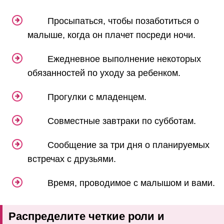
Просыпаться, чтобы позаботиться о
малыше, когда он плачет посреди ночи.
Ежедневное выполнение некоторых
обязанностей по уходу за ребенком.
Прогулки с младенцем.
Совместные завтраки по субботам.
Сообщение за три дня о планируемых
встречах с друзьями.
Время, проводимое с малышом и вами.
Распределите четкие роли и