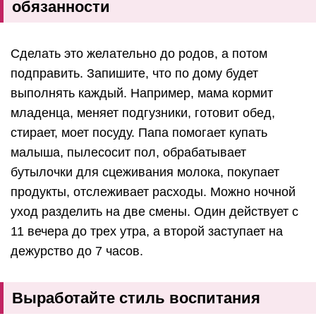
обязанности
Сделать это желательно до родов, а потом
подправить. Запишите, что по дому будет
выполнять каждый. Например, мама кормит
младенца, меняет подгузники, готовит обед,
стирает, моет посуду. Папа помогает купать
малыша, пылесосит пол, обрабатывает
бутылочки для сцеживания молока, покупает
продукты, отслеживает расходы. Можно ночной
уход разделить на две смены. Один действует с
11 вечера до трех утра, а второй заступает на
дежурство до 7 часов.
Выработайте стиль воспитания