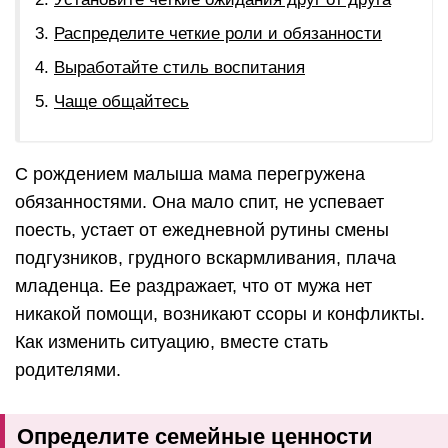
Распределите четкие роли и обязанности
Выработайте стиль воспитания
Чаще общайтесь
С рождением малыша мама перегружена
обязанностями. Она мало спит, не успевает
поесть, устает от ежедневной рутины смены
подгузников, грудного вскармливания, плача
младенца. Ее раздражает, что от мужа нет
никакой помощи, возникают ссоры и конфликты.
Как изменить ситуацию, вместе стать
родителями.
Определите семейные ценности