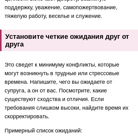
поддержку, уважение, самопожертвование,
тяжелую работу, веселье и служение.
Установите четкие ожидания друг от
друга
Это сведет к минимуму конфликты, которые
могут возникнуть в трудные или стрессовые
времена. Напишите, чего вы ожидаете от
супруга, а он от вас. Посмотрите, какие
существуют сходства и отличия. Если
требования слишком высоки, найдите время их
скорректировать.
Примерный список ожиданий: