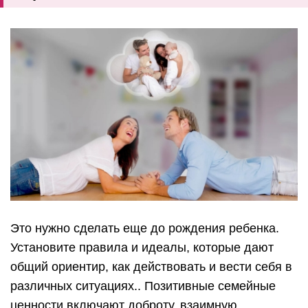
Это нужно сделать еще до рождения ребенка.
Установите правила и идеалы, которые дают
общий ориентир, как действовать и вести себя в
различных ситуациях.. Позитивные семейные
ценности включают доброту, взаимную