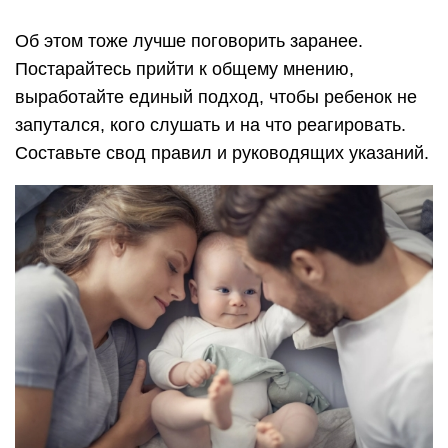
Об этом тоже лучше поговорить заранее.
Постарайтесь прийти к общему мнению,
выработайте единый подход, чтобы ребенок не
запутался, кого слушать и на что реагировать.
Составьте свод правил и руководящих указаний.