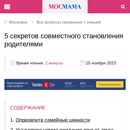
Мосмама
Все вопросы связанные с семьей
5 секретов совместного становления
родителями
Время чтения:
2 минуты
15 ноября 2023
СОДЕРЖАНИЕ
Определите семейные ценности
Установите четкие ожидания друг от друга