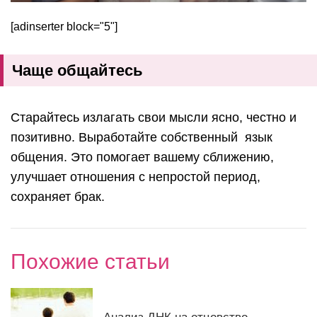
[adinserter block="5"]
Чаще общайтесь
Старайтесь излагать свои мысли ясно, честно и
позитивно. Выработайте собственный язык
общения. Это помогает вашему сближению,
улучшает отношения с непростой период,
сохраняет брак.
Похожие статьи