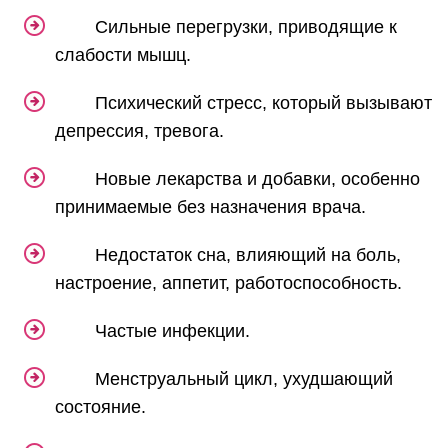
Сильные перегрузки, приводящие к
слабости мышц.
Психический стресс, который вызывают
депрессия, тревога.
Новые лекарства и добавки, особенно
принимаемые без назначения врача.
Недостаток сна, влияющий на боль,
настроение, аппетит, работоспособность.
Частые инфекции.
Менструальный цикл, ухудшающий
состояние.