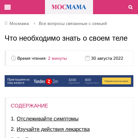
Мосмама
Все вопросы связанные с семьей
Что необходимо знать о своем теле
Время чтения:
2 минуты
30 августа 2022
СОДЕРЖАНИЕ
Отслеживайте симптомы
Изучайте действия лекарства