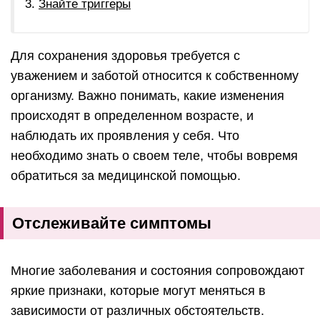
Знайте триггеры
Для сохранения здоровья требуется с
уважением и заботой относится к собственному
организму. Важно понимать, какие изменения
происходят в определенном возрасте, и
наблюдать их проявления у себя. Что
необходимо знать о своем теле, чтобы вовремя
обратиться за медицинской помощью.
Отслеживайте симптомы
Многие заболевания и состояния сопровождают
яркие признаки, которые могут меняться в
зависимости от различных обстоятельств.