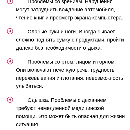
Проблемы со зрением. Нарушения
могут затруднить вождение автомобиля,
чтение книг и просмотр экрана компьютера.
Слабые руки и ноги. Иногда бывает
сложно поднять сумку с продуктами, пройти
далеко без необходимости отдыха.
Проблемы со ртом, лицом и горлом.
Они включают нечеткую речь, трудность
пережевывания и глотания, невозможность
улыбаться.
Одышка. Проблемы с дыханием
требуют немедленной медицинской
помощи. Это может быть опасная для жизни
ситуация.