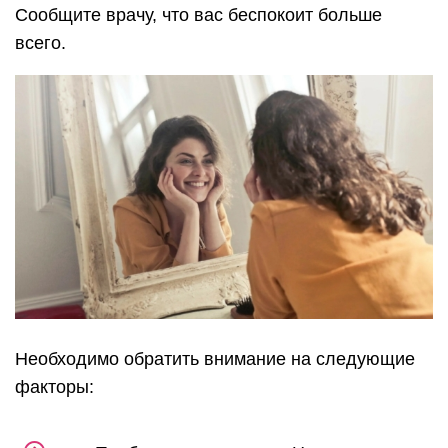
Сообщите врачу, что вас беспокоит больше
всего.
Необходимо обратить внимание на следующие
факторы: