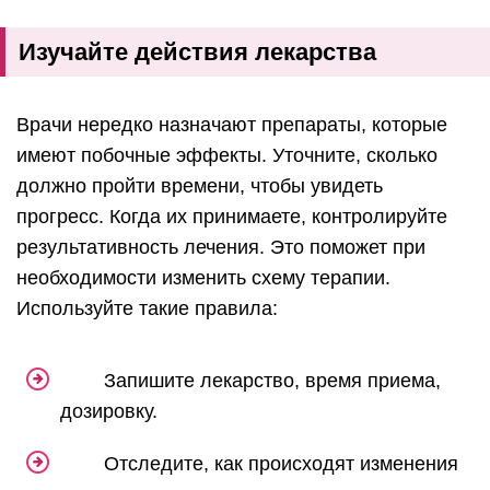
Изучайте действия лекарства
Врачи нередко назначают препараты, которые
имеют побочные эффекты. Уточните, сколько
должно пройти времени, чтобы увидеть
прогресс. Когда их принимаете, контролируйте
результативность лечения. Это поможет при
необходимости изменить схему терапии.
Используйте такие правила:
Запишите лекарство, время приема,
дозировку.
Отследите, как происходят изменения