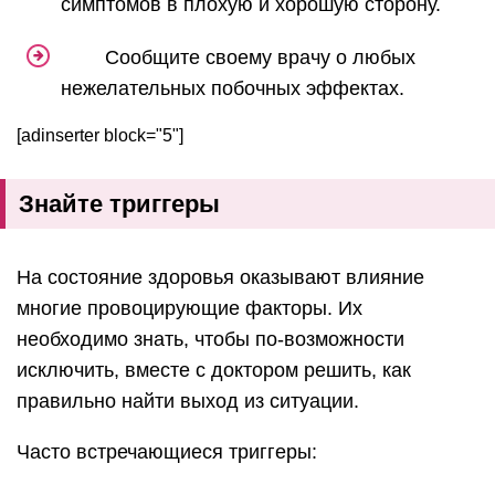
симптомов в плохую и хорошую сторону.
Сообщите своему врачу о любых
нежелательных побочных эффектах.
[adinserter block="5"]
Знайте триггеры
На состояние здоровья оказывают влияние
многие провоцирующие факторы. Их
необходимо знать, чтобы по-возможности
исключить, вместе с доктором решить, как
правильно найти выход из ситуации.
Часто встречающиеся триггеры: