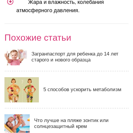
Жара и влажность, колебания
атмосферного давления.
Похожие статьи
Загранпаспорт для ребенка до 14 лет
старого и нового образца
5 способов ускорить метаболизм
Что лучше на пляже зонтик или
солнцезащитный крем