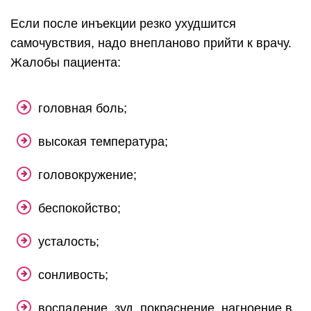
Если после инъекции резко ухудшится
самочувствия, надо внепланово прийти к врачу.
Жалобы пациента:
головная боль;
высокая температура;
головокружение;
беспокойство;
усталость;
сонливость;
воспаление, зуд, покраснение, нагноение в