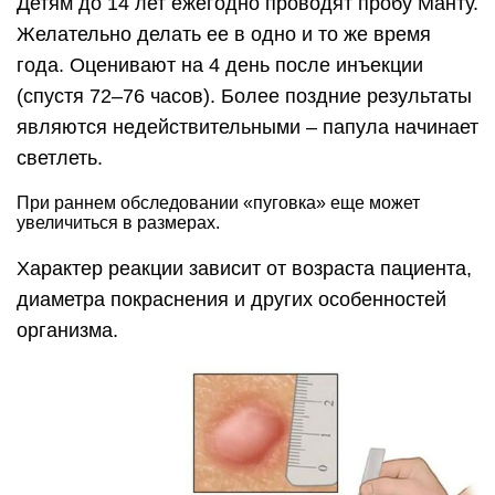
Детям до 14 лет ежегодно проводят пробу Манту.
Желательно делать ее в одно и то же время
года. Оценивают на 4 день после инъекции
(спустя 72–76 часов). Более поздние результаты
являются недействительными – папула начинает
светлеть.
При раннем обследовании «пуговка» еще может
увеличиться в размерах.
Характер реакции зависит от возраста пациента,
диаметра покраснения и других особенностей
организма.