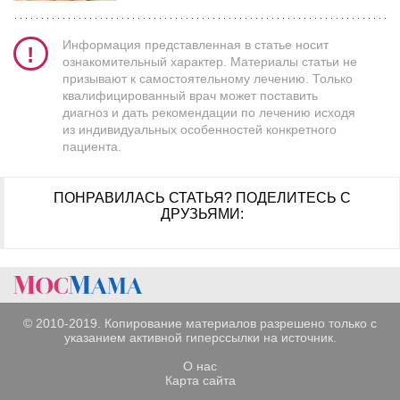
Информация представленная в статье носит
ознакомительный характер. Материалы статьи не
призывают к самостоятельному лечению. Только
квалифицированный врач может поставить
диагноз и дать рекомендации по лечению исходя
из индивидуальных особенностей конкретного
пациента.
ПОНРАВИЛАСЬ СТАТЬЯ?
ПОДЕЛИТЕСЬ С
ДРУЗЬЯМИ:
© 2010-2019. Копирование материалов разрешено только с
указанием активной гиперссылки на источник.
О нас
Карта сайта