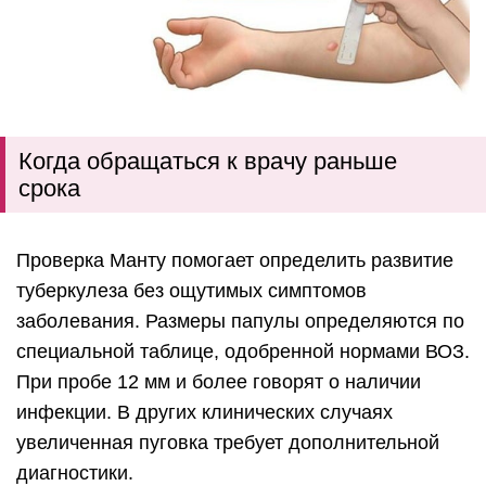
Когда обращаться к врачу раньше
срока
Проверка Манту помогает определить развитие
туберкулеза без ощутимых симптомов
заболевания. Размеры папулы определяются по
специальной таблице, одобренной нормами ВОЗ.
При пробе 12 мм и более говорят о наличии
инфекции. В других клинических случаях
увеличенная пуговка требует дополнительной
диагностики.