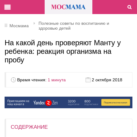
Полезные советы по воспитанию и
Мосмама
здоровью детей
На какой день проверяют Манту у
ребенка: реакция организма на
пробу
Время чтения:
1 минута
2 октября 2018
СОДЕРЖАНИЕ