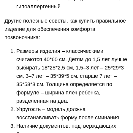
гипоаллергенный.
Другие полезные советы, как купить правильное
изделие для обеспечения комфорта
позвоночника:
Размеры изделия – классическими
считаются 40*60 см. Детям до 1,5 лет лучше
выбирать 18*25*2,5 см, 1,5–3 лет – 25*29*3
см, 3–7 лет – 35*39*5 см, старше 7 лет –
35*58*8 см. Толщина определяется по
формуле – ширина плеч ребенка,
разделенная на два.
Упругость – модель должна
восстанавливать форму после сминания.
Наличие документов, подтверждающих