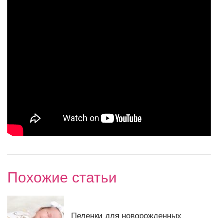
Похожие статьи
Пеленки для новорожденных