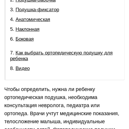
Подушка-фиксатор
Анатомическая
Наклонная
Боковая
Как выбрать ортопедическую подушку для
ребенка
Видео
Чтобы определить, нужна ли ребенку
ортопедическая подушка, необходима
консультация невролога, педиатра или
ортопеда. Врачи учтут медицинские показания,
телосложение малыша, индивидуальные