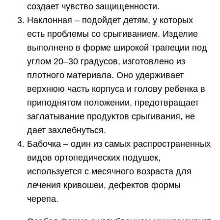
создает чувство защищенности.
Наклонная – подойдет детям, у которых
есть проблемы со срыгиванием. Изделие
выполнено в форме широкой трапеции под
углом 20–30 градусов, изготовлено из
плотного материала. Оно удерживает
верхнюю часть корпуса и голову ребенка в
приподнятом положении, предотвращает
заглатывание продуктов срыгивания, не
дает захлебнуться.
Бабочка – один из самых распространенных
видов ортопедических подушек,
используется с месячного возраста для
лечения кривошеи, дефектов формы
черепа.