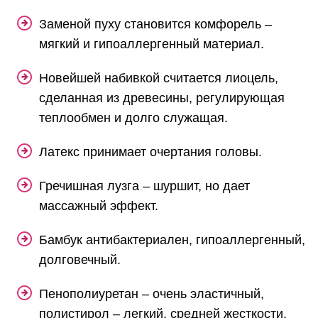
Заменой пуху становится комфорель –
мягкий и гипоаллергенный материал.
Новейшей набивкой считается лиоцель,
сделанная из древесины, регулирующая
теплообмен и долго служащая.
Латекс принимает очертания головы.
Гречишная лузга – шуршит, но дает
массажный эффект.
Бамбук антибактериален, гипоаллергенный,
долговечный.
Пенополиуретан – очень эластичный,
полистирол – легкий, средней жесткости,