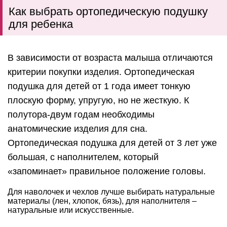
Как выбрать ортопедическую подушку
для ребенка
В зависимости от возраста малыша отличаются
критерии покупки изделия. Ортопедическая
подушка для детей от 1 года имеет тонкую
плоскую форму, упругую, но не жесткую. К
полутора-двум годам необходимы
анатомические изделия для сна.
Ортопедическая подушка для детей от 3 лет уже
большая, с наполнителем, который
«запоминает» правильное положение головы.
Для наволочек и чехлов лучше выбирать натуральные
материалы (лен, хлопок, бязь), для наполнителя –
натуральные или искусственные.