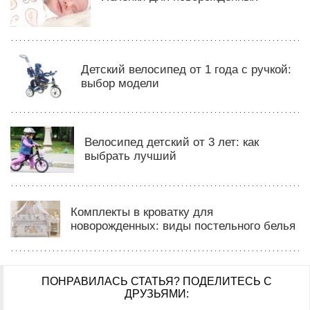
Детский велосипед от 1 года с ручкой:
выбор модели
Велосипед детский от 3 лет: как
выбрать лучший
Комплекты в кроватку для
новорожденных: виды постельного белья
ПОНРАВИЛАСЬ СТАТЬЯ?
ПОДЕЛИТЕСЬ С
ДРУЗЬЯМИ: