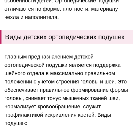
особенности детей. Ортопедические подушки
отличаются по форме, плотности, материалу
чехла и наполнителя.
Виды детских ортопедических подушек
Главным предназначением детской
ортопедической подушки является поддержка
шейного отдела в максимально правильном
положении с учетом строения головы и шеи. Это
обеспечивает правильное формирование формы
головы, снимает тонус мышечных тканей шеи,
нормализует кровообращение, служит
профилактикой искривления костей. Виды
подушек: