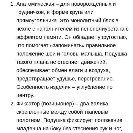
Анатомическая – для новорожденных и
грудничков, в форме круга или
прямоугольника. Это монолитный блок в
чехле с наполнителем из пенополиуретана с
эффектом памяти. Он обладает упругостью,
что помогает «запоминать» правильное
положение шеи и головы малыша. Подушка
такого плана не стесняет движений,
обеспечивает обмен влаги и воздуха,
предотвращает удушье, перегревание.
Особенность изделия – углубление по
центру.
Фиксатор (позиционер) – два валика,
скрепленные между собой тканевым
полотном. Подушка фиксирует положение
младенца на боку без стеснения рук и ног,