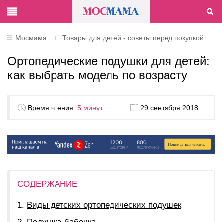
Мосмама
Товары для детей - советы перед покупкой
Ортопедические подушки для детей:
как выбрать модель по возрасту
Время чтения:
5 минут
29 сентября 2018
СОДЕРЖАНИЕ
Виды детских ортопедических подушек
Подушка-бабочка