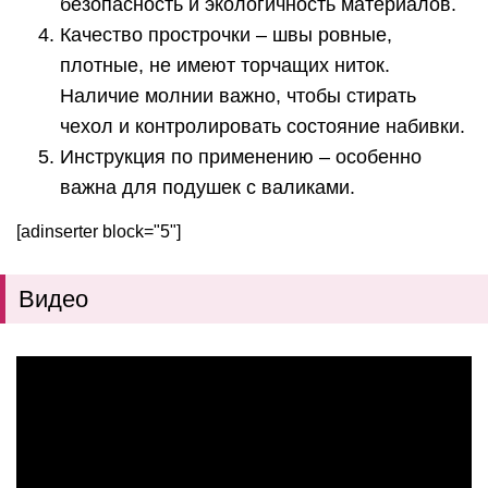
безопасность и экологичность материалов.
Качество прострочки – швы ровные,
плотные, не имеют торчащих ниток.
Наличие молнии важно, чтобы стирать
чехол и контролировать состояние набивки.
Инструкция по применению – особенно
важна для подушек с валиками.
[adinserter block="5"]
Видео