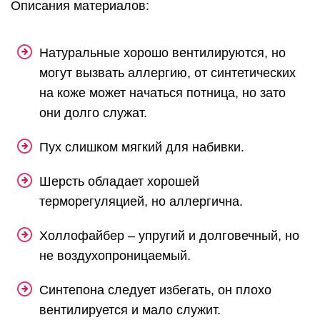
Описания материалов:
Натуральные хорошо вентилируются, но
могут вызвать аллергию, от синтетических
на коже может начаться потница, но зато
они долго служат.
Пух слишком мягкий для набивки.
Шерсть обладает хорошей
терморегуляцией, но аллергична.
Холлофайбер – упругий и долговечный, но
не воздухопроницаемый.
Синтепона следует избегать, он плохо
вентилируется и мало служит.