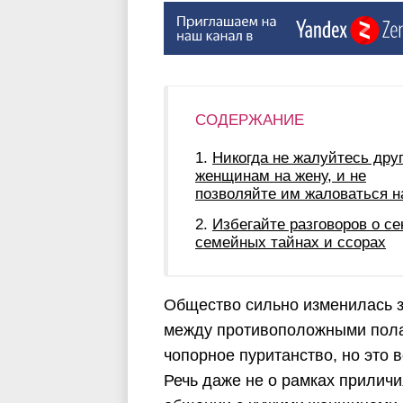
СОДЕРЖАНИЕ
Никогда не жалуйтесь дру
женщинам на жену, и не
позволяйте им жаловаться н
Избегайте разговоров о се
семейных тайнах и ссорах
Общество сильно изменилась з
между противоположными полам
чопорное пуританство, но это 
Речь даже не о рамках прилич