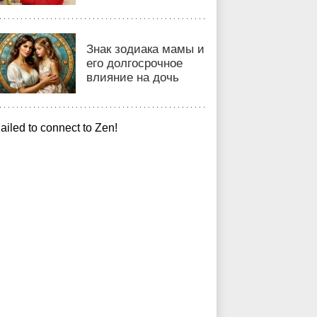
Знак зодиака мамы и
его долгосрочное
влияние на дочь
ailed to connect to Zen!