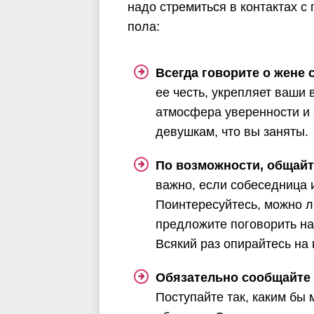
надо стремиться в контактах 
пола:
Всегда говорите о жене 
ее честь, укрепляет ваши
атмосфера уверенности и 
девушкам, что вы заняты.
По возможности, общайт
важно, если собеседница 
Поинтересуйтесь, можно л
предложите поговорить на
Всякий раз опирайтесь на 
Обязательно сообщайте 
Поступайте так, каким бы