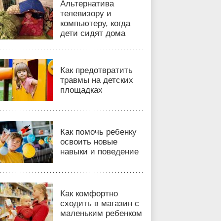
Альтернатива
телевизору и
компьютеру, когда
дети сидят дома
Как предотвратить
травмы на детских
площадках
Как помочь ребенку
освоить новые
навыки и поведение
Как комфортно
сходить в магазин с
маленьким ребенком