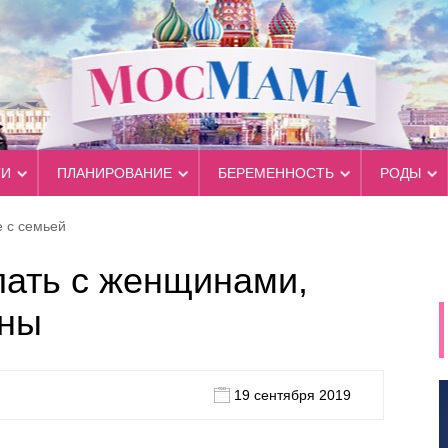
ТИ
ПЛАНИРОВАНИЕ
БЕРЕМЕННОСТЬ
РОДЫ
 с семьей
лать с женщинами,
ены
19 сентября 2019