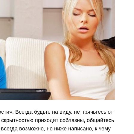
ти». Всегда будьте на виду, не прячьтесь от
о скрытностью приходят соблазны, общайтесь
 всегда возможно, но ниже написано, к чему