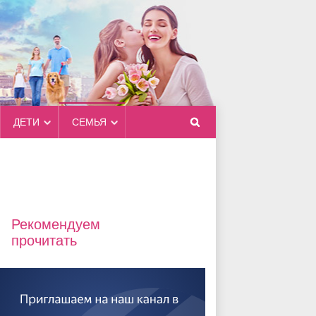
ДЕТИ
СЕМЬЯ
Рекомендуем
прочитать