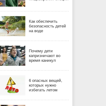
Как обеспечить
безопасность детей
на воде
Почему дети
капризничают во
время каникул
6 опасных вещей,
которых нужно
избегать летом