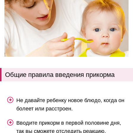
Общие правила введения прикорма
Не давайте ребенку новое блюдо, когда он
болеет или расстроен.
Вводите прикорм в первой половине дня,
так вы сможете отследить реакцию.