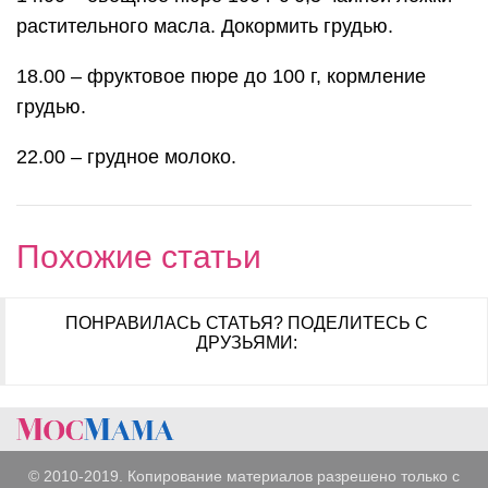
растительного масла. Докормить грудью.
18.00 – фруктовое пюре до 100 г, кормление
грудью.
22.00 – грудное молоко.
Похожие статьи
ПОНРАВИЛАСЬ СТАТЬЯ?
ПОДЕЛИТЕСЬ С
ДРУЗЬЯМИ:
© 2010-2019. Копирование материалов разрешено только с