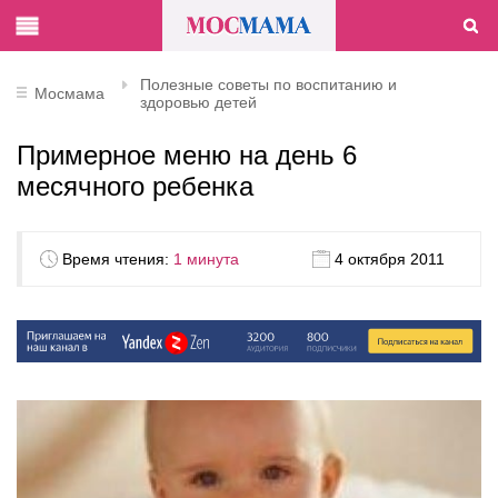
Полезные советы по воспитанию и
Мосмама
здоровью детей
Примерное меню на день 6
месячного ребенка
Время чтения:
1 минута
4 октября 2011