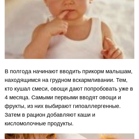
В полгода начинают вводить прикорм малышам,
находящимся на грудном вскармливании. Тем,
кто кушал смеси, овощи дают попробовать уже в
4 месяца. Самыми первыми вводят овощи и
фрукты, из них выбирают гипоаллергенные.
Затем в рацион добавляют каши и
кисломолочные продукты.