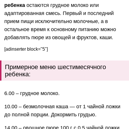
ребенка
остаются грудное молоко или
адаптированная смесь. Первый и последний
прием пищи исключительно молочные, а в
остальное время к основному питанию можно
добавлять пюре из овощей и фруктов, каши.
[adinserter block="5"]
Примерное меню шестимесячного
ребенка:
­6.00 – грудное молоко.
10.00 – безмолочная каша — от 1 чайной ложки
до полной порции. Докормить грудью.
14.00 – овощное пюре 100 г с 0,5 чайной ложки