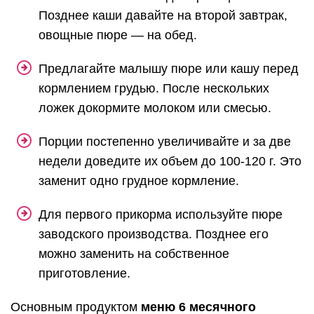
Позднее каши давайте на второй завтрак,
овощные пюре — на обед.
Предлагайте малышу пюре или кашу перед
кормлением грудью. После нескольких
ложек докормите молоком или смесью.
Порции постепенно увеличивайте и за две
недели доведите их объем до 100-120 г. Это
заменит одно грудное кормление.
Для первого прикорма используйте пюре
заводского производства. Позднее его
можно заменить на собственное
приготовление.
Основным продуктом
меню 6 месячного