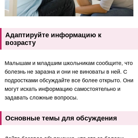
Адаптируйте информацию к
возрасту
Малышам и младшим школьникам сообщите, что
болезнь не заразна и они не виноваты в ней. С
подростками обсуждайте все более открыто. Они
могут искать информацию самостоятельно и
задавать сложные вопросы.
Основные темы для обсуждения