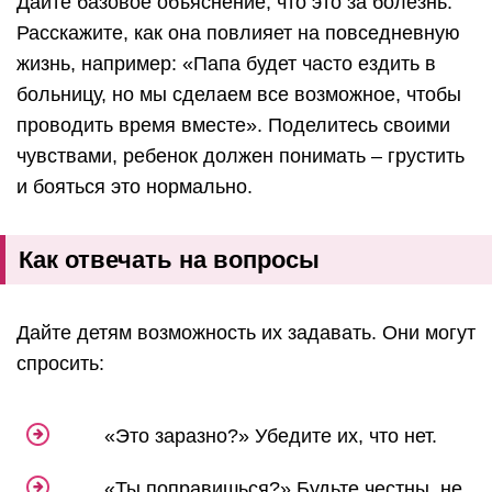
Дайте базовое объяснение, что это за болезнь.
Расскажите, как она повлияет на повседневную
жизнь, например: «Папа будет часто ездить в
больницу, но мы сделаем все возможное, чтобы
проводить время вместе». Поделитесь своими
чувствами, ребенок должен понимать – грустить
и бояться это нормально.
Как отвечать на вопросы
Дайте детям возможность их задавать. Они могут
спросить:
«Это заразно?» Убедите их, что нет.
«Ты поправишься?» Будьте честны, не