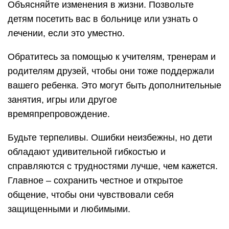
Объясняйте изменения в жизни. Позвольте
детям посетить вас в больнице или узнать о
лечении, если это уместно.
Обратитесь за помощью к учителям, тренерам и
родителям друзей, чтобы они тоже поддержали
вашего ребенка. Это могут быть дополнительные
занятия, игры или другое
времяпрепровождение.
Будьте терпеливы. Ошибки неизбежны, но дети
обладают удивительной гибкостью и
справляются с трудностями лучше, чем кажется.
Главное – сохранить честное и открытое
общение, чтобы они чувствовали себя
защищенными и любимыми.