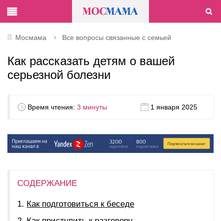
Мосмама
Все вопросы связанные с семьей
Как рассказать детям о вашей
серьезной болезни
Время чтения:
3 минуты
1 января 2025
СОДЕРЖАНИЕ
Как подготовиться к беседе
Как приступить к разговору