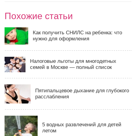
Похожие статьи
Как получить СНИЛС на ребенка: что
нужно для оформления
Налоговые льготы для многодетных
семей в Москве — полный список
Пятипальцевое дыхание для глубокого
расслабления
5 водных развлечений для детей
летом