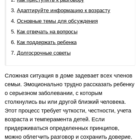
Адаптируйте информацию к возрасту
Основные темы для обсуждения
Как отвечать на вопросы
Как поддержать ребенка
Долгосрочные советы
Сложная ситуация в доме задевает всех членов
семьи. Эмоционально трудно рассказать ребенку
о серьезном заболевании, с которым
столкнулись вы или другой близкий человека.
Этот процесс требует чуткости, честности, учета
возраста и темперамента детей. Если
придерживаться определенных принципов,
можно облегчить разговор и сохранить доверие.