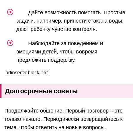
Дайте возможность помогать. Простые
задачи, например, принести стакана воды,
дают ребенку чувство контроля.
Наблюдайте за поведением и
эмоциями детей, чтобы вовремя
предложить поддержку.
[adinserter block="5"]
Долгосрочные советы
Продолжайте общение. Первый разговор – это
только начало. Периодически возвращайтесь к
теме, чтобы ответить на новые вопросы.