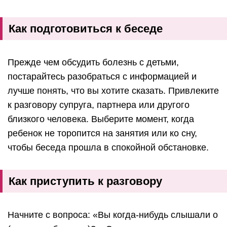
Как подготовиться к беседе
Прежде чем обсудить болезнь с детьми,
постарайтесь разобраться с информацией и
лучше понять, что вы хотите сказать. Привлеките
к разговору супруга, партнера или другого
близкого человека. Выберите момент, когда
ребенок не торопится на занятия или ко сну,
чтобы беседа прошла в спокойной обстановке.
Как приступить к разговору
Начните с вопроса: «Вы когда-нибудь слышали о