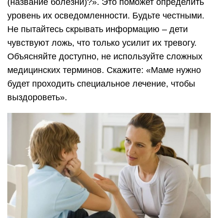
(название болезни)?». Это поможет определить
уровень их осведомленности. Будьте честными.
Не пытайтесь скрывать информацию – дети
чувствуют ложь, что только усилит их тревогу.
Объясняйте доступно, не используйте сложных
медицинских терминов. Скажите: «Маме нужно
будет проходить специальное лечение, чтобы
выздороветь».