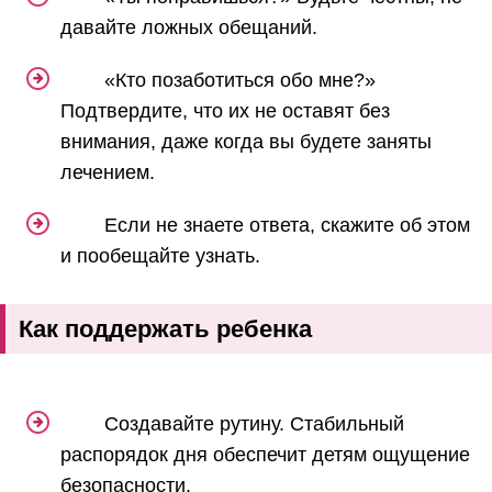
давайте ложных обещаний.
«Кто позаботиться обо мне?»
Подтвердите, что их не оставят без
внимания, даже когда вы будете заняты
лечением.
Если не знаете ответа, скажите об этом
и пообещайте узнать.
Как поддержать ребенка
Создавайте рутину. Стабильный
распорядок дня обеспечит детям ощущение
безопасности.