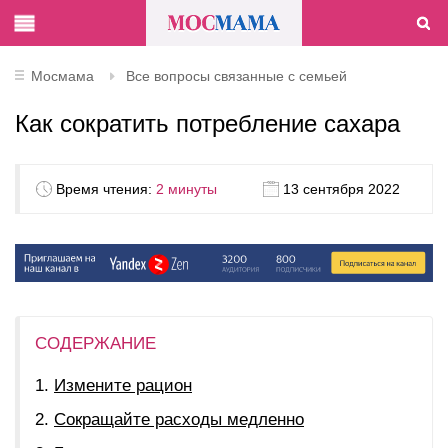
Мосмама
Все вопросы связанные с семьей
Как сократить потребление сахара
Время чтения:
2 минуты
13 сентября 2022
СОДЕРЖАНИЕ
Измените рацион
Сокращайте расходы медленно