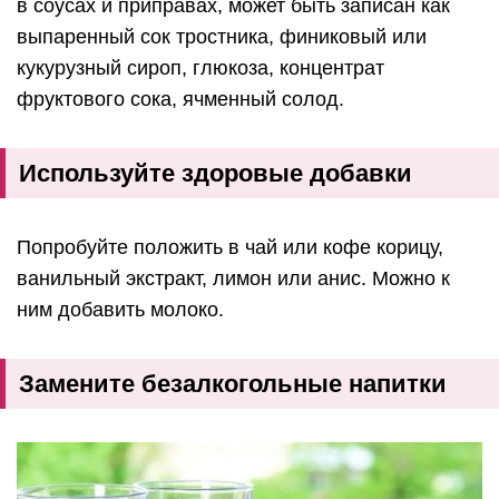
в соусах и приправах, может быть записан как
выпаренный сок тростника, финиковый или
кукурузный сироп, глюкоза, концентрат
фруктового сока, ячменный солод.
Используйте здоровые добавки
Попробуйте положить в чай или кофе корицу,
ванильный экстракт, лимон или анис. Можно к
ним добавить молоко.
Замените безалкогольные напитки