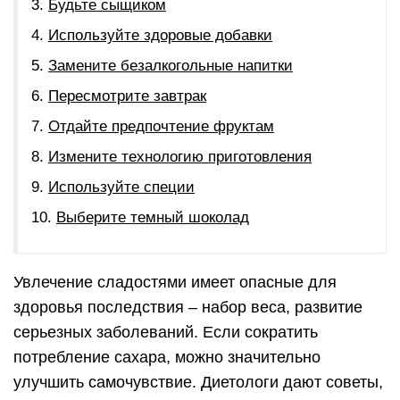
Будьте сыщиком
Используйте здоровые добавки
Замените безалкогольные напитки
Пересмотрите завтрак
Отдайте предпочтение фруктам
Измените технологию приготовления
Используйте специи
Выберите темный шоколад
Увлечение сладостями имеет опасные для
здоровья последствия – набор веса, развитие
серьезных заболеваний. Если сократить
потребление сахара, можно значительно
улучшить самочувствие. Диетологи дают советы,