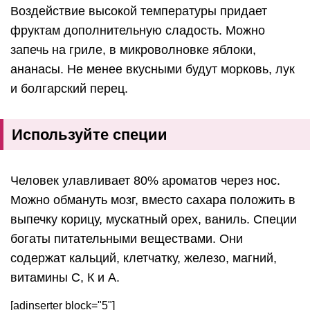
Воздействие высокой температуры придает
фруктам дополнительную сладость. Можно
запечь на гриле, в микроволновке яблоки,
ананасы. Не менее вкусными будут морковь, лук
и болгарский перец.
Используйте специи
Человек улавливает 80% ароматов через нос.
Можно обмануть мозг, вместо сахара положить в
выпечку корицу, мускатный орех, ваниль. Специи
богаты питательными веществами. Они
содержат кальций, клетчатку, железо, магний,
витамины С, К и А.
[adinserter block="5"]