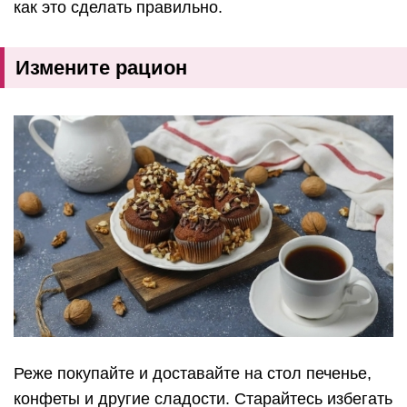
как это сделать правильно.
Измените рацион
Реже покупайте и доставайте на стол печенье,
конфеты и другие сладости. Старайтесь избегать