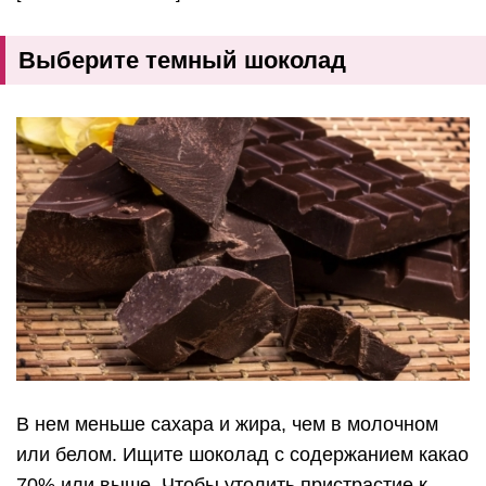
Выберите темный шоколад
В нем меньше сахара и жира, чем в молочном
или белом. Ищите шоколад с содержанием какао
70% или выше. Чтобы утолить пристрастие к