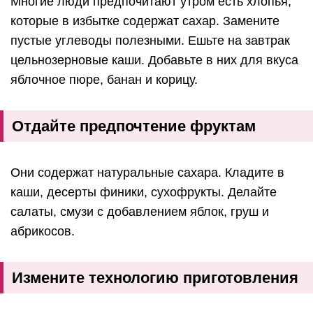
Многие люди предпочитают утром есть хлопья,
которые в избытке содержат сахар. Замените
пустые углеводы полезными. Ешьте на завтрак
цельнозерновые каши. Добавьте в них для вкуса
яблочное пюре, банан и корицу.
Отдайте предпочтение фруктам
Они содержат натуральные сахара. Кладите в
каши, десерты финики, сухофрукты. Делайте
салаты, смузи с добавлением яблок, груш и
абрикосов.
Измените технологию приготовления