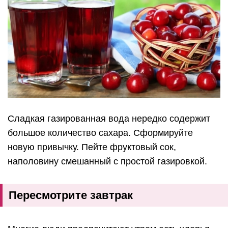
Сладкая газированная вода нередко содержит
большое количество сахара. Сформируйте
новую привычку. Пейте фруктовый сок,
наполовину смешанный с простой газировкой.
Пересмотрите завтрак