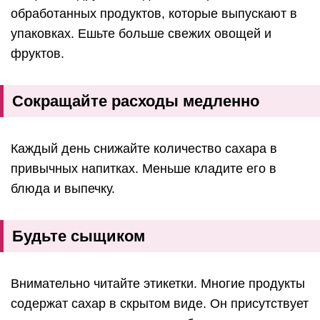
обработанных продуктов, которые выпускают в
упаковках. Ешьте больше свежих овощей и
фруктов.
Сокращайте расходы медленно
Каждый день снижайте количество сахара в
привычных напитках. Меньше кладите его в
блюда и выпечку.
Будьте сыщиком
Внимательно читайте этикетки. Многие продукты
содержат сахар в скрытом виде. Он присутствует