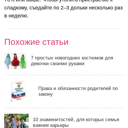
сладкому, съедайте по 2–3 дольки несколько раз
в неделю.
Похожие статьи
7 простых новогодних костюмов для
девочки своими руками
Права и обязанности родителей по
закону
10 знаменитостей, для которых семья
важнее карьеры