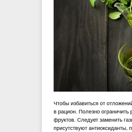
Чтобы избавиться от отложени
в рацион. Полезно ограничить
фруктов. Следует заменить газ
присутствуют антиоксиданты, 