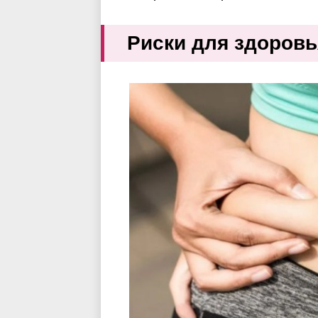
Риски для здоровь