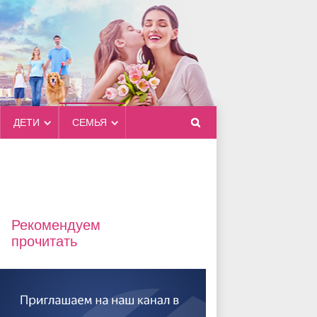
ДЕТИ
СЕМЬЯ
Рекомендуем
прочитать