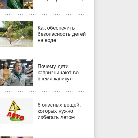
Как обеспечить
безопасность детей
на воде
Почему дети
капризничают во
время каникул
6 опасных вещей,
которых нужно
избегать летом