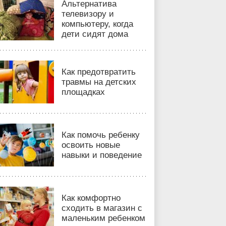
Альтернатива
телевизору и
компьютеру, когда
дети сидят дома
Как предотвратить
травмы на детских
площадках
Как помочь ребенку
освоить новые
навыки и поведение
Как комфортно
сходить в магазин с
маленьким ребенком