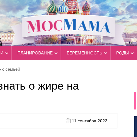
ТИ
ПЛАНИРОВАНИЕ
БЕРЕМЕННОСТЬ
РОДЫ
 с семьей
знать о жире на
11 сентября 2022