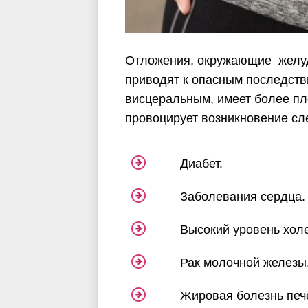
Отложения, окружающие желудо
приводят к опасным последств
висцеральным, имеет более пл
провоцирует возникновение с
Диабет.
Заболевания сердца.
Высокий уровень холе
Рак молочной железы
Жировая болезнь пече