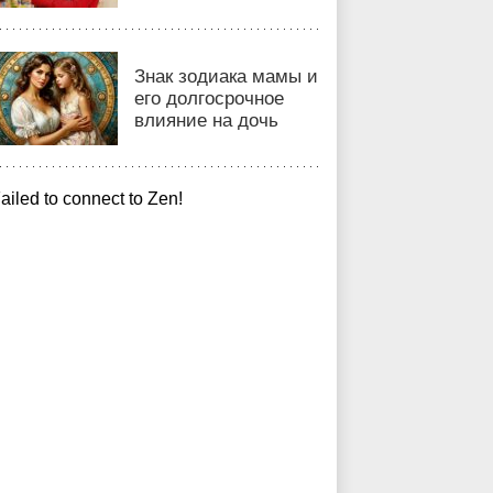
Знак зодиака мамы и
его долгосрочное
влияние на дочь
ailed to connect to Zen!