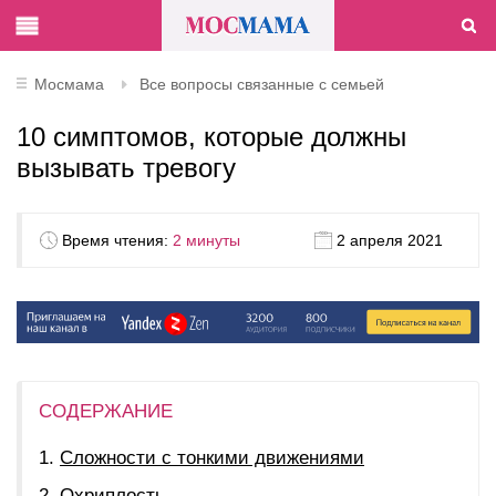
Мосмама
Все вопросы связанные с семьей
10 симптомов, которые должны
вызывать тревогу
Время чтения:
2 минуты
2 апреля 2021
СОДЕРЖАНИЕ
Сложности с тонкими движениями
Охриплость