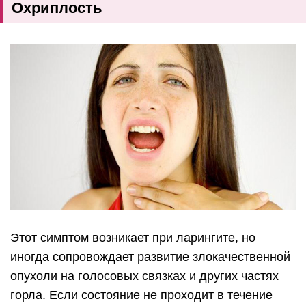
Охриплость
Этот симптом возникает при ларингите, но
иногда сопровождает развитие злокачественной
опухоли на голосовых связках и других частях
горла. Если состояние не проходит в течение