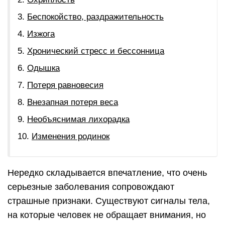
Беспокойство, раздражительность
Изжога
Хронический стресс и бессонница
Одышка
Потеря равновесия
Внезапная потеря веса
Необъяснимая лихорадка
Изменения родинок
Нередко складывается впечатление, что очень
серьезные заболевания сопровождают
страшные признаки. Существуют сигналы тела,
на которые человек не обращает внимания, но