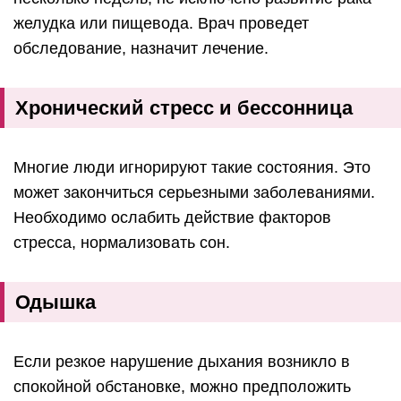
желудка или пищевода. Врач проведет
обследование, назначит лечение.
Хронический стресс и бессонница
Многие люди игнорируют такие состояния. Это
может закончиться серьезными заболеваниями.
Необходимо ослабить действие факторов
стресса, нормализовать сон.
Одышка
Если резкое нарушение дыхания возникло в
спокойной обстановке, можно предположить