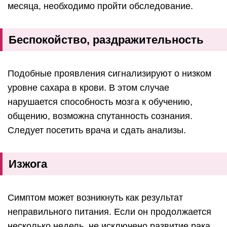
месяца, необходимо пройти обследование.
Беспокойство, раздражительность
Подобные проявления сигнализируют о низком
уровне сахара в крови. В этом случае
нарушается способность мозга к обучению,
общению, возможна спутанность сознания.
Следует посетить врача и сдать анализы.
Изжога
Симптом может возникнуть как результат
неправильного питания. Если он продолжается
несколько недель, не исключено развитие рака