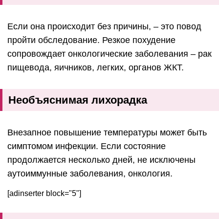
Если она происходит без причины, – это повод
пройти обследование. Резкое похудение
сопровождает онкологические заболевания – рак
пищевода, яичников, легких, органов ЖКТ.
Необъяснимая лихорадка
Внезапное повышение температуры может быть
симптомом инфекции. Если состояние
продолжается несколько дней, не исключены
аутоиммунные заболевания, онкология.
[adinserter block="5"]