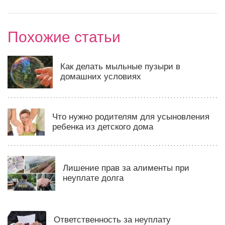
Похожие статьи
Как делать мыльные пузыри в
домашних условиях
Что нужно родителям для усыновления
ребенка из детского дома
Лишение прав за алименты при
неуплате долга
Ответственность за неуплату