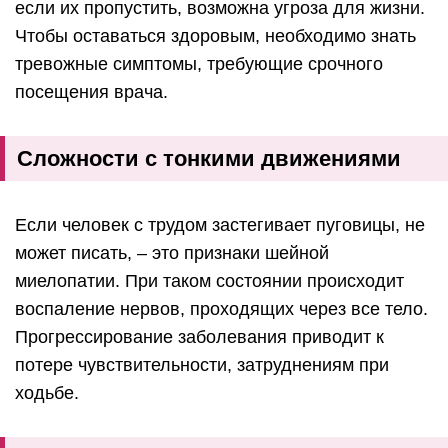
если их пропустить, возможна угроза для жизни.
Чтобы оставаться здоровым, необходимо знать
тревожные симптомы, требующие срочного
посещения врача.
Сложности с тонкими движениями
Если человек с трудом застегивает пуговицы, не
может писать, – это признаки шейной
миелопатии. При таком состоянии происходит
воспаление нервов, проходящих через все тело.
Прогрессирование заболевания приводит к
потере чувствительности, затруднениям при
ходьбе.