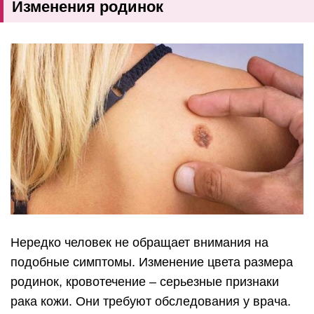
Изменения родинок
Нередко человек не обращает внимания на
подобные симптомы. Изменение цвета размера
родинок, кровотечение – серьезные признаки
рака кожи. Они требуют обследования у врача.