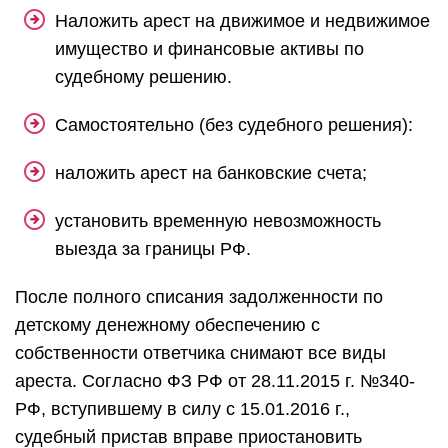
Наложить арест на движимое и недвижимое
имущество и финансовые активы по
судебному решению.
Самостоятельно (без судебного решения):
наложить арест на банковские счета;
установить временную невозможность
выезда за границы РФ.
После полного списания задолженности по
детскому денежному обеспечению с
собственности ответчика снимают все виды
ареста. Согласно ФЗ РФ от 28.11.2015 г. №340-
РФ, вступившему в силу с 15.01.2016 г.,
судебный пристав вправе приостановить