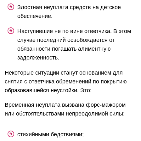
Злостная неуплата средств на детское
обеспечение.
Наступившие не по вине ответчика. В этом
случае последний освобождается от
обязанности погашать алиментную
задолженность.
Некоторые ситуации станут основанием для
снятия с ответчика обременений по покрытию
образовавшейся неустойки. Это:
Временная неуплата вызвана форс-мажором
или обстоятельствами непреодолимой силы:
стихийными бедствиями;