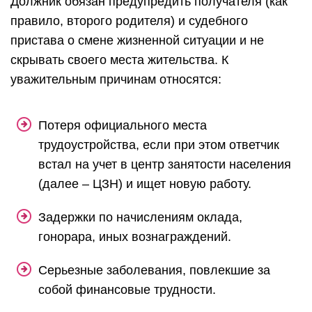
Должник обязан предупредить получателя (как
правило, второго родителя) и судебного
пристава о смене жизненной ситуации и не
скрывать своего места жительства. К
уважительным причинам относятся:
Потеря официального места
трудоустройства, если при этом ответчик
встал на учет в центр занятости населения
(далее – ЦЗН) и ищет новую работу.
Задержки по начислениям оклада,
гонорара, иных вознаграждений.
Серьезные заболевания, повлекшие за
собой финансовые трудности.