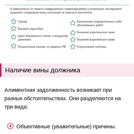
Наличие вины должника
Алиментная задолженность возникает при
разных обстоятельствах. Они разделяются на
три вида:
Объективные (уважительные) причины.