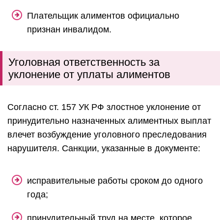
Плательщик алиментов официально
признан инвалидом.
Уголовная ответственность за
уклонение от уплаты алиментов
Согласно ст. 157 УК РФ злостное уклонение от
принудительно назначенных алиментных выплат
влечет возбуждение уголовного преследования
нарушителя. Санкции, указанные в документе:
исправительные работы сроком до одного
года;
принудительный труд на месте, которое