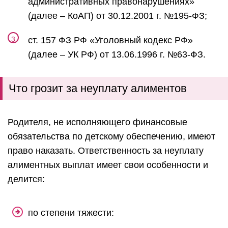
административных правонарушениях»
(далее – КоАП) от 30.12.2001 г. №195-ФЗ;
ст. 157 ФЗ РФ «Уголовный кодекс РФ»
(далее – УК РФ) от 13.06.1996 г. №63-ФЗ.
Что грозит за неуплату алиментов
Родителя, не исполняющего финансовые
обязательства по детскому обеспечению, имеют
право наказать. Ответственность за неуплату
алиментных выплат имеет свои особенности и
делится:
по степени тяжести: