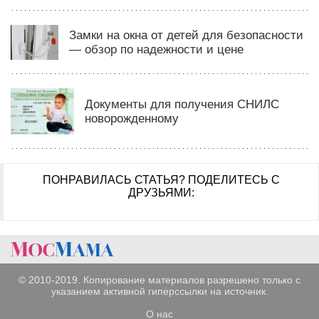
Замки на окна от детей для безопасности
— обзор по надежности и цене
Документы для получения СНИЛС
новорожденному
ПОНРАВИЛАСЬ СТАТЬЯ?
ПОДЕЛИТЕСЬ С
ДРУЗЬЯМИ:
© 2010-2019. Копирование материалов разрешено только с
указанием активной гиперссылки на источник.
О нас