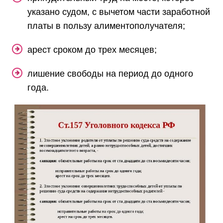
указано судом, с вычетом части заработной
платы в пользу алиментополучателя;
арест сроком до трех месяцев;
лишение свободы на период до одного
года.