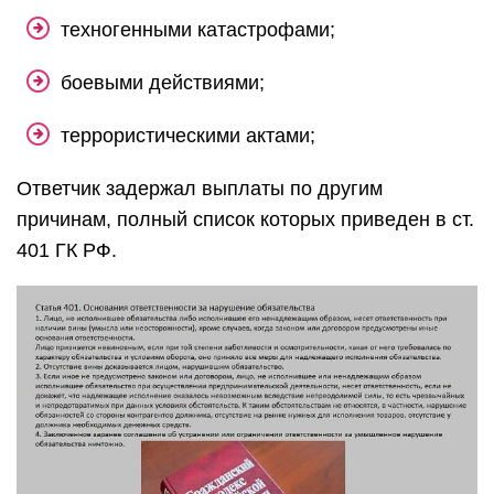
техногенными катастрофами;
боевыми действиями;
террористическими актами;
Ответчик задержал выплаты по другим
причинам, полный список которых приведен в ст.
401 ГК РФ.