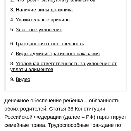
Наличие вины должника
Уважительные причины
Злостное уклонение
Гражданская ответственность
Виды административного наказания
Уголовная ответственность за уклонение от
уплаты алиментов
Видео
Денежное обеспечение ребенка – обязанность
обоих родителей. Статья 38 Конституции
Российской Федерации (далее – РФ) гарантирует
семейные права. Трудоспособные граждане по