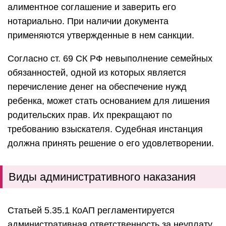
алиментное соглашение и заверить его
нотариально. При наличии документа
применяются утвержденные в нем санкции.
Согласно ст. 69 СК РФ невыполнение семейных
обязанностей, одной из которых является
перечисление денег на обеспечение нужд
ребенка, может стать основанием для лишения
родительских прав. Их прекращают по
требованию взыскателя. Судебная инстанция
должна принять решение о его удовлетворении.
Виды административного наказания
Статьей 5.35.1 КоАП регламентируется
административная ответственность за неуплату