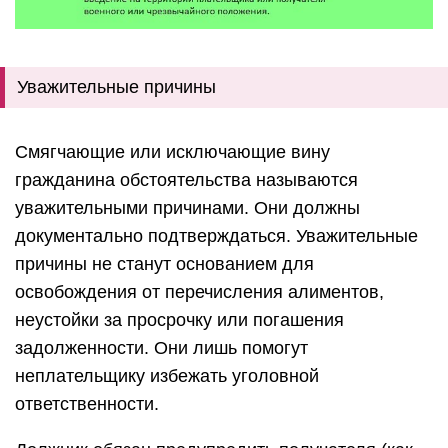
Уважительные причины
Смягчающие или исключающие вину
гражданина обстоятельства называются
уважительными причинами. Они должны
документально подтверждаться.
Уважительные
причины не станут основанием для
освобождения от перечисления алиментов,
неустойки за просрочку или погашения
задолженности.
Они лишь помогут
неплательщику избежать уголовной
ответственности.