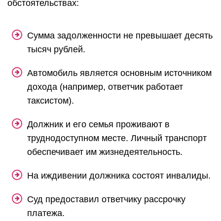
обстоятельствах:
Сумма задолженности не превышает десять
тысяч рублей.
Автомобиль является основным источником
дохода (например, ответчик работает
таксистом).
Должник и его семья проживают в
труднодоступном месте. Личный транспорт
обеспечивает им жизнедеятельность.
На иждивении должника состоят инвалиды.
Суд предоставил ответчику рассрочку
платежа.