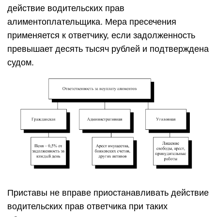
действие водительских прав
алиментоплательщика. Мера пресечения
применяется к ответчику, если задолженность
превышает десять тысяч рублей и подтверждена
судом.
Приставы не вправе приостанавливать действие
водительских прав ответчика при таких