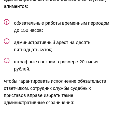
алиментов:
обязательные работы временным периодом
до 150 часов;
административный арест на десять-
пятнадцать суток;
штрафные санкции в размере 20 тысяч
рублей.
Чтобы гарантировать исполнение обязательств
ответчиком, сотрудник службы судебных
приставов вправе избрать такие
административные ограничения: