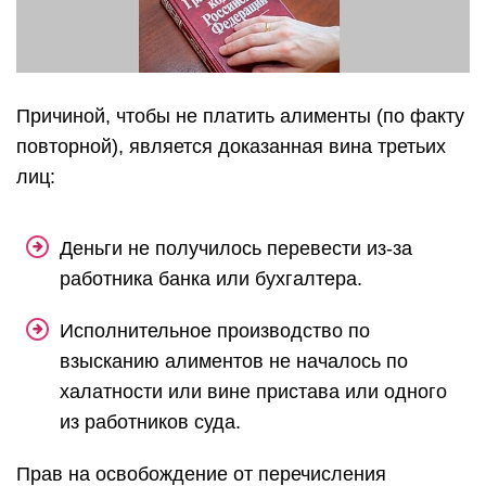
Причиной, чтобы не платить алименты (по факту
повторной), является доказанная вина третьих
лиц:
Деньги не получилось перевести из-за
работника банка или бухгалтера.
Исполнительное производство по
взысканию алиментов не началось по
халатности или вине пристава или одного
из работников суда.
Прав на освобождение от перечисления