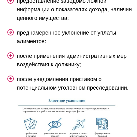
предоставление заведомо ложной
информации о показателях дохода, наличии
ценного имущества;
преднамеренное уклонение от уплаты
алиментов:
после применения административных мер
воздействия к должнику;
после уведомления приставом о
потенциальном уголовном преследовании.