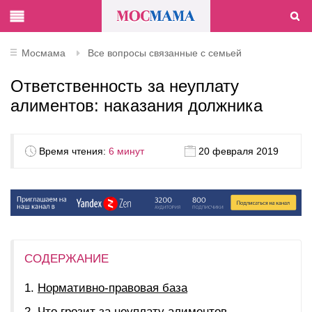
Мосмама
Все вопросы связанные с семьей
Ответственность за неуплату
алиментов: наказания должника
Время чтения:
6 минут
20 февраля 2019
СОДЕРЖАНИЕ
Нормативно-правовая база
Что грозит за неуплату алиментов