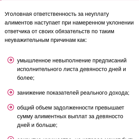
Уголовная ответственность за неуплату
алиментов наступает при намеренном уклонении
ответчика от своих обязательств по таким
неуважительным причинам как:
умышленное невыполнение предписаний
исполнительного листа девяносто дней и
более;
занижение показателей реального дохода;
общий объем задолженности превышает
сумму алиментных выплат за девяносто
дней и больше;