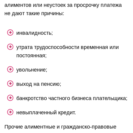
алиментов или неустоек за просрочку платежа
не дают такие причины:
инвалидность;
утрата трудоспособности временная или
постоянная;
увольнение;
выход на пенсию;
банкротство частного бизнеса плательщика;
невыплаченный кредит.
Прочие алиментные и гражданско-правовые