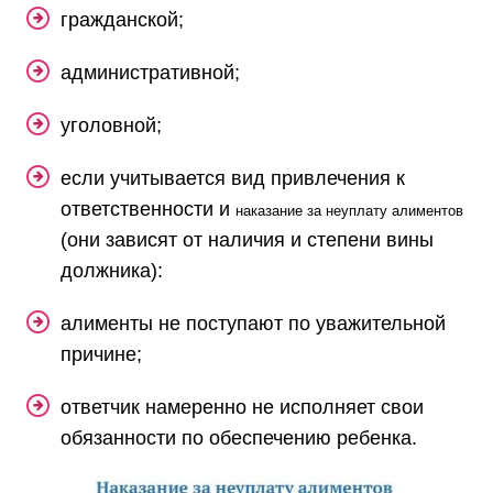
гражданской;
административной;
уголовной;
если учитывается вид привлечения к
ответственности и
наказание за неуплату алиментов
(они зависят от наличия и степени вины
должника):
алименты не поступают по уважительной
причине;
ответчик намеренно не исполняет свои
обязанности по обеспечению ребенка.