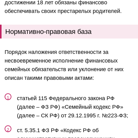
достижении 18 лет обязаны финансово
обеспечивать своих престарелых родителей.
Нормативно-правовая база
Порядок наложения ответственности за
несвоевременное исполнение финансовых
семейных обязательств или уклонение от них
описан такими правовыми актами:
статьей 115 Федерального закона РФ
(далее – ФЗ РФ) «Семейный кодекс РФ»
(далее – СК РФ) от 29.12.1995 г. №223-ФЗ;
ст. 5.35.1 ФЗ РФ «Кодекс РФ об