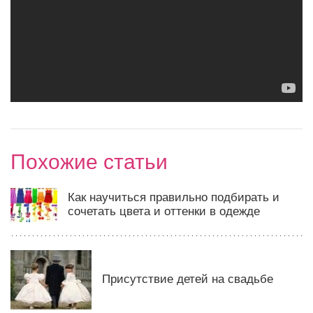
Похожие статьи
Как научиться правильно подбирать и
сочетать цвета и оттенки в одежде
Присутствие детей на свадьбе