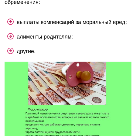
обременения:
выплаты компенсаций за моральный вред;
алименты родителям;
другие.