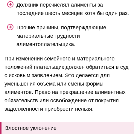
Должник перечислял алименты за
последние шесть месяцев хотя бы один раз.
Прочие причины, подтверждающие
материальные трудности
алиментоплательщика.
При изменении семейного и материального
положений плательщик должен обратиться в суд
с исковым заявлением. Это делается для
уменьшения объема или смены формы
алиментов. Право на прекращение алиментных
обязательств или освобождение от покрытия
задолженности приобрести нельзя.
Злостное уклонение