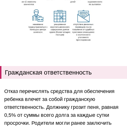
Гражданская ответственность
Отказ перечислять средства для обеспечения
ребенка влечет за собой гражданскую
ответственность. Должнику грозит пеня, равная
0,5% от суммы всего долга за каждые сутки
просрочки. Родители могли ранее заключить