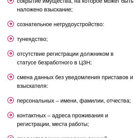
сокрытие имущества, на которое может быть
наложено взыскание;
сознательное нетрудоустройство:
тунеядство;
отсутствие регистрации должником в
статусе безработного в ЦЗН;
смена данных без уведомления приставов и
взыскателя:
персональных – имени, фамилии, отчества;
контактных – адреса проживания и
регистрации, места работы;