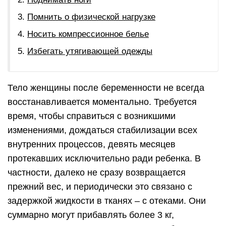
Помнить о физической нагрузке
Носить компрессионное белье
Избегать утягивающей одежды
Тело женщины после беременности не всегда
восстанавливается моментально. Требуется
время, чтобы справиться с возникшими
изменениями, дождаться стабилизации всех
внутренних процессов, девять месяцев
протекавших исключительно ради ребенка. В
частности, далеко не сразу возвращается
прежний вес, и периодически это связано с
задержкой жидкости в тканях – с отеками. Они
суммарно могут прибавлять более 3 кг,