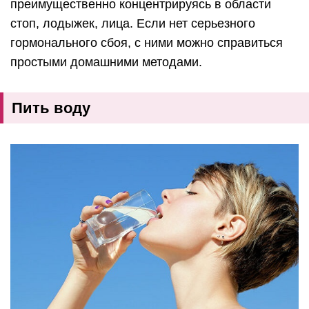
преимущественно концентрируясь в области
стоп, лодыжек, лица. Если нет серьезного
гормонального сбоя, с ними можно справиться
простыми домашними методами.
Пить воду