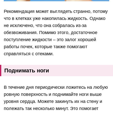
Рекомендация может выглядеть странно, потому
что в клетках уже накопилась жидкость. Однако
не исключено, что она собралась из-за
обезвоживания. Помимо этого, достаточное
поступление жидкости – это залог хорошей
работы почек, которые также помогают
справляться с отеками.
Поднимать ноги
В течение дня периодически ложитесь на любую
ровную поверхность и поднимайте ноги выше
уровня сердца. Можете закинуть их на стену и
полежать так несколько минут. Это помогает