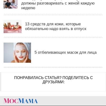
должны разговаривать с женой каждую
неделю
13 средств для кожи, которые
обязательно надо взять в отпуск
5 отбеливающих масок для лица
ПОНРАВИЛАСЬ СТАТЬЯ?
ПОДЕЛИТЕСЬ С
ДРУЗЬЯМИ: