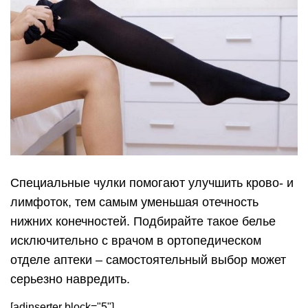
Специальные чулки помогают улучшить крово- и
лимфоток, тем самым уменьшая отечность
нижних конечностей. Подбирайте такое белье
исключительно с врачом в ортопедическом
отделе аптеки – самостоятельный выбор может
серьезно навредить.
[adinserter block="5"]