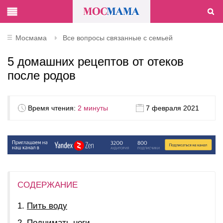
Мосмама
Все вопросы связанные с семьей
5 домашних рецептов от отеков
после родов
Время чтения:
2 минуты
7 февраля 2021
СОДЕРЖАНИЕ
Пить воду
Поднимать ноги