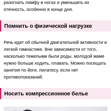
разогнать лимфу в ногах и уменьшить их
отечность, особенно в конце дня.
Помнить о физической нагрузке
Речь идет об обычной двигательной активности и
легкой гимнастике. Вне зависимости от того,
насколько тяжелыми были роды, молодой маме
нужно больше ходить, плавать. Можно посещать
занятия по йоге, пилатесу, если нет
противопоказаний.
Носить компрессионное белье