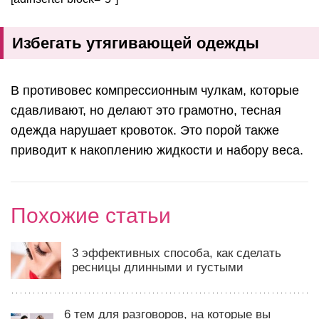
Избегать утягивающей одежды
В противовес компрессионным чулкам, которые
сдавливают, но делают это грамотно, тесная
одежда нарушает кровоток. Это порой также
приводит к накоплению жидкости и набору веса.
Похожие статьи
3 эффективных способа, как сделать
ресницы длинными и густыми
6 тем для разговоров, на которые вы