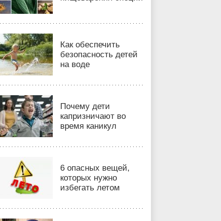
Как обеспечить
безопасность детей
на воде
Почему дети
капризничают во
время каникул
6 опасных вещей,
которых нужно
избегать летом