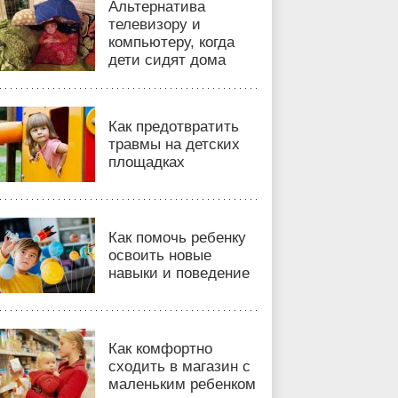
Альтернатива
телевизору и
компьютеру, когда
дети сидят дома
Как предотвратить
травмы на детских
площадках
Как помочь ребенку
освоить новые
навыки и поведение
Как комфортно
сходить в магазин с
маленьким ребенком