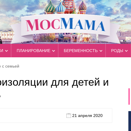
ТИ
ПЛАНИРОВАНИЕ
БЕРЕМЕННОСТЬ
РОДЫ
 с семьей
изоляции для детей и
ь
21 апреля 2020