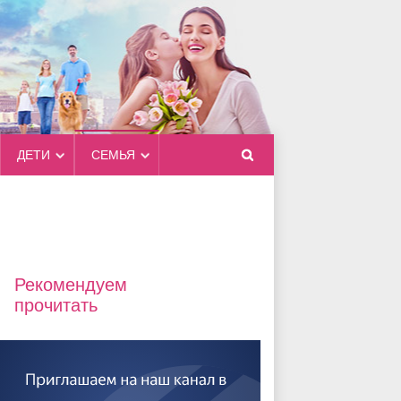
ДЕТИ
СЕМЬЯ
Рекомендуем
прочитать