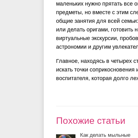
маленьких нужно прятать все 
предметы, но вместе с этим сл
общие занятия для всей семьи: 
или делать оригами, готовить 
виртуальные экскурсии, пробов
астрономии и другим увлекате
Главное, находясь в четырех с
искать точки соприкосновения 
воспитателя, которая долго л
Похожие статьи
Как делать мыльные