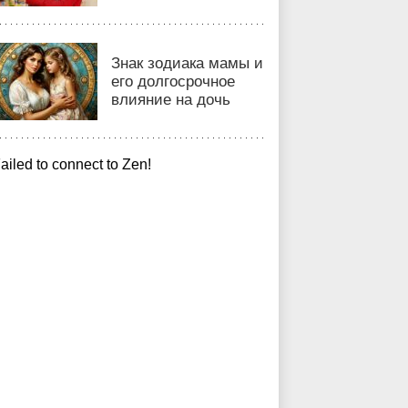
Знак зодиака мамы и
его долгосрочное
влияние на дочь
ailed to connect to Zen!