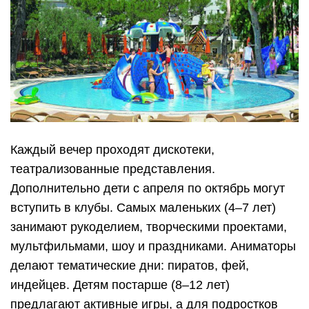
Каждый вечер проходят дискотеки,
театрализованные представления.
Дополнительно дети с апреля по октябрь могут
вступить в клубы. Самых маленьких (4–7 лет)
занимают рукоделием, творческими проектами,
мультфильмами, шоу и праздниками. Аниматоры
делают тематические дни: пиратов, фей,
индейцев. Детям постарше (8–12 лет)
предлагают активные игры, а для подростков