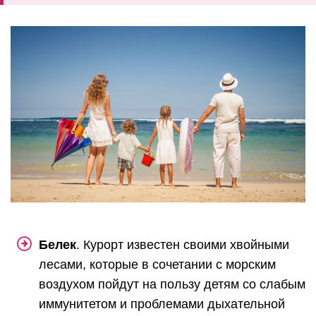
Белек
. Курорт известен своими хвойными
лесами, которые в сочетании с морским
воздухом пойдут на пользу детям со слабым
иммунитетом и проблемами дыхательной