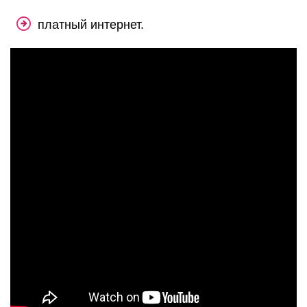
платный интернет.