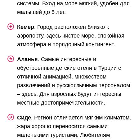
системы. Вход на море мягкий, удобен для
малышей до 5 лет.
Кемер
. Город расположен близко к
аэропорту, здесь чистое море, спокойная
атмосфера и порядочный контингент.
Аланья
. Самые интересные и
обустроенные детские отели в Турции с
отличной анимацией, множеством
развлечений и русскоязычным персоналом
– здесь. Для взрослых будут интересны
местные достопримечательности.
Сиде
. Регион отличается мягким климатом,
жара хорошо переносится самыми
маленькими туристами. Любителям