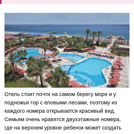
Отель стоит почти на самом берегу моря и у
подножья гор с еловыми лесами, поэтому из
каждого номера открывается красивый вид.
Семьям очень нравятся двухэтажные номера,
где на верхнем уровне ребенок может создать