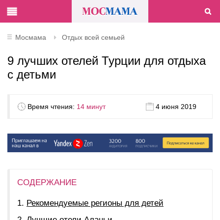
Мосмама
Отдых всей семьей
9 лучших отелей Турции для отдыха
с детьми
Время чтения:
14 минут
4 июня 2019
СОДЕРЖАНИЕ
Рекомендуемые регионы для детей
Лучшие отели Аланьи