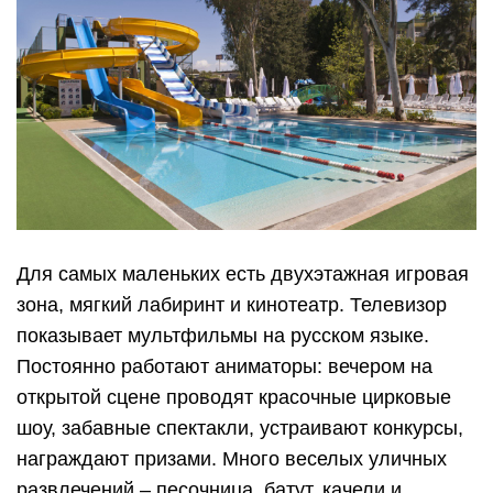
Для самых маленьких есть двухэтажная игровая
зона, мягкий лабиринт и кинотеатр. Телевизор
показывает мультфильмы на русском языке.
Постоянно работают аниматоры: вечером на
открытой сцене проводят красочные цирковые
шоу, забавные спектакли, устраивают конкурсы,
награждают призами. Много веселых уличных
развлечений – песочница, батут, качели и