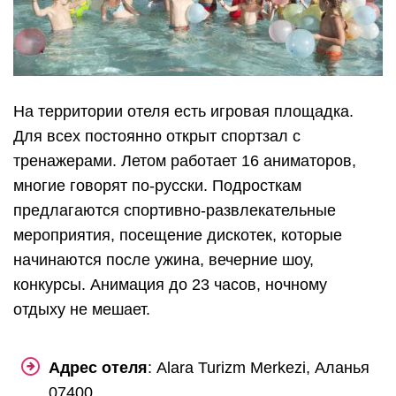
На территории отеля есть игровая площадка.
Для всех постоянно открыт спортзал с
тренажерами. Летом работает 16 аниматоров,
многие говорят по-русски. Подросткам
предлагаются спортивно-развлекательные
мероприятия, посещение дискотек, которые
начинаются после ужина, вечерние шоу,
конкурсы. Анимация до 23 часов, ночному
отдыху не мешает.
Адрес отеля
: Alara Turizm Merkezi, Аланья
07400.