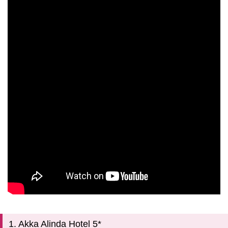
1. Akka Alinda Hotel 5*