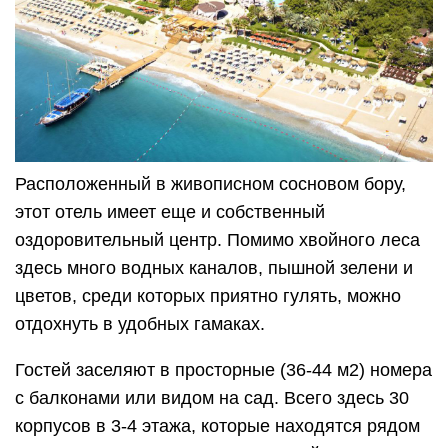
Расположенный в живописном сосновом бору,
этот отель имеет еще и собственный
оздоровительный центр. Помимо хвойного леса
здесь много водных каналов, пышной зелени и
цветов, среди которых приятно гулять, можно
отдохнуть в удобных гамаках.
Гостей заселяют в просторные (36-44 м2) номера
с балконами или видом на сад. Всего здесь 30
корпусов в 3-4 этажа, которые находятся рядом