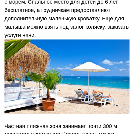
с морем. Спальное место для детей до 6 лет
бесплатное, а грудничкам предоставляют
дополнительную маленькую кроватку. Еще для
малыша можно взять под залог коляску, заказать
услуги няни.
Частная пляжная зона занимает почти 300 м