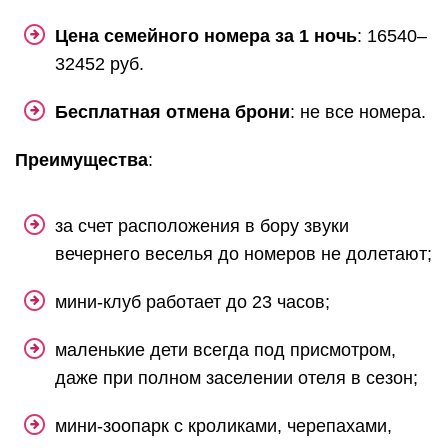
Цена семейного номера за 1 ночь
: 16540–
32452 руб.
Бесплатная отмена брони
: не все номера.
Преимущества
:
за счет расположения в бору звуки
вечернего веселья до номеров не долетают;
мини-клуб работает до 23 часов;
маленькие дети всегда под присмотром,
даже при полном заселении отеля в сезон;
мини-зоопарк с кроликами, черепахами,