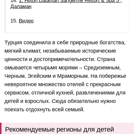
1. Hilton Dalaman Sarigerme Resort & Spa 5*,
Даламан
Видео
Турция соединила в себе природные богатства,
мягкий климат, незабываемые исторические
ценности и достопримечательности. Страна
омывается четырьмя морями – Средиземным,
Черным, Эгейским и Мраморным. На побережье
невероятное множество отелей с прекрасным
сервисом, отличной кухней, развлечениями для
детей и взрослых. Сюда обязательно нужно
поехать отдохнуть всей семьей.
Рекомендуемые регионы для детей