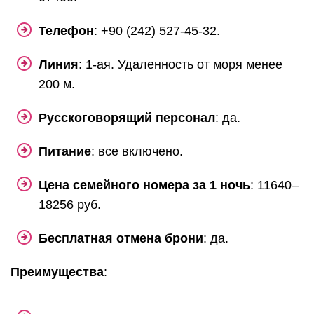
Телефон
: +90 (242) 527-45-32.
Линия
: 1-ая. Удаленность от моря менее
200 м.
Русскоговорящий персонал
: да.
Питание
: все включено.
Цена семейного номера за 1 ночь
: 11640–
18256 руб.
Бесплатная отмена брони
: да.
Преимущества
: