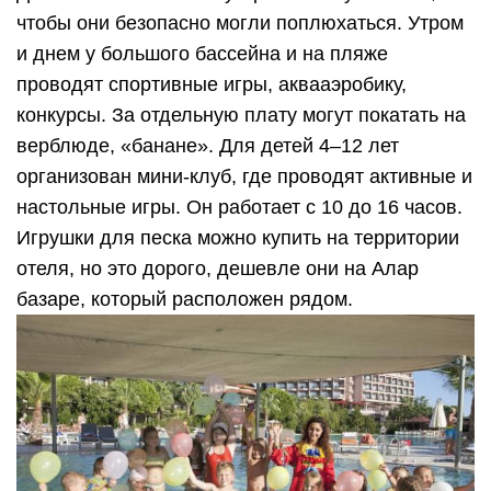
чтобы они безопасно могли поплюхаться. Утром
и днем у большого бассейна и на пляже
проводят спортивные игры, аквааэробику,
конкурсы. За отдельную плату могут покатать на
верблюде, «банане». Для детей 4–12 лет
организован мини-клуб, где проводят активные и
настольные игры. Он работает с 10 до 16 часов.
Игрушки для песка можно купить на территории
отеля, но это дорого, дешевле они на Алар
базаре, который расположен рядом.