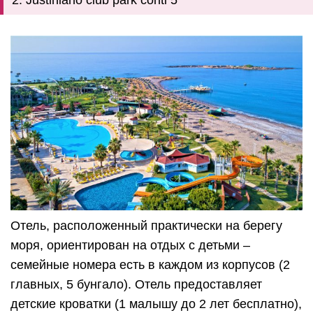
2. Justiniano club park conti 5*
Отель, расположенный практически на берегу
моря, ориентирован на отдых с детьми –
семейные номера есть в каждом из корпусов (2
главных, 5 бунгало). Отель предоставляет
детские кроватки (1 малышу до 2 лет бесплатно),