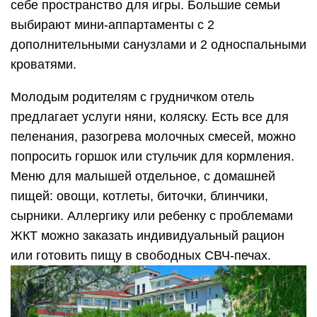
себе пространство для игры. Большие семьи
выбирают мини-аппартаменты с 2
дополнительными санузлами и 2 односпальными
кроватями.
Молодым родителям с грудничком отель
предлагает услуги няни, коляску. Есть все для
пеленания, разогрева молочных смесей, можно
попросить горшок или стульчик для кормления.
Меню для малышей отдельное, с домашней
пищей: овощи, котлеты, биточки, блинчики,
сырники. Аллергику или ребенку с проблемами
ЖКТ можно заказать индивидуальный рацион
или готовить пищу в свободных СВЧ-печах.