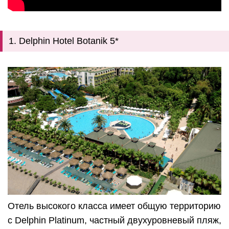
1. Delphin Hotel Botanik 5*
Отель высокого класса имеет общую территорию
с Delphin Platinum, частный двухуровневый пляж,