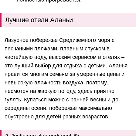
Лучшие отели Аланьи
Лазурное побережье Средиземного моря с
песчаными пляжами, плавным спуском в
чистейшую воду, высоким сервисом в отелях –
это лучший выбор для отдыха с детьми. Аланья
нравится многим семьям за умеренные цены и
невысокую влажность воздуха, поэтому,
несмотря на жаркую погоду, здесь приятно
гулять. Купаться можно с ранней весны и до
середины осени, побережье максимально
обустроено для детей разных возрастов.