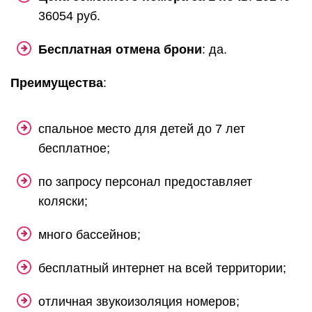
36054 руб.
Бесплатная отмена брони
: да.
Преимущества
:
спальное место для детей до 7 лет
бесплатное;
по запросу персонал предоставляет
коляски;
много бассейнов;
бесплатный интернет на всей территории;
отличная звукоизоляция номеров;