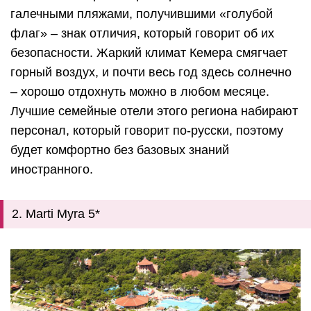
галечными пляжами, получившими «голубой
флаг» – знак отличия, который говорит об их
безопасности. Жаркий климат Кемера смягчает
горный воздух, и почти весь год здесь солнечно
– хорошо отдохнуть можно в любом месяце.
Лучшие семейные отели этого региона набирают
персонал, который говорит по-русски, поэтому
будет комфортно без базовых знаний
иностранного.
2. Marti Myra 5*