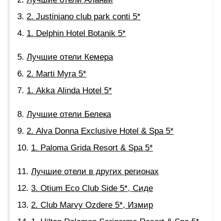
2. Justiniano club park conti 5*
1. Delphin Hotel Botanik 5*
Лучшие отели Кемера
2. Marti Myra 5*
1. Akka Alinda Hotel 5*
Лучшие отели Белека
2. Alva Donna Exclusive Hotel & Spa 5*
1. Paloma Grida Resort & Spa 5*
Лучшие отели в других регионах
3. Otium Eco Club Side 5*, Сиде
2. Club Marvy Ozdere 5*, Измир