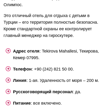
Олимпос.
Это отличный отель для отдыха с детьми в
Турции – его территория полностью безопасна.
Кроме стандартной охраны ее контролирует
главный менеджер на гироскутере.
Адрес отеля
: Tekirova Mahallesi, Текирова,
Кемер 07995.
Телефон
: +90 (242) 821 50 00.
Линия
: 1-ая. Удаленность от моря – 200 м.
Русскоговорящий персонал
: да.
Питание
: все включено.