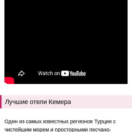
Лучшие отели Кемера
Один из самых известных регионов Турции с
чистейшим морем и просторными песчано-