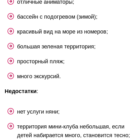
отличные аниматоры;
бассейн с подогревом (зимой);
красивый вид на море из номеров;
большая зеленая территория;
просторный пляж;
много экскурсий.
Недостатки
:
нет услуги няни;
территория мини-клуба небольшая, если
детей набирается много, становится тесно;