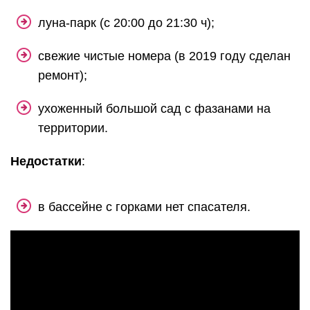
луна-парк (с 20:00 до 21:30 ч);
свежие чистые номера (в 2019 году сделан
ремонт);
ухоженный большой сад с фазанами на
территории.
Недостатки
:
в бассейне с горками нет спасателя.