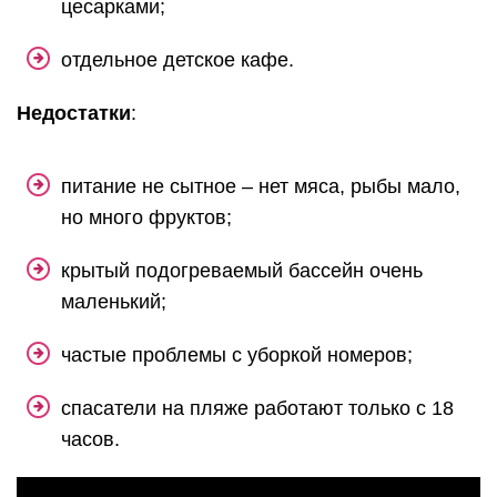
цесарками;
отдельное детское кафе.
Недостатки
:
питание не сытное – нет мяса, рыбы мало,
но много фруктов;
крытый подогреваемый бассейн очень
маленький;
частые проблемы с уборкой номеров;
спасатели на пляже работают только с 18
часов.