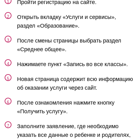
Пройти регистрацию на сайте.
Открыть вкладку «Услуги и сервисы»,
раздел «Образование».
После смены страницы выбрать раздел
«Среднее общее».
Нажимаете пункт «Запись во все классы».
Новая страница содержит всю информацию
об оказании услуги через сайт.
После ознакомления нажмите кнопку
«Получить услугу».
Заполните заявление, где необходимо
указать все данные о ребенке и родителях,