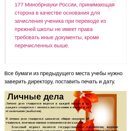
177 Минобрнауки России, принимающая
сторона в качестве основания для
зачисления ученика при переводе из
прежней школы не имеет права
требовать иные документы, кроме
перечисленных выше.
Все бумаги из предыдущего места учебы нужно
заверить директору, поставить печать и дату.