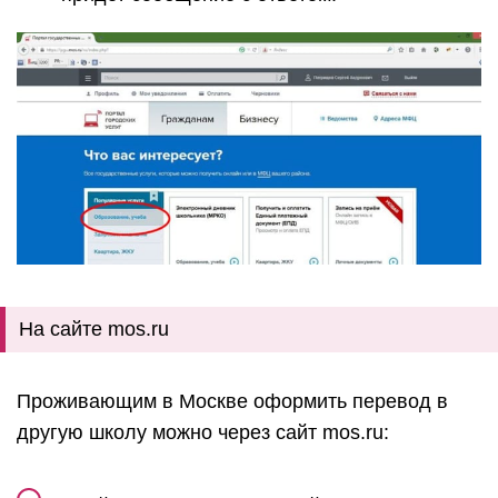
На сайте mos.ru
Проживающим в Москве оформить перевод в
другую школу можно через сайт mos.ru: