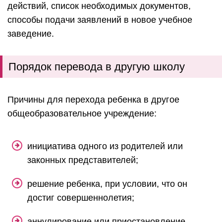
действий, список необходимых документов,
способы подачи заявлений в новое учебное
заведение.
Порядок перевода в другую школу
Причины для перехода ребенка в другое
общеобразовательное учреждение:
инициатива одного из родителей или
законных представителей;
решение ребенка, при условии, что он
достиг совершеннолетия;
аннулирование или приостановление