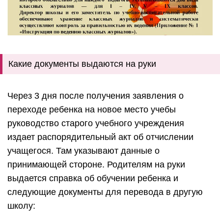
Какие документы выдаются на руки
Через 3 дня после получения заявления о
переходе ребенка на новое место учебы
руководство старого учебного учреждения
издает распорядительный акт об отчислении
учащегося. Там указывают данные о
принимающей стороне. Родителям на руки
выдается справка об обучении ребенка и
следующие документы для перевода в другую
школу: