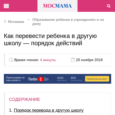
Образование ребенка в учреждениях и на
Мосмама
дому
Как перевести ребенка в другую
школу — порядок действий
Время чтения:
4 минуты
20 ноября 2018
СОДЕРЖАНИЕ
Порядок перевода в другую школу