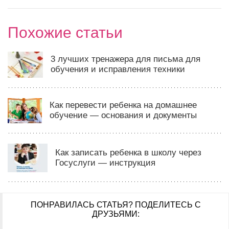
Похожие статьи
3 лучших тренажера для письма для
обучения и исправления техники
Как перевести ребенка на домашнее
обучение — основания и документы
Как записать ребенка в школу через
Госуслуги — инструкция
ПОНРАВИЛАСЬ СТАТЬЯ?
ПОДЕЛИТЕСЬ С
ДРУЗЬЯМИ: