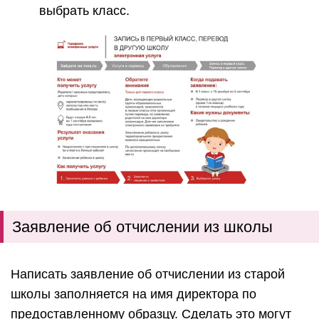
выбрать класс.
Заявление об отчислении из школы
Написать заявление об отчислении из старой
школы заполняется на имя директора по
предоставленному образцу. Сделать это могут