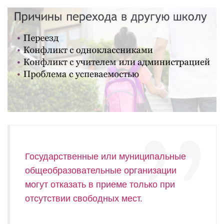
Государственные или муниципальные
общеобразовательные организации
могут отказать в приеме только при
отсутствии свободных мест.