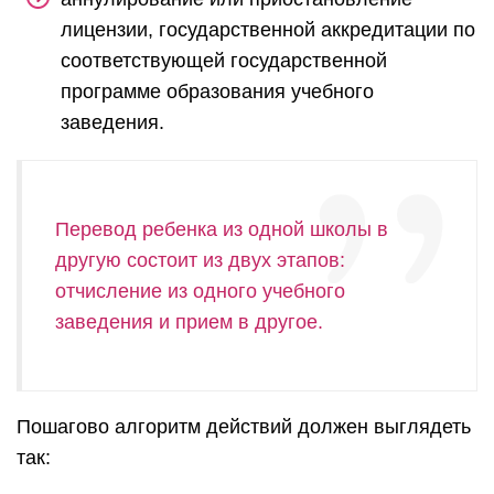
лицензии, государственной аккредитации по
соответствующей государственной
программе образования учебного
заведения.
Перевод ребенка из одной школы в
другую состоит из двух этапов:
отчисление из одного учебного
заведения и прием в другое.
Пошагово алгоритм действий должен выглядеть
так: