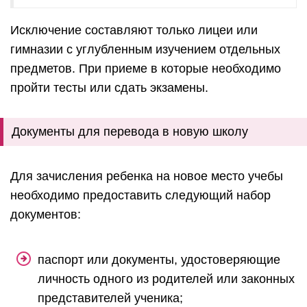
Исключение составляют только лицеи или
гимназии с углубленным изучением отдельных
предметов. При приеме в которые необходимо
пройти тесты или сдать экзамены.
Документы для перевода в новую школу
Для зачисления ребенка на новое место учебы
необходимо предоставить следующий набор
документов:
паспорт или документы, удостоверяющие
личность одного из родителей или законных
представителей ученика;