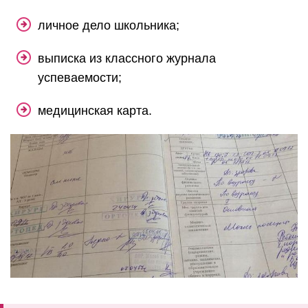
личное дело школьника;
выписка из классного журнала
успеваемости;
медицинская карта.