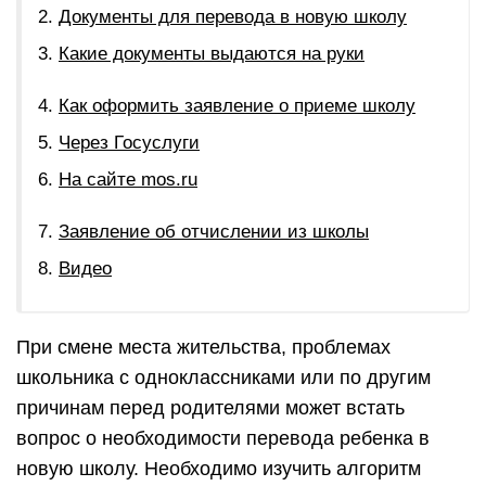
Документы для перевода в новую школу
Какие документы выдаются на руки
Как оформить заявление о приеме школу
Через Госуслуги
На сайте mos.ru
Заявление об отчислении из школы
Видео
При смене места жительства, проблемах
школьника с одноклассниками или по другим
причинам перед родителями может встать
вопрос о необходимости перевода ребенка в
новую школу. Необходимо изучить алгоритм