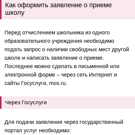
Как оформить заявление о приеме
школу
Перед отчислением школьника из одного
образовательного учреждения необходимо
подать запрос о наличии свободных мест другой
школе и написать заявление о приеме.
Последнее можно сделать в письменной или
электронной форме – через сеть Интернет и
сайты Госуслуги, mos.ru.
Через Госуслуги
Для подачи заявления через государственный
портал услуг необходимо: