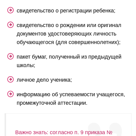
свидетельство о регистрации ребенка;
свидетельство о рождении или оригинал
документов удостоверяющих личность
обучающегося (для совершеннолетних);
пакет бумаг, полученный из предыдущей
школы;
личное дело ученика;
информацию об успеваемости учащегося,
промежуточной аттестации.
Важно знать: согласно п. 9 приказа №