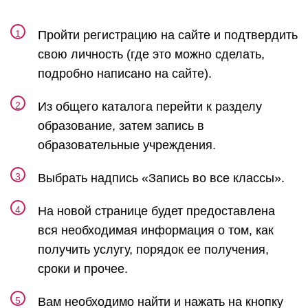
Пройти регистрацию на сайте и подтвердить
свою личность (где это можно сделать,
подробно написано на сайте).
Из общего каталога перейти к разделу
образование, затем запись в
образовательные учреждения.
Выбрать надпись «Запись во все классы».
На новой странице будет предоставлена
вся необходимая информация о том, как
получить услугу, порядок ее получения,
сроки и прочее.
Вам необходимо найти и нажать на кнопку