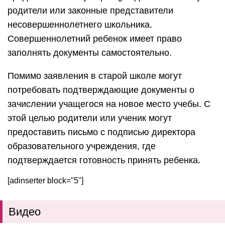
родители или законные представители
несовершеннолетнего школьника.
Совершеннолетний ребенок имеет право
заполнять документы самостоятельно.
Помимо заявления в старой школе могут
потребовать подтверждающие документы о
зачислении учащегося на новое место учебы. С
этой целью родители или ученик могут
предоставить письмо с подписью директора
образовательного учреждения, где
подтверждается готовность принять ребенка.
[adinserter block="5"]
Видео