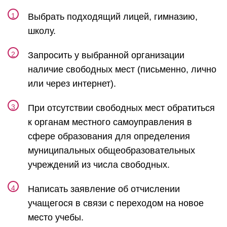
Выбрать подходящий лицей, гимназию,
школу.
Запросить у выбранной организации
наличие свободных мест (письменно, лично
или через интернет).
При отсутствии свободных мест обратиться
к органам местного самоуправления в
сфере образования для определения
муниципальных общеобразовательных
учреждений из числа свободных.
Написать заявление об отчислении
учащегося в связи с переходом на новое
место учебы.