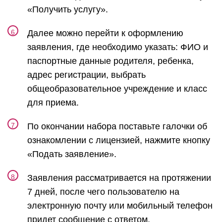
«Получить услугу».
Далее можно перейти к оформлению
заявления, где необходимо указать: ФИО и
паспортные данные родителя, ребенка,
адрес регистрации, выбрать
общеобразовательное учреждение и класс
для приема.
По окончании набора поставьте галочки об
ознакомлении с лицензией, нажмите кнопку
«Подать заявление».
Заявления рассматривается на протяжении
7 дней, после чего пользователю на
электронную почту или мобильный телефон
придет сообщение с ответом.