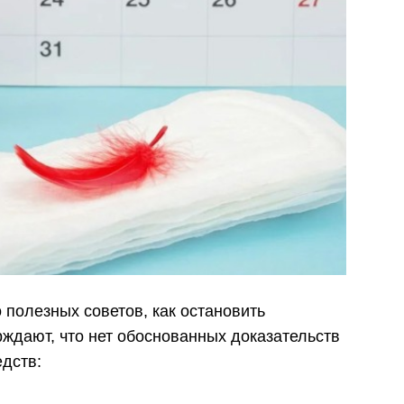
 полезных советов, как остановить
рждают, что нет обоснованных доказательств
дств: