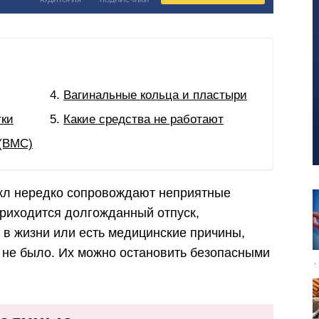
Вагинальные кольца и пластыри
тки
Какие средства не работают
(ВМС)
кл нередко сопровождают неприятные
приходится долгожданный отпуск,
 в жизни или есть медицинские причины,
х не было. Их можно остановить безопасными