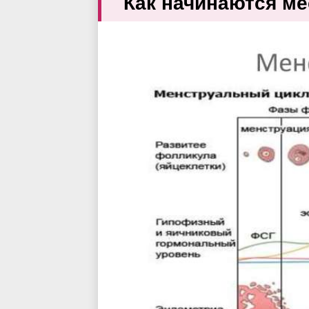
Как начинаются м