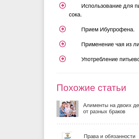
Использование для п
сока.
Прием Ибупрофена.
Применение чая из л
Употребление питьево
Похожие статьи
Алименты на двоих де
от разных браков
Права и обязанности