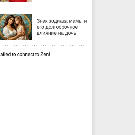
Знак зодиака мамы и
его долгосрочное
влияние на дочь
ailed to connect to Zen!