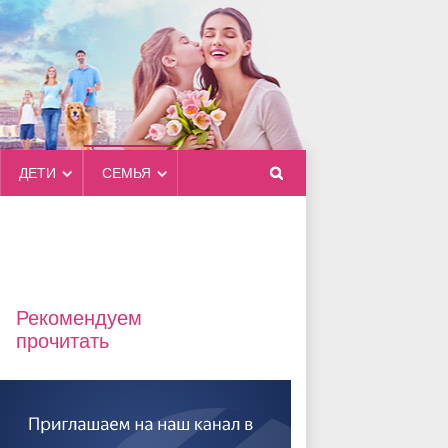
ДЕТИ
СЕМЬЯ
Рекомендуем
прочитать