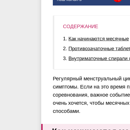
СОДЕРЖАНИЕ
Как начинаются месячные
Противозачаточные табле
Внутриматочные спирали 
Регулярный менструальный ци
симптомы. Если на это время 
соревнования, важное событие
очень хочется, чтобы месячны
способами.