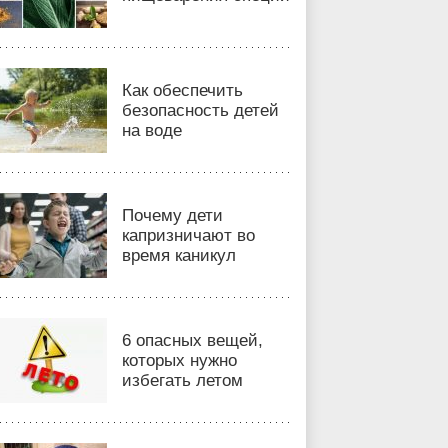
Как обеспечить
безопасность детей
на воде
Почему дети
капризничают во
время каникул
6 опасных вещей,
которых нужно
избегать летом