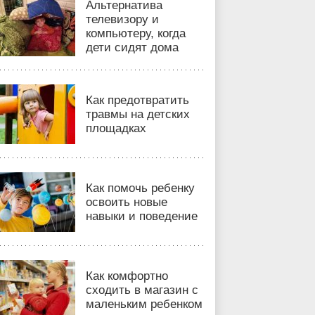
Альтернатива
телевизору и
компьютеру, когда
дети сидят дома
Как предотвратить
травмы на детских
площадках
Как помочь ребенку
освоить новые
навыки и поведение
Как комфортно
сходить в магазин с
маленьким ребенком