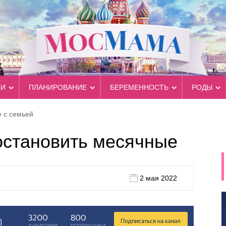
ТИ
ПЛАНИРОВАНИЕ
БЕРЕМЕННОСТЬ
РОДЫ
 с семьей
остановить месячные
2 мая 2022