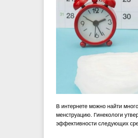
В интернете можно найти много
менструацию. Гинекологи утве
эффективности следующих сре