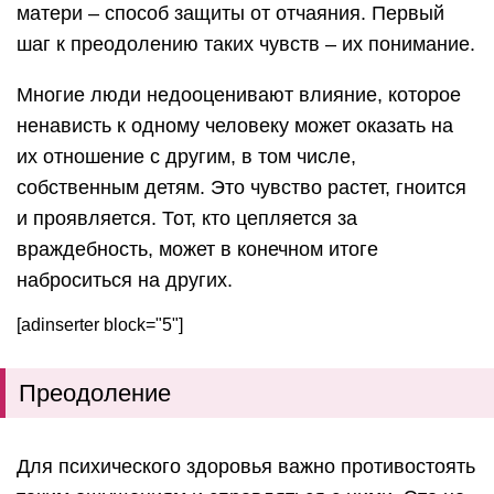
матери – способ защиты от отчаяния. Первый
шаг к преодолению таких чувств – их понимание.
Многие люди недооценивают влияние, которое
ненависть к одному человеку может оказать на
их отношение с другим, в том числе,
собственным детям. Это чувство растет, гноится
и проявляется. Тот, кто цепляется за
враждебность, может в конечном итоге
наброситься на других.
[adinserter block="5"]
Преодоление
Для психического здоровья важно противостоять