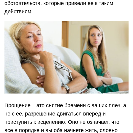
обстоятельств, которые привели ее к таким
действиям.
Прощение – это снятие бремени с ваших плеч, а
не с ее, разрешение двигаться вперед и
приступить к исцелению. Оно не означает, что
все в порядке и вы оба начнете жить, словно