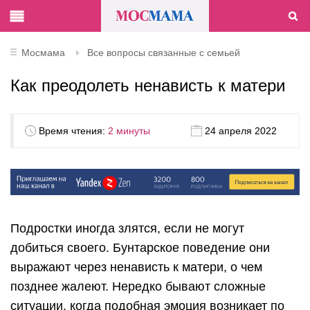
Мосмама
Все вопросы связанные с семьей
Как преодолеть ненависть к матери
Время чтения:
2 минуты
24 апреля 2022
Подростки иногда злятся, если не могут
добиться своего. Бунтарское поведение они
выражают через ненависть к матери, о чем
позднее жалеют. Нередко бывают сложные
ситуации, когда подобная эмоция возникает по