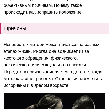
объективным причинам. Почему такое
происходит, как исправить положение.
Причины
Ненависть к матери может начаться на разных
этапах жизни. Иногда она возникает из-за
жестокого обращения, физического,
психического или сексуального насилия.
Нередко неприязнь появляется в детстве, когда
мать оставляет ребенка. Отношения могут быть
испорчены и в зрелом возрасте.