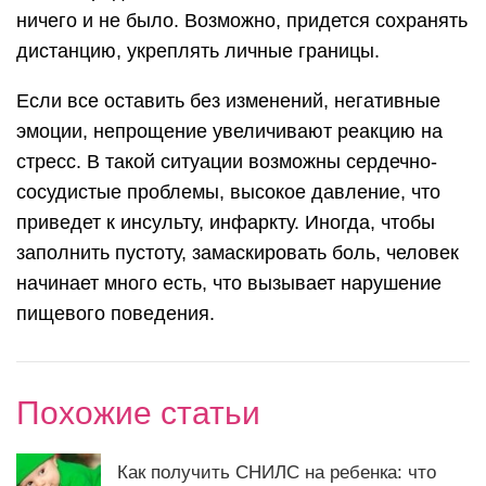
ничего и не было. Возможно, придется сохранять
дистанцию, укреплять личные границы.
Если все оставить без изменений, негативные
эмоции, непрощение увеличивают реакцию на
стресс. В такой ситуации возможны сердечно-
сосудистые проблемы, высокое давление, что
приведет к инсульту, инфаркту. Иногда, чтобы
заполнить пустоту, замаскировать боль, человек
начинает много есть, что вызывает нарушение
пищевого поведения.
Похожие статьи
Как получить СНИЛС на ребенка: что