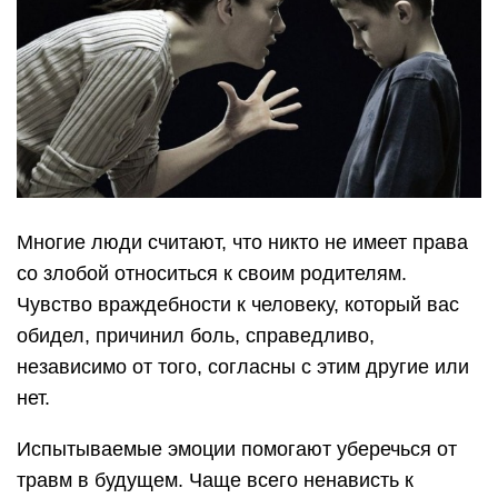
Многие люди считают, что никто не имеет права
со злобой относиться к своим родителям.
Чувство враждебности к человеку, который вас
обидел, причинил боль, справедливо,
независимо от того, согласны с этим другие или
нет.
Испытываемые эмоции помогают уберечься от
травм в будущем. Чаще всего ненависть к