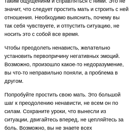
таким ощущениям и справляться с ними. Это не
значит, что следует простить мать и строить с ней
отношения. Необходимо выяснить, почему вы
так себя чувствуете, и отпустить ситуацию, не
носить это с собой все время.
Чтобы преодолеть ненависть, желательно
установить первопричину негативных эмоций.
Возможно, произошло какое-то недоразумение,
вы что-то неправильно поняли, а проблема в
другом.
Попробуйте простить свою мать. Это большой
шаг к преодолению ненависти, не всем он по
силам. Сохраните уроки, что вынесли из
ситуации, двигайтесь вперед, не цепляйтесь за
боль. Возможно, вы не знаете всех