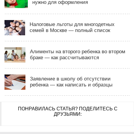
нужно для оформления
Налоговые льготы для многодетных
семей в Москве — полный список
Алименты на второго ребенка во втором
браке — как рассчитываются
Заявление в школу об отсутствии
ребенка — как написать и образцы
ПОНРАВИЛАСЬ СТАТЬЯ?
ПОДЕЛИТЕСЬ С
ДРУЗЬЯМИ: