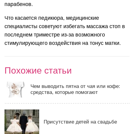
парабенов.
Что касается педикюра, медицинские
специалисты советуют избегать массажа стоп в
последнем триместре из-за возможного
стимулирующего воздействия на тонус матки.
Похожие статьи
Чем выводить пятна от чая или кофе:
средства, которые помогают
Присутствие детей на свадьбе