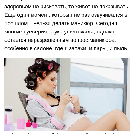
здоровьем не рисковать, то живот не показывать.
Еще один момент, который не раз озвучивался в
прошлом – нельзя делать маникюр. Сегодня
многие суеверия наука уничтожила, однако
остается неразрешенным вопрос маникюра,
особенно в салоне, где и запахи, и пары, и пыль.