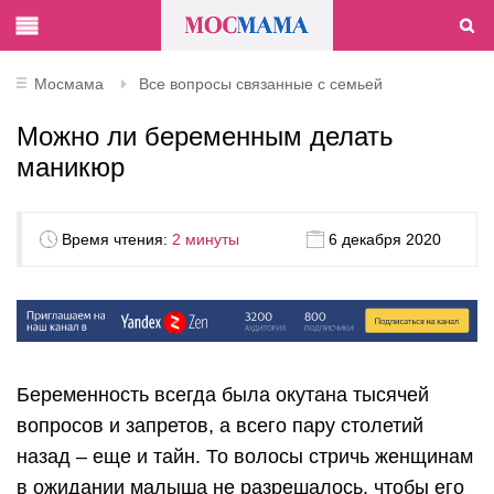
Мосмама
Все вопросы связанные с семьей
Можно ли беременным делать
маникюр
Время чтения:
2 минуты
6 декабря 2020
Беременность всегда была окутана тысячей
вопросов и запретов, а всего пару столетий
назад – еще и тайн. То волосы стричь женщинам
в ожидании малыша не разрешалось, чтобы его