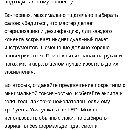
подходить к этому процессу.
Во-первых, максимально тщательно выбирать
салон: убедиться, что мастер делает
стерилизацию и дезинфекцию, для каждого
клиента вскрывает индивидуальный пакет
инструментов. Помещение должно хорошо
проветриваться. При открытых ранах на руках и
ногах маникюра в целом лучше избегать до их
заживления.
Во-вторых, отдавайте предпочтение покрытиям с
минимальной токсичностью. Избегайте акрила и
геля, гель-лак тоже нежелателен, если ему
требуется УФ-сушка, а не LED. Можно
использовать обычные лаки, но выбирать
варианты без формальдегида, смол и