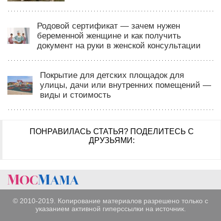
Родовой сертификат — зачем нужен
беременной женщине и как получить
документ на руки в женской консультации
Покрытие для детских площадок для
улицы, дачи или внутренних помещений —
виды и стоимость
ПОНРАВИЛАСЬ СТАТЬЯ?
ПОДЕЛИТЕСЬ С
ДРУЗЬЯМИ:
© 2010-2019. Копирование материалов разрешено только с
указанием активной гиперссылки на источник.