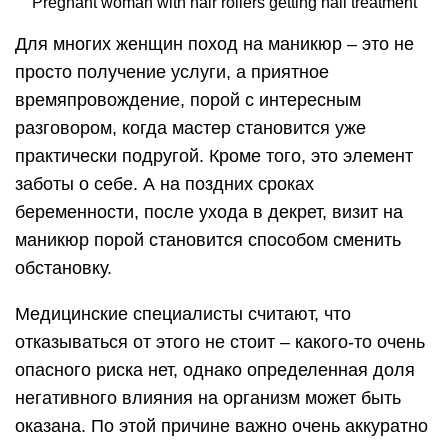
Pregnant woman with hair rollers getting nail treatment
Для многих женщин поход на маникюр – это не
просто получение услуги, а приятное
времяпровождение, порой с интересным
разговором, когда мастер становится уже
практически подругой. Кроме того, это элемент
заботы о себе. А на поздних сроках
беременности, после ухода в декрет, визит на
маникюр порой становится способом сменить
обстановку.
Медицинские специалисты считают, что
отказываться от этого не стоит – какого-то очень
опасного риска нет, однако определенная доля
негативного влияния на организм может быть
оказана. По этой причине важно очень аккуратно