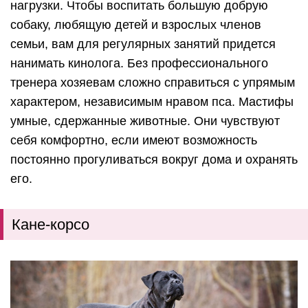
нагрузки. Чтобы воспитать большую добрую
собаку, любящую детей и взрослых членов
семьи, вам для регулярных занятий придется
нанимать кинолога.
Без профессионального
тренера хозяевам сложно справиться с упрямым
характером, независимым нравом пса.
Мастифы
умные, сдержанные животные. Они чувствуют
себя комфортно, если имеют возможность
постоянно прогуливаться вокруг дома и охранять
его.
Кане-корсо