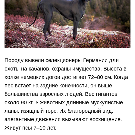
Породу вывели селекционеры Германии для
охоты на кабанов, охраны имущества. Высота в
холке немецких догов достигает 72–80 см. Когда
пес встает на задние конечности, он выше
большинства взрослых людей. Вес гигантов
около 90 кг. У животных длинные мускулистые
лапы, изящный торс. Их благородный вид,
элегантные движения вызывают восхищение.
Живут псы 7–10 лет.