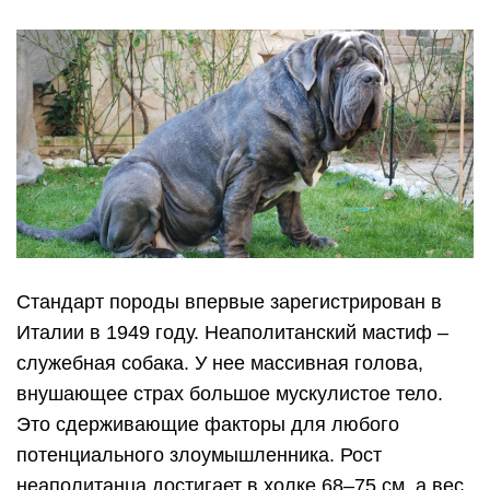
Стандарт породы впервые зарегистрирован в
Италии в 1949 году. Неаполитанский мастиф –
служебная собака. У нее массивная голова,
внушающее страх большое мускулистое тело.
Это сдерживающие факторы для любого
потенциального злоумышленника. Рост
неаполитанца достигает в холке 68–75 см, а вес