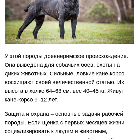
У этой породы древнеримское происхождение.
Она выведена для собачьих боев, охоты на
диких животных. Сильные, ловкие кане-корсо
восхищают своей величественной статью. Их
высота в холке 64–68 см, вес 40–45 кг. Живут
кане-корсо 9–12 лет.
Защита и охрана – основные задачи рабочей
породы.
Если щенка с первых месяцев жизни
социализировать к людям и животным,