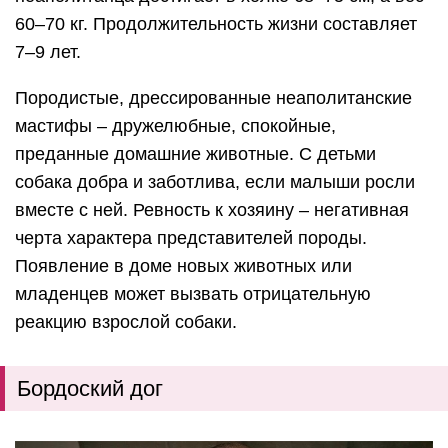
60–70 кг. Продолжительность жизни составляет
7–9 лет.
Породистые, дрессированные неаполитанские
мастифы – дружелюбные, спокойные,
преданные домашние животные.
С детьми
собака добра и заботлива, если малыши росли
вместе с ней.
Ревность к хозяину – негативная
черта характера представителей породы.
Появление в доме новых животных или
младенцев может вызвать отрицательную
реакцию взрослой собаки.
Бордоский дог