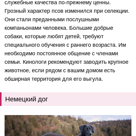
служебные качества по-прежнему ценны.
Грозный характер псов изменился при селекции.
Они стали преданными послушными
компаньонами человека. Большие добрые
собаки, которые любят детей, требуют
специального обучения с раннего возраста. Им
необходимо постоянное общение с членами
семьи. Кинологи рекомендуют заводить крупное
животное, если рядом с вашим домом есть
обширная территория для его выгула.
Немецкий дог