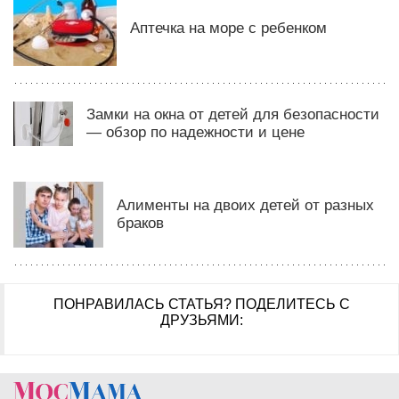
Аптечка на море с ребенком
Замки на окна от детей для безопасности
— обзор по надежности и цене
Алименты на двоих детей от разных
браков
ПОНРАВИЛАСЬ СТАТЬЯ?
ПОДЕЛИТЕСЬ С
ДРУЗЬЯМИ: