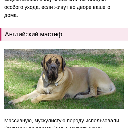
особого ухода, если живут во дворе вашего
дома.
Английский мастиф
Массивную, мускулистую породу использовали