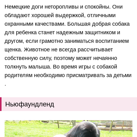
Немецкие доги неторопливы и спокойны. Они
обладают хорошей выдержкой, отличными
охранными качествами.
Большая добрая собака
для ребенка станет надежным защитником и
другом, если грамотно заниматься воспитанием
щенка.
Животное не всегда рассчитывает
собственную силу, поэтому может нечаянно
толкнуть малыша. Во время игры с собакой
родителям необходимо присматривать за детьми
.
Ньюфаундленд