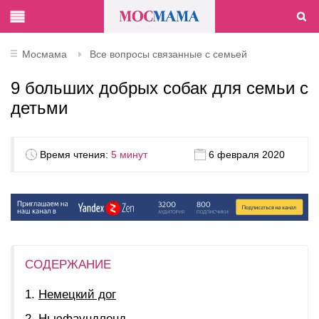
Мосмама
Все вопросы связанные с семьей
9 больших добрых собак для семьи с
детьми
Время чтения:
5 минут
6 февраля 2020
СОДЕРЖАНИЕ
Немецкий дог
Ньюфаундленд