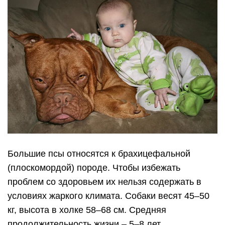
Большие псы относятся к брахицефальной
(плоскомордой) породе. Чтобы избежать
проблем со здоровьем их нельзя содержать в
условиях жаркого климата. Собаки весят 45–50
кг, высота в холке 58–68 см. Средняя
продолжительность жизни – 5–8 лет.