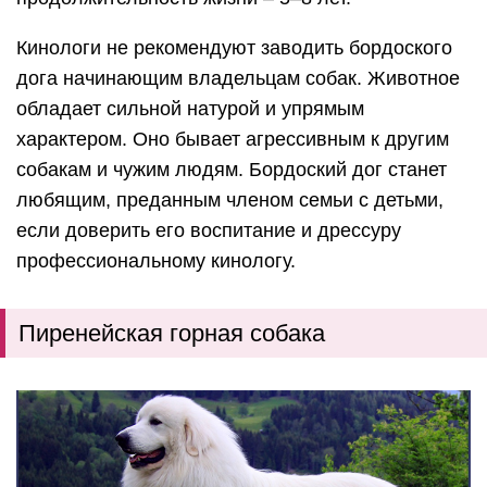
Кинологи не рекомендуют заводить бордоского
дога начинающим владельцам собак.
Животное
обладает сильной натурой и упрямым
характером. Оно бывает агрессивным к другим
собакам и чужим людям. Бордоский дог станет
любящим, преданным членом семьи с детьми,
если доверить его воспитание и дрессуру
профессиональному кинологу.
Пиренейская горная собака