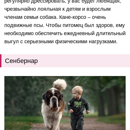
регулярно дрессировать, у вас будет любящая,
чрезвычайно лояльная к детям и взрослым
членам семьи собака. Кане-корсо – очень
подвижные псы. Чтобы питомец был здоров, ему
необходимо обеспечить ежедневный длительный
выгул с серьезными физическими нагрузками.
Сенбернар