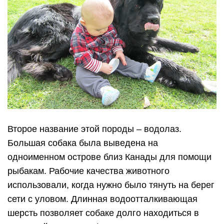
Второе название этой породы – водолаз.
Большая собака была выведена на
одноименном острове близ Канады для помощи
рыбакам. Рабочие качества животного
использовали, когда нужно было тянуть на берег
сети с уловом. Длинная водоотталкивающая
шерсть позволяет собаке долго находиться в