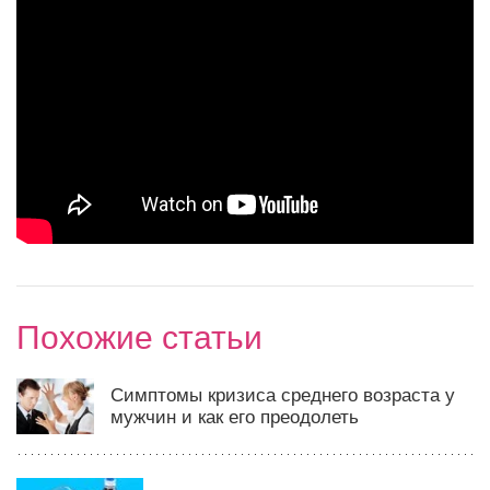
Похожие статьи
Симптомы кризиса среднего возраста у
мужчин и как его преодолеть