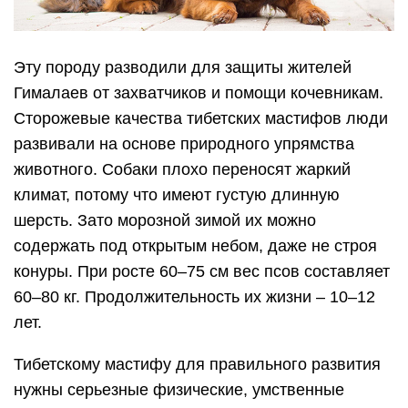
Эту породу разводили для защиты жителей
Гималаев от захватчиков и помощи кочевникам.
Сторожевые качества тибетских мастифов люди
развивали на основе природного упрямства
животного. Собаки плохо переносят жаркий
климат, потому что имеют густую длинную
шерсть. Зато морозной зимой их можно
содержать под открытым небом, даже не строя
конуры. При росте 60–75 см вес псов составляет
60–80 кг. Продолжительность их жизни – 10–12
лет.
Тибетскому мастифу для правильного развития
нужны серьезные физические, умственные