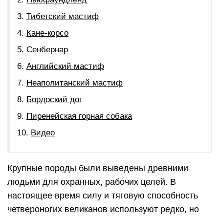
Тибетский мастиф
Кане-корсо
Сенбернар
Английский мастиф
Неаполитанский мастиф
Бордоский дог
Пиренейская горная собака
Видео
Крупные породы были выведены древними
людьми для охранных, рабочих целей. В
настоящее время силу и тяговую способность
четвероногих великанов используют редко, но