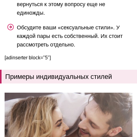
вернуться к этому вопросу еще не
единожды.
Обсудите ваши «сексуальные стили». У
каждой пары есть собственный. Их стоит
рассмотреть отдельно.
[adinserter block="5"]
Примеры индивидуальных стилей