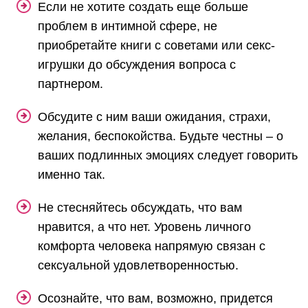
Если не хотите создать еще больше
проблем в интимной сфере, не
приобретайте книги с советами или секс-
игрушки до обсуждения вопроса с
партнером.
Обсудите с ним ваши ожидания, страхи,
желания, беспокойства. Будьте честны – о
ваших подлинных эмоциях следует говорить
именно так.
Не стесняйтесь обсуждать, что вам
нравится, а что нет. Уровень личного
комфорта человека напрямую связан с
сексуальной удовлетворенностью.
Осознайте, что вам, возможно, придется