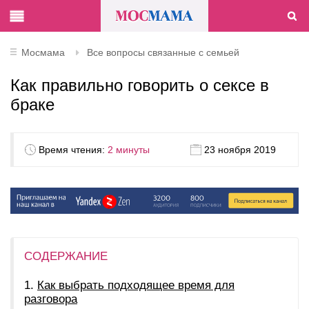
Мосмама
Все вопросы связанные с семьей
Как правильно говорить о сексе в
браке
Время чтения:
2 минуты
23 ноября 2019
СОДЕРЖАНИЕ
Как выбрать подходящее время для
разговора