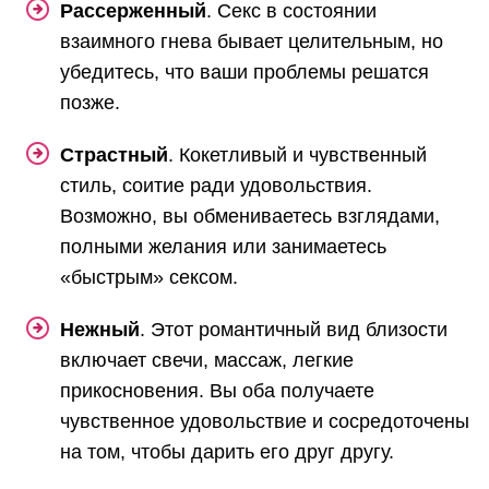
Рассерженный
. Секс в состоянии
взаимного гнева бывает целительным, но
убедитесь, что ваши проблемы решатся
позже.
Страстный
. Кокетливый и чувственный
стиль, соитие ради удовольствия.
Возможно, вы обмениваетесь взглядами,
полными желания или занимаетесь
«быстрым» сексом.
Нежный
. Этот романтичный вид близости
включает свечи, массаж, легкие
прикосновения. Вы оба получаете
чувственное удовольствие и сосредоточены
на том, чтобы дарить его друг другу.