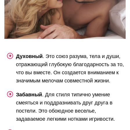
Духовный
. Это союз разума, тела и души,
отражающий глубокую благодарность за то,
что вы вместе. Он создается вниманием к
значимым мелочам совместной жизни.
Забавный
. Для стиля типично умение
смеяться и поддразнивать друг друга в
постели. Это обоюдное веселье,
задаваемое легкими нотками игривости.