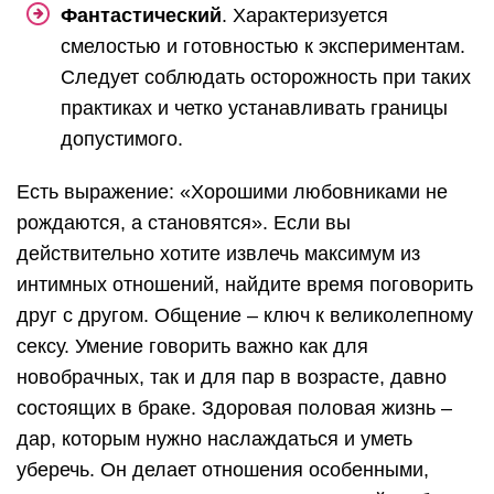
Фантастический
. Характеризуется
смелостью и готовностью к экспериментам.
Следует соблюдать осторожность при таких
практиках и четко устанавливать границы
допустимого.
Есть выражение: «Хорошими любовниками не
рождаются, а становятся». Если вы
действительно хотите извлечь максимум из
интимных отношений, найдите время поговорить
друг с другом. Общение – ключ к великолепному
сексу. Умение говорить важно как для
новобрачных, так и для пар в возрасте, давно
состоящих в браке. Здоровая половая жизнь –
дар, которым нужно наслаждаться и уметь
уберечь. Он делает отношения особенными,