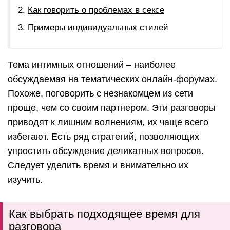
Как говорить о проблемах в сексе
Примеры индивидуальных стилей
Тема интимных отношений – наиболее
обсуждаемая на тематических онлайн-форумах.
Похоже, поговорить с незнакомцем из сети
проще, чем со своим партнером. Эти разговоры
приводят к лишним волнениям, их чаще всего
избегают. Есть ряд стратегий, позволяющих
упростить обсуждение деликатных вопросов.
Следует уделить время и внимательно их
изучить.
Как выбрать подходящее время для
разговора