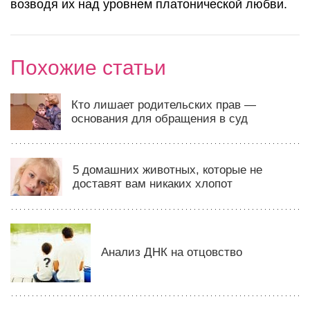
возводя их над уровнем платонической любви.
Похожие статьи
Кто лишает родительских прав —
основания для обращения в суд
5 домашних животных, которые не
доставят вам никаких хлопот
Анализ ДНК на отцовство