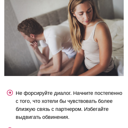
Не форсируйте диалог. Начните постепенно
с того, что хотели бы чувствовать более
близкую связь с партнером. Избегайте
выдвигать обвинения.