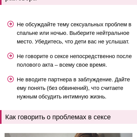
Не обсуждайте тему сексуальных проблем в
спальне или ночью. Выберите нейтральное
место. Убедитесь, что дети вас не услышат.
Не говорите о сексе непосредственно после
полового акта – всему свое время.
Не вводите партнера в заблуждение. Дайте
ему понять (без обвинений), что считаете
нужным обсудить интимную жизнь.
Как говорить о проблемах в сексе