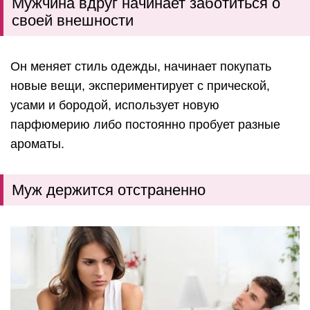
Мужчина вдруг начинает заботиться о
своей внешности
Он меняет стиль одежды, начинает покупать
новые вещи, экспериментирует с прической,
усами и бородой, использует новую
парфюмерию либо постоянно пробует разные
ароматы.
Муж держится отстраненно