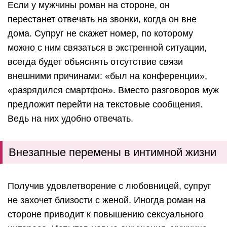
Если у мужчины роман на стороне, он
перестанет отвечать на звонки, когда он вне
дома. Супруг не скажет номер, по которому
можно с ним связаться в экстренной ситуации,
всегда будет объяснять отсутствие связи
внешними причинами: «был на конференции»,
«разрядился смартфон». Вместо разговоров муж
предложит перейти на текстовые сообщения.
Ведь на них удобно отвечать.
Внезапные перемены в интимной жизни
Получив удовлетворение с любовницей, супруг
не захочет близости с женой. Иногда роман на
стороне приводит к повышению сексуального