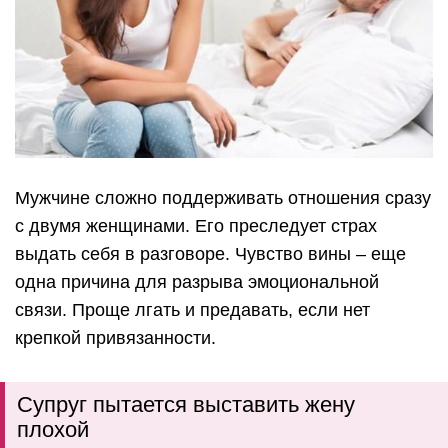
Мужчине сложно поддерживать отношения сразу
с двумя женщинами. Его преследует страх
выдать себя в разговоре. Чувство вины – еще
одна причина для разрыва эмоциональной
связи. Проще лгать и предавать, если нет
крепкой привязанности.
Супруг пытается выставить жену
плохой