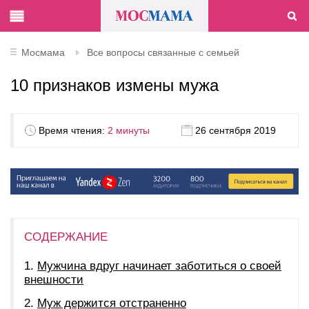
Мосмама
Все вопросы связанные с семьей
10 признаков измены мужа
Время чтения:
2 минуты
26 сентября 2019
СОДЕРЖАНИЕ
Мужчина вдруг начинает заботиться о своей
внешности
Муж держится отстраненно