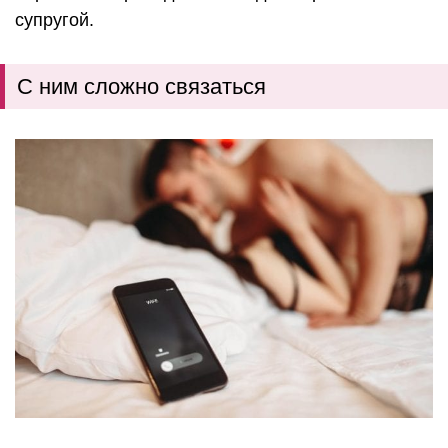
супругой.
С ним сложно связаться