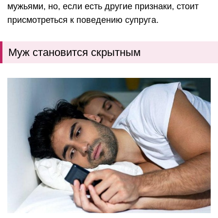
мужьями, но, если есть другие признаки, стоит
присмотреться к поведению супруга.
Муж становится скрытным