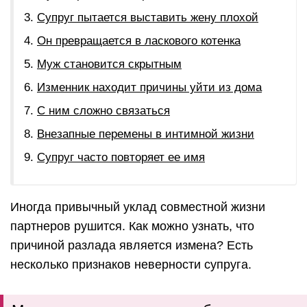
Супруг пытается выставить жену плохой
Он превращается в ласкового котенка
Муж становится скрытным
Изменник находит причины уйти из дома
С ним сложно связаться
Внезапные перемены в интимной жизни
Супруг часто повторяет ее имя
Иногда привычный уклад совместной жизни
партнеров рушится. Как можно узнать, что
причиной разлада является измена? Есть
несколько признаков неверности супруга.