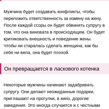
Мужчина будет создавать конфликты, чтобы
переложить ответственность за измену на жену.
После каждой ссоры он будет обвинять супругу в
том, что она виновата в происходящем. Он будет
критиковать внешность и поведение жены.
Чтобы ни старалась сделать женщина, как бы
себя ни вела, она будет плохой.
Он превращается в ласкового котенка
Некоторые мужчины начинают задабривать
супругу. Они делают неожиданные подарки,
приглашают на прогулки, в кино, дорогие
заведения. Это иногда случается и с честными