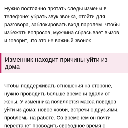
Нужно постоянно прятать следы измены в
телефоне: убрать звук звонка, отойти для
разговора, заблокировать вход паролем. Чтобы
избежать вопросов, мужчина сбрасывает вызов,
и говорит, что это не важный звонок.
Изменник находит причины уйти из
дома
Чтобы поддерживать отношения на стороне,
нужно проводить больше времени вдали от
жены. У изменника появляется масса поводов
уйти из дома: новое хобби, встречи с друзьями,
проблемы на работе. Со временем он почти
перестанет проводить свободное время с