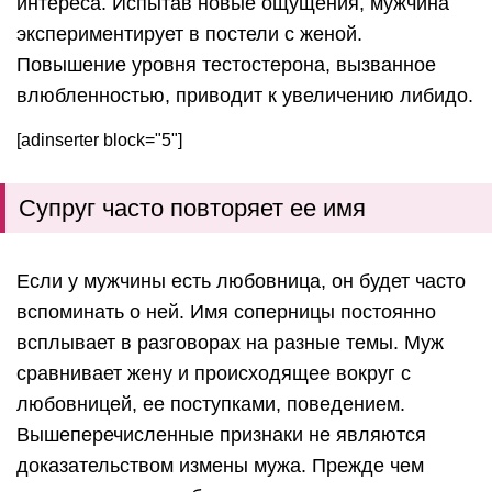
интереса. Испытав новые ощущения, мужчина
экспериментирует в постели с женой.
Повышение уровня тестостерона, вызванное
влюбленностью, приводит к увеличению либидо.
[adinserter block="5"]
Супруг часто повторяет ее имя
Если у мужчины есть любовница, он будет часто
вспоминать о ней. Имя соперницы постоянно
всплывает в разговорах на разные темы. Муж
сравнивает жену и происходящее вокруг с
любовницей, ее поступками, поведением.
Вышеперечисленные признаки не являются
доказательством измены мужа. Прежде чем