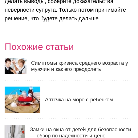
делать выводы, соберите доказательства
неверности супруга. Только потом принимайте
решение, что будете делать дальше.
Похожие статьи
Симптомы кризиса среднего возраста у
мужчин и как его преодолеть
Аптечка на море с ребенком
Замки на окна от детей для безопасности
— обзор по надежности и цене