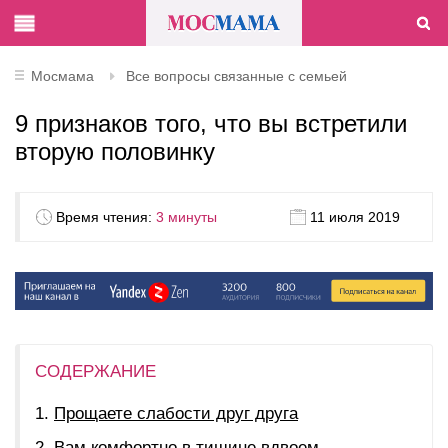
Мосмама
Все вопросы связанные с семьей
9 признаков того, что вы встретили
вторую половинку
Время чтения:
3 минуты
11 июля 2019
СОДЕРЖАНИЕ
Прощаете слабости друг друга
Вам комфортно в тишине вдвоем