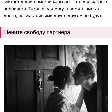
считает детей помехой карьере – это две разные
половинки. Такие люди могут прожить вместе
долго, но счастливыми друг с другом не будут.
Цените свободу партнера