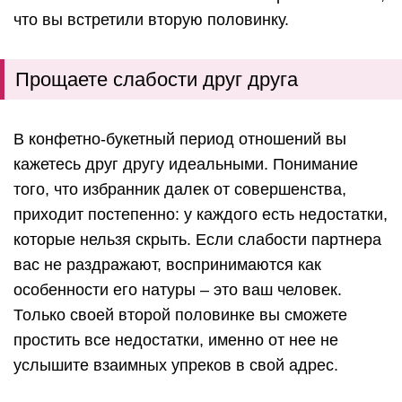
что вы встретили вторую половинку.
Прощаете слабости друг друга
В конфетно-букетный период отношений вы
кажетесь друг другу идеальными. Понимание
того, что избранник далек от совершенства,
приходит постепенно: у каждого есть недостатки,
которые нельзя скрыть. Если слабости партнера
вас не раздражают, воспринимаются как
особенности его натуры – это ваш человек.
Только своей второй половинке вы сможете
простить все недостатки, именно от нее не
услышите взаимных упреков в свой адрес.