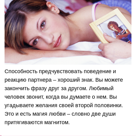
Способность предчувствовать поведение и
реакцию партнера – хороший знак. Вы можете
закончить фразу друг за другом. Любимый
человек звонит, когда вы думаете о нем. Вы
угадываете желания своей второй половинки.
Это и есть магия любви – словно две души
притягиваются магнитом.