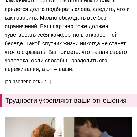
замалчивать. Со второй половинкой вам не
придется долго подбирать слова, следить, что и
как говорить. Можно обсуждать все без
ограничений. Ваш партнер тоже должен
чувствовать себя комфортно в откровенной
беседе. Такой спутник жизни никогда не станет
что-то скрывать. Вы поймете, что нашли своего
человека, если способны разделить его
переживания, а он – ваши.
[adinserter block="5"]
Трудности укрепляют ваши отношения