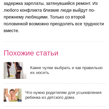
задержка зарплаты, затянувшийся ремонт. Из
любого конфликта близкие люди выйдут по-
прежнему любящими. Только со второй
половинкой возможно преодолеть все трудности
вместе.
Похожие статьи
Какие чулки выбрать и как правильно
их носить
Что нужно родителям для усыновления
ребенка из детского дома