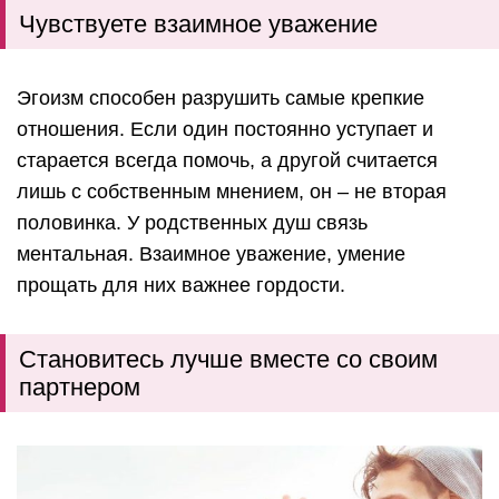
Чувствуете взаимное уважение
Эгоизм способен разрушить самые крепкие
отношения. Если один постоянно уступает и
старается всегда помочь, а другой считается
лишь с собственным мнением, он – не вторая
половинка. У родственных душ связь
ментальная. Взаимное уважение, умение
прощать для них важнее гордости.
Становитесь лучше вместе со своим
партнером