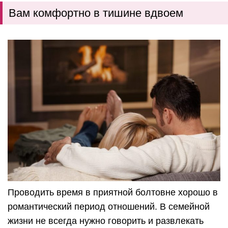
Вам комфортно в тишине вдвоем
Проводить время в приятной болтовне хорошо в
романтический период отношений. В семейной
жизни не всегда нужно говорить и развлекать