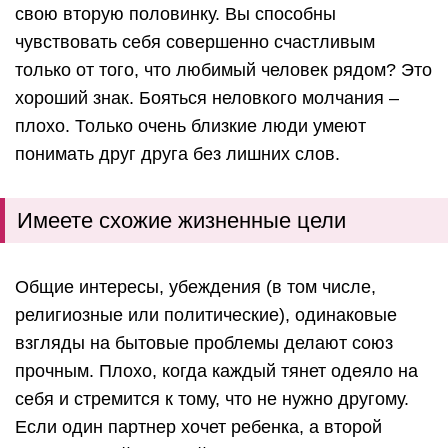
свою вторую половинку. Вы способны
чувствовать себя совершенно счастливым
только от того, что любимый человек рядом? Это
хороший знак. Бояться неловкого молчания –
плохо. Только очень близкие люди умеют
понимать друг друга без лишних слов.
Имеете схожие жизненные цели
Общие интересы, убеждения (в том числе,
религиозные или политические), одинаковые
взгляды на бытовые проблемы делают союз
прочным. Плохо, когда каждый тянет одеяло на
себя и стремится к тому, что не нужно другому.
Если один партнер хочет ребенка, а второй