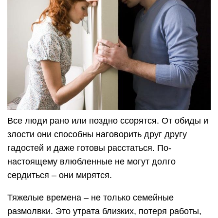
Все люди рано или поздно ссорятся. От обиды и
злости они способны наговорить друг другу
гадостей и даже готовы расстаться. По-
настоящему влюбленные не могут долго
сердиться – они мирятся.
Тяжелые времена – не только семейные
размолвки. Это утрата близких, потеря работы,