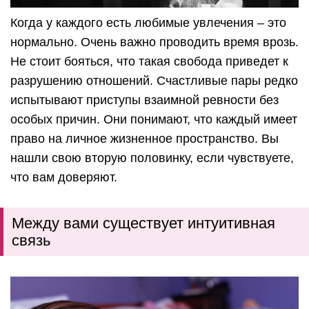
Когда у каждого есть любимые увлечения – это
нормально. Очень важно проводить время врозь.
Не стоит бояться, что такая свобода приведет к
разрушению отношений. Счастливые пары редко
испытывают приступы взаимной ревности без
особых причин. Они понимают, что каждый имеет
право на личное жизненное пространство. Вы
нашли свою вторую половинку, если чувствуете,
что вам доверяют.
Между вами существует интуитивная
связь