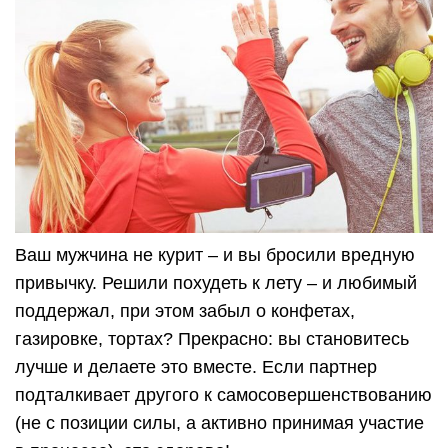
Ваш мужчина не курит – и вы бросили вредную
привычку. Решили похудеть к лету – и любимый
поддержал, при этом забыл о конфетах,
газировке, тортах? Прекрасно: вы становитесь
лучше и делаете это вместе. Если партнер
подталкивает другого к самосовершенствованию
(не с позиции силы, а активно принимая участие