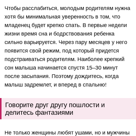
Чтобы расслабиться, молодым родителям нужна
хотя бы минимальная уверенность в том, что
младенец будет крепко спать. В первые недели
жизни время сна и бодрствования ребенка
сильно варьируется. Через пару месяцев у него
появится свой режим, под который придется
подстраиваться родителям. Наиболее крепкий
сон малыша начинается спустя 15–30 минут
после засыпания. Поэтому дождитесь, когда
малыш задремлет, и вперед в спальню!
Говорите друг другу пошлости и
делитесь фантазиями
Не только женщины любят ушами, но и мужчины