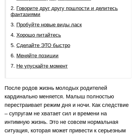
Говорите друг другу пошлости и делитесь
фантазиями
Пробуйте новые виды ласк
Хорошо питайтесь
Сделайте ЭТО быстро
Меняйте позиции
Не упускайте момент
После родов жизнь молодых родителей
кардинально меняется. Малыш полностью
перестраивает режим дня и ночи. Как следствие
– супругам не хватает сил и времени на
интимную жизнь. Это не совсем нормальная
ситуация, которая может привести к серьезным