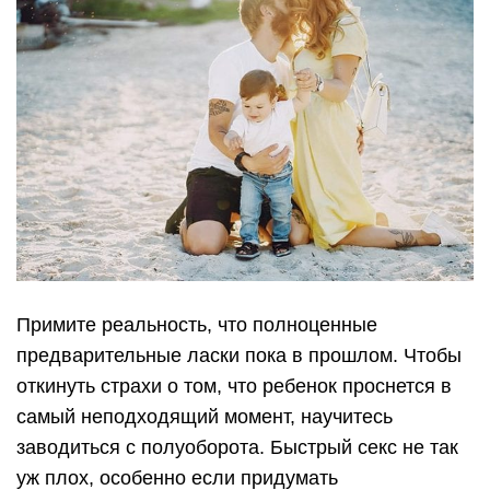
Примите реальность, что полноценные
предварительные ласки пока в прошлом. Чтобы
откинуть страхи о том, что ребенок проснется в
самый неподходящий момент, научитесь
заводиться с полуоборота. Быстрый секс не так
уж плох, особенно если придумать