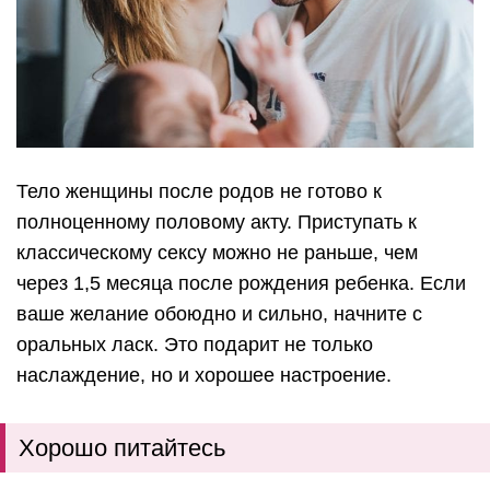
Тело женщины после родов не готово к
полноценному половому акту. Приступать к
классическому сексу можно не раньше, чем
через 1,5 месяца после рождения ребенка. Если
ваше желание обоюдно и сильно, начните с
оральных ласк. Это подарит не только
наслаждение, но и хорошее настроение.
Хорошо питайтесь