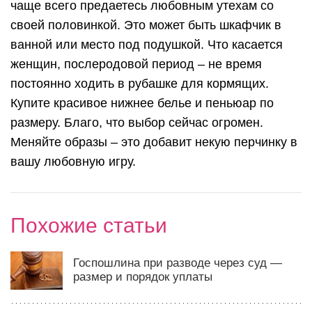
чаще всего предаетесь любовным утехам со
своей половинкой. Это может быть шкафчик в
ванной или место под подушкой. Что касается
женщин, послеродовой период – не время
постоянно ходить в рубашке для кормящих.
Купите красивое нижнее белье и пеньюар по
размеру. Благо, что выбор сейчас огромен.
Меняйте образы – это добавит некую перчинку в
вашу любовную игру.
Похожие статьи
Госпошлина при разводе через суд —
размер и порядок уплаты