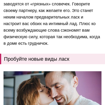
заводятся от «грязных» словечек. Говорите
своему партнеру, как желаете его. Это станет
неким началом предварительных ласк и
настроит вас обоих на интимный лад. Плюс ко
всему возбуждающие слова сэкономят вам
физическую силу, которая так необходима, когда
в доме есть грудничок.
Пробуйте новые виды ласк