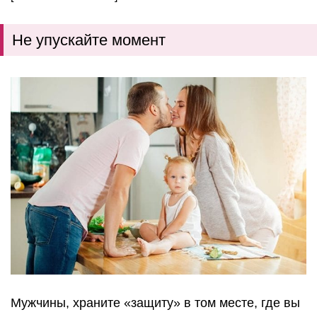
Не упускайте момент
Мужчины, храните «защиту» в том месте, где вы