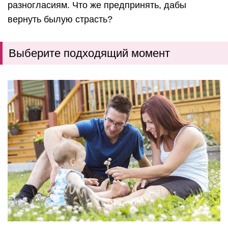
разногласиям. Что же предпринять, дабы
вернуть былую страсть?
Выберите подходящий момент