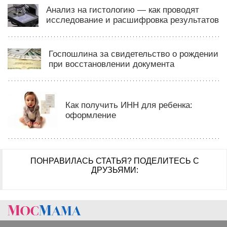
Анализ на гистологию — как проводят
исследование и расшифровка результатов
Госпошлина за свидетельство о рождении
при восстановлении документа
Как получить ИНН для ребенка:
оформление
ПОНРАВИЛАСЬ СТАТЬЯ?
ПОДЕЛИТЕСЬ С
ДРУЗЬЯМИ: