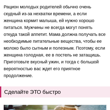
Рацион молодых родителей обычно очень
скудный из-за нехватки времени, а если
женщина кормит малыша, ей нужно хорошо
питаться. Мужчины не всегда могут понять
откуда такой аппетит. Мама должна получать все
необходимые питательные вещества, чтобы ее
молоко было сытным и полезным. Поэтому, если
женщина голодная, ее в постель не затащишь.
Приготовьте вкусный ужин, и тогда с большой
вероятностью вас ждет его приятное
продолжение.
Сделайте ЭТО быстро