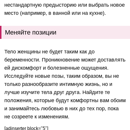
нестандартную предысторию или выбрать новое
место (например, в ванной или на кухне).
Меняйте позиции
Тело женщины не будет таким как до
беременности. Проникновение может доставлять
ей дискомфорт и болезненные ощущения.
Исследуйте новые позы, таким образом, вы не
только разнообразите интимную жизнь, но и
лучше изучите тела друг друга. Найдите те
положения, которые будут комфортны вам обоим
и занимайтесь любовью в них до тех пор, пока
не созреете к изменениям.
[adinserter block="5"]