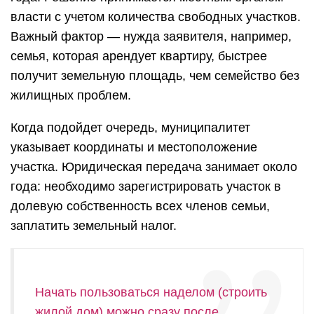
власти с учетом количества свободных участков.
Важный фактор — нужда заявителя, например,
семья, которая арендует квартиру, быстрее
получит земельную площадь, чем семейство без
жилищных проблем.
Когда подойдет очередь, муниципалитет
указывает координаты и местоположение
участка. Юридическая передача занимает около
года: необходимо зарегистрировать участок в
долевую собственность всех членов семьи,
заплатить земельный налог.
Начать пользоваться наделом (строить
жилой дом) можно сразу после