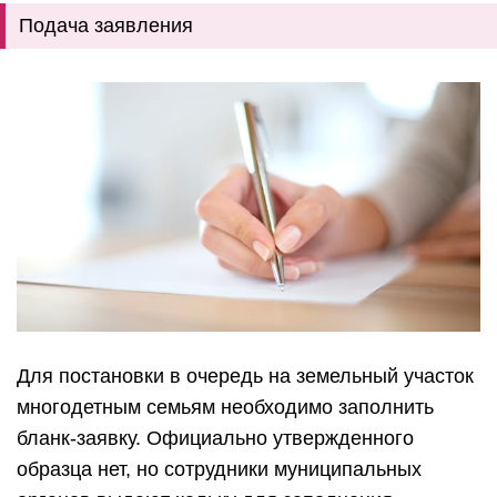
Подача заявления
Для постановки в очередь на земельный участок
многодетным семьям необходимо заполнить
бланк-заявку. Официально утвержденного
образца нет, но сотрудники муниципальных