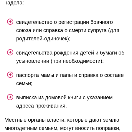
надела:
свидетельство о регистрации брачного
союза или справка о смерти супруга (для
родителей-одиночек);
свидетельства рождения детей и бумаги об
усыновлении (при необходимости);
паспорта мамы и папы и справка о составе
семьи;
выписка из домовой книги с указанием
адреса проживания.
Местные органы власти, которые дают землю
многодетным семьям, могут вносить поправки,