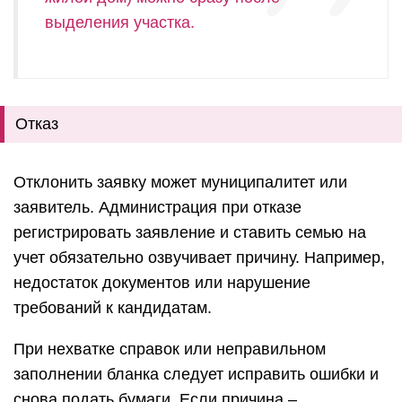
выделения участка.
Отказ
Отклонить заявку может муниципалитет или
заявитель. Администрация при отказе
регистрировать заявление и ставить семью на
учет обязательно озвучивает причину. Например,
недостаток документов или нарушение
требований к кандидатам.
При нехватке справок или неправильном
заполнении бланка следует исправить ошибки и
снова подать бумаги. Если причина –