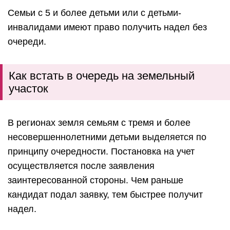
Семьи с 5 и более детьми или с детьми-
инвалидами имеют право получить надел без
очереди.
Как встать в очередь на земельный
участок
В регионах земля семьям с тремя и более
несовершеннолетними детьми выделяется по
принципу очередности. Постановка на учет
осуществляется после заявления
заинтересованной стороны. Чем раньше
кандидат подал заявку, тем быстрее получит
надел.