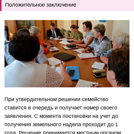
Положительное заключение
При утвердительном решении семейство
ставится в очередь и получает номер своего
заявления. С момента постановки на учет до
получения земельного надела проходит до 1
года. Решение принимается местным органом