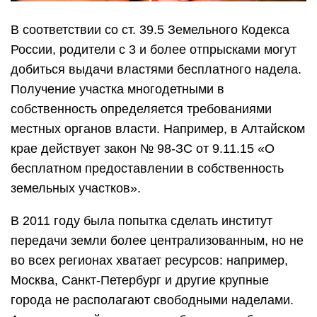
В соответствии со ст. 39.5 Земельного Кодекса
России, родители с 3 и более отпрысками могут
добиться выдачи властями бесплатного надела.
Получение участка многодетными в
собственность определяется требованиями
местных органов власти. Например, в Алтайском
крае действует закон № 98-ЗС от 9.11.15 «О
бесплатном предоставлении в собственность
земельных участков».
В 2011 году была попытка сделать институт
передачи земли более централизованным, но не
во всех регионах хватает ресурсов: например,
Москва, Санкт-Петербург и другие крупные
города не располагают свободными наделами.