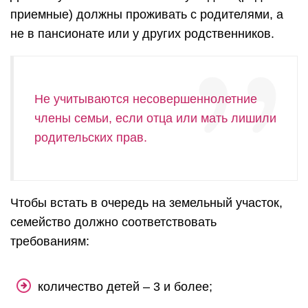
приемные) должны проживать с родителями, а
не в пансионате или у других родственников.
Не учитываются несовершеннолетние
члены семьи, если отца или мать лишили
родительских прав.
Чтобы встать в очередь на земельный участок,
семейство должно соответствовать
требованиям:
количество детей – 3 и более;