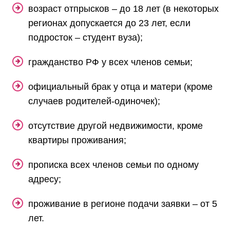
возраст отпрысков – до 18 лет (в некоторых
регионах допускается до 23 лет, если
подросток – студент вуза);
гражданство РФ у всех членов семьи;
официальный брак у отца и матери (кроме
случаев родителей-одиночек);
отсутствие другой недвижимости, кроме
квартиры проживания;
прописка всех членов семьи по одному
адресу;
проживание в регионе подачи заявки – от 5
лет.