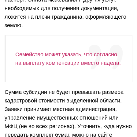
необходимых для получения документации,
ложится на плечи гражданина, оформляющего
землю.
Семейство может указать, что согласно
на выплату компенсации вместо надела.
Сумма субсидии не будет превышать размера
кадастровой стоимости выделенной области.
Заявки принимает местная администрация,
управление имущественных отношений или
МФЦ (не во всех регионах). Уточнить, куда нужно
передать комплект бумаг, можно на сайте