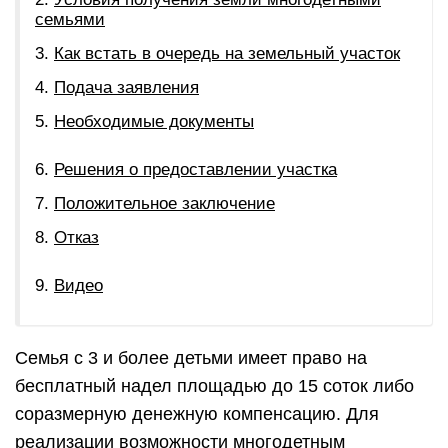
семьями
Как встать в очередь на земельный участок
Подача заявления
Необходимые документы
Решения о предоставлении участка
Положительное заключение
Отказ
Видео
Семья с 3 и более детьми имеет право на
бесплатный надел площадью до 15 соток либо
соразмерную денежную компенсацию. Для
реализации возможности многодетным