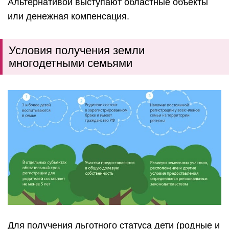
Альтернативой выступают областные объекты
или денежная компенсация.
Условия получения земли
многодетными семьями
Для получения льготного статуса дети (родные и