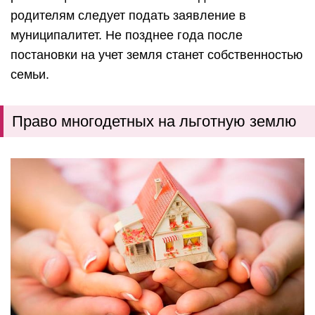
родителям следует подать заявление в
муниципалитет. Не позднее года после
постановки на учет земля станет собственностью
семьи.
Право многодетных на льготную землю