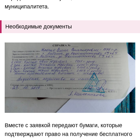
муниципалитета.
Необходимые документы
Вместе с заявкой передают бумаги, которые
подтверждают право на получение бесплатного