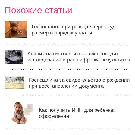
Похожие статьи
Госпошлина при разводе через суд —
размер и порядок уплаты
Анализ на гистологию — как проводят
исследование и расшифровка результатов
Госпошлина за свидетельство о рождении
при восстановлении документа
Как получить ИНН для ребенка:
оформление