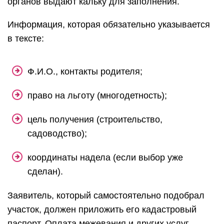
органов выдают кальку для заполнения.
Информация, которая обязательно указывается
в тексте:
Ф.И.О., контакты родителя;
право на льготу (многодетность);
цель получения (строительство,
садоводство);
координаты надела (если выбор уже
сделан).
Заявитель, который самостоятельно подобрал
участок, должен приложить его кадастровый
паспорт. Оплата межевания и других услуг,