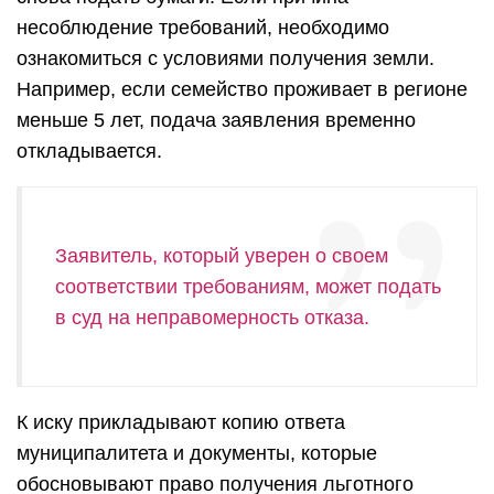
несоблюдение требований, необходимо
ознакомиться с условиями получения земли.
Например, если семейство проживает в регионе
меньше 5 лет, подача заявления временно
откладывается.
Заявитель, который уверен о своем
соответствии требованиям, может подать
в суд на неправомерность отказа.
К иску прикладывают копию ответа
муниципалитета и документы, которые
обосновывают право получения льготного