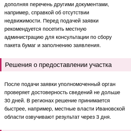
дополняя перечень другими документами,
например, справкой об отсутствии
недвижимости. Перед подачей заявки
рекомендуется посетить местную
администрацию для консультации по сбору
пакета бумаг и заполнению заявления.
Решения о предоставлении участка
После подачи заявки уполномоченный орган
проверяет достоверность сведений не дольше
30 дней. В регионах решение принимается
быстрее, например, местные власти Ивановской
области озвучивают результат через 3 дня.