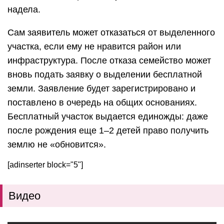
надела.
Сам заявитель может отказаться от выделенного
участка, если ему не нравится район или
инфраструктура. После отказа семейство может
вновь подать заявку о выделении бесплатной
земли. Заявление будет зарегистрировано и
поставлено в очередь на общих основаниях.
Бесплатный участок выдается единожды: даже
после рождения еще 1–2 детей право получить
землю не «обновится».
[adinserter block="5"]
Видео