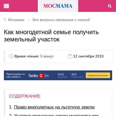
Мосмама
Все вопросы связанные с семьей
Как многодетной семье получить
земельный участок
Время чтения:
5 минут
12 сентября 2019
СОДЕРЖАНИЕ
Право многодетных на льготную землю
Условия получения земли многодетными