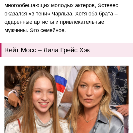
многообещающих молодых актеров, Эстевес
оказался «в тени» Чарльза. Хотя оба брата –
одаренные артисты и привлекательные
мужчины. Это семейное.
Кейт Мосс – Лила Грейс Хэк