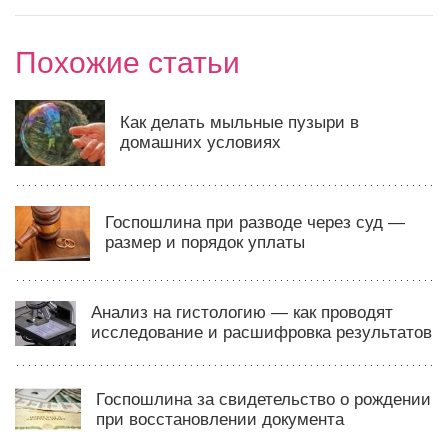
Похожие статьи
Как делать мыльные пузыри в
домашних условиях
Госпошлина при разводе через суд —
размер и порядок уплаты
Анализ на гистологию — как проводят
исследование и расшифровка результатов
Госпошлина за свидетельство о рождении
при восстановлении документа